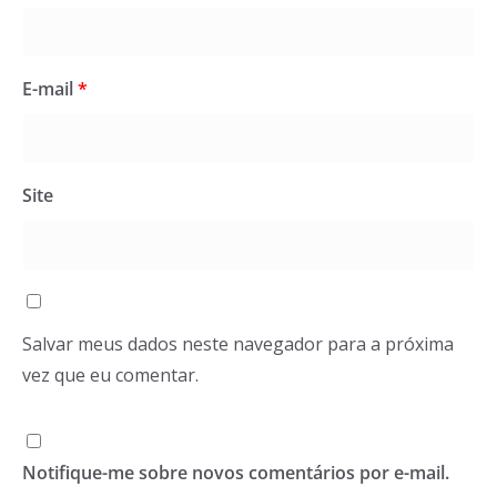
E-mail
*
Site
Salvar meus dados neste navegador para a próxima
vez que eu comentar.
Notifique-me sobre novos comentários por e-mail.