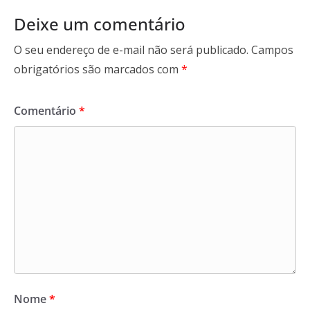
Deixe um comentário
O seu endereço de e-mail não será publicado.
Campos
obrigatórios são marcados com
*
Comentário
*
Nome
*