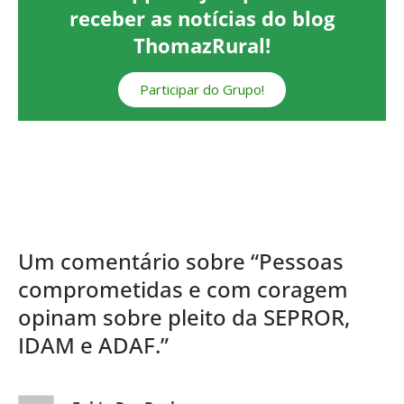
receber as notícias do blog
ThomazRural!
Participar do Grupo!
Um comentário sobre “
Pessoas
comprometidas e com coragem
opinam sobre pleito da SEPROR,
IDAM e ADAF.
”