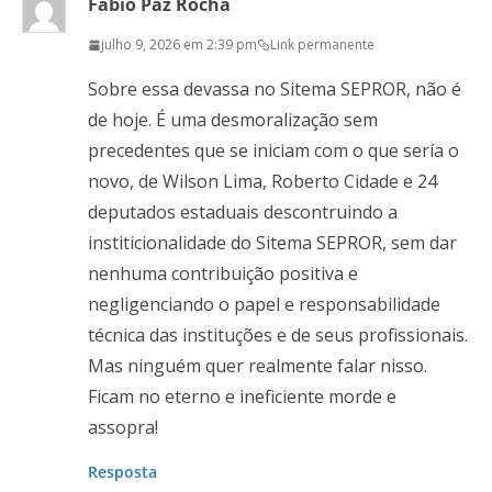
Fabio Paz Rocha
julho 9, 2026 em 2:39 pm
Link permanente
Sobre essa devassa no Sitema SEPROR, não é
de hoje. É uma desmoralização sem
precedentes que se iniciam com o que sería o
novo, de Wilson Lima, Roberto Cidade e 24
deputados estaduais descontruindo a
institicionalidade do Sitema SEPROR, sem dar
nenhuma contribuição positiva e
negligenciando o papel e responsabilidade
técnica das instituções e de seus profissionais.
Mas ninguém quer realmente falar nisso.
Ficam no eterno e ineficiente morde e
assopra!
Resposta