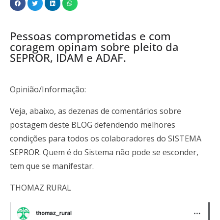
Pessoas comprometidas e com
coragem opinam sobre pleito da
SEPROR, IDAM e ADAF.
Opinião/Informação:
Veja, abaixo, as dezenas de comentários sobre
postagem deste BLOG defendendo melhores
condições para todos os colaboradores do SISTEMA
SEPROR. Quem é do Sistema não pode se esconder,
tem que se manifestar.
THOMAZ RURAL