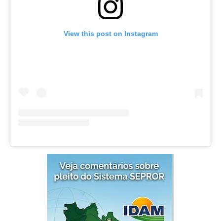
View this post on Instagram