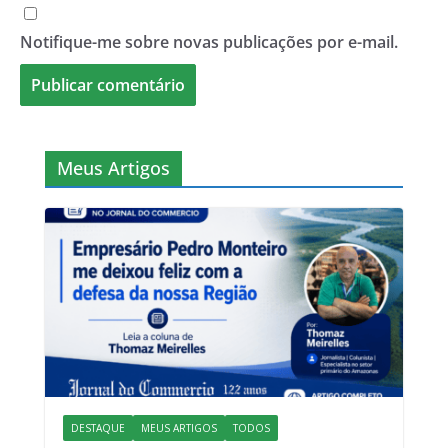
Notifique-me sobre novas publicações por e-mail.
Meus Artigos
DESTAQUE
MEUS ARTIGOS
TODOS