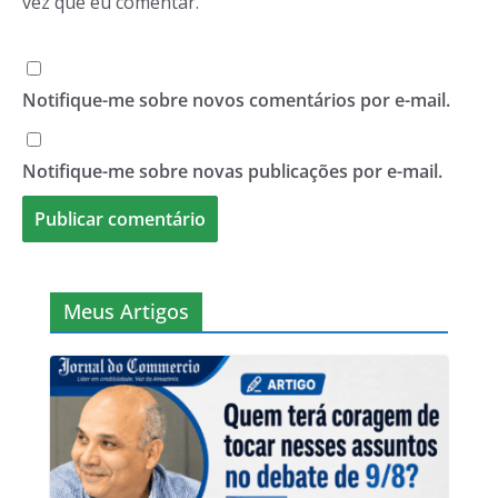
vez que eu comentar.
Notifique-me sobre novos comentários por e-mail.
Notifique-me sobre novas publicações por e-mail.
Meus Artigos