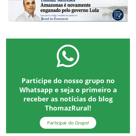
Participe do nosso grupo no
Whatsapp e seja o primeiro a
receber as notícias do blog
ThomazRural!
Participar do Grupo!