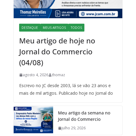
DESTAQUE
MEUS ARTIGOS
TODOS
Meu artigo de hoje no
Jornal do Commercio
(04/08)
agosto 4, 2026
thomaz
Escrevo no JC desde 2003, lá se vão 23 anos e
mais de mil artigos. Publicado hoje no Jornal do
Meu artigo da semana no
Jornal do Commercio
julho 29, 2026