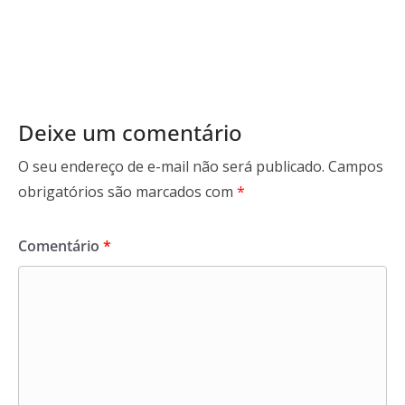
Deixe um comentário
O seu endereço de e-mail não será publicado.
Campos
obrigatórios são marcados com
*
Comentário
*