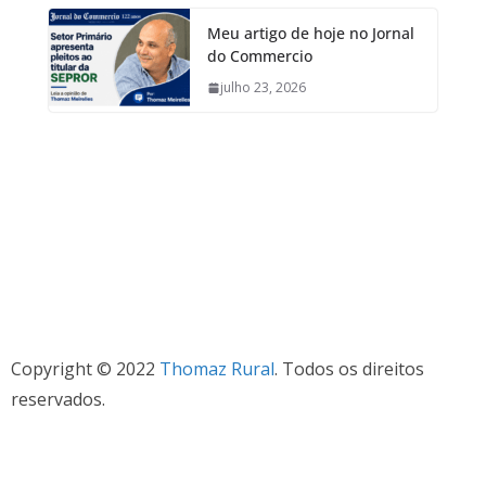
Meu artigo de hoje no Jornal
do Commercio
julho 23, 2026
Copyright © 2022
Thomaz Rural
. Todos os direitos
reservados.