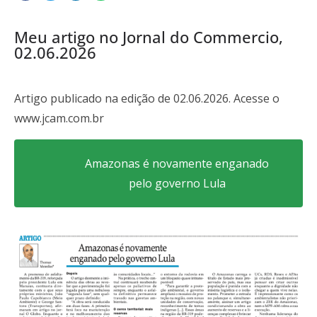
Meu artigo no Jornal do Commercio,
02.06.2026
Artigo publicado na edição de 02.06.2026. Acesse o
www.jcam.com.br
Amazonas é novamente enganado
pelo governo Lula