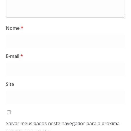
Nome
*
E-mail
*
Site
Salvar meus dados neste navegador para a próxima