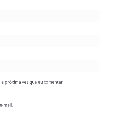
 a próxima vez que eu comentar.
e-mail.