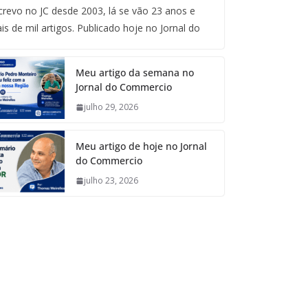
crevo no JC desde 2003, lá se vão 23 anos e
is de mil artigos. Publicado hoje no Jornal do
Meu artigo da semana no
Jornal do Commercio
julho 29, 2026
Meu artigo de hoje no Jornal
do Commercio
julho 23, 2026