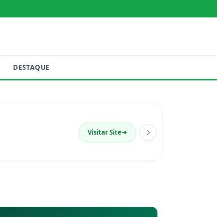
DESTAQUE
Visitar Site
➔