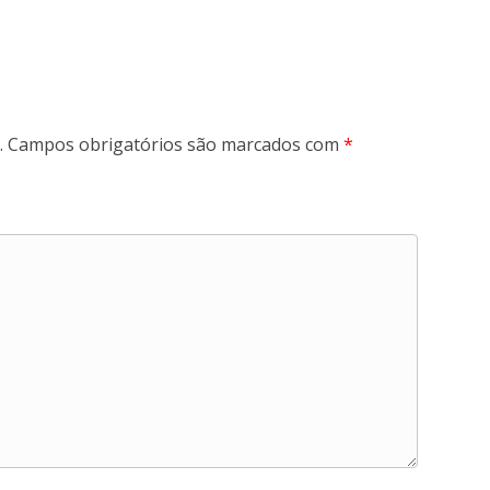
.
Campos obrigatórios são marcados com
*