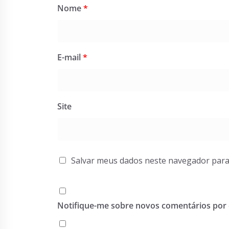
Nome
*
E-mail
*
Site
Salvar meus dados neste navegador para
Notifique-me sobre novos comentários por 