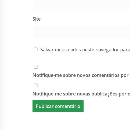
Site
Salvar meus dados neste navegador para
Notifique-me sobre novos comentários por 
Notifique-me sobre novas publicações por e