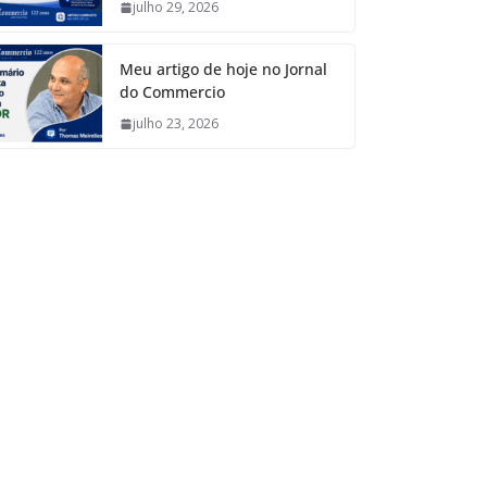
julho 29, 2026
Meu artigo de hoje no Jornal
do Commercio
julho 23, 2026