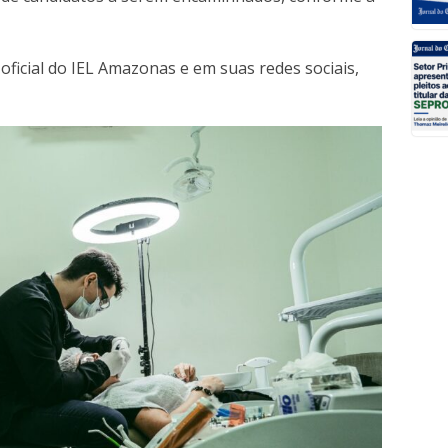
oficial do IEL Amazonas e em suas redes sociais,