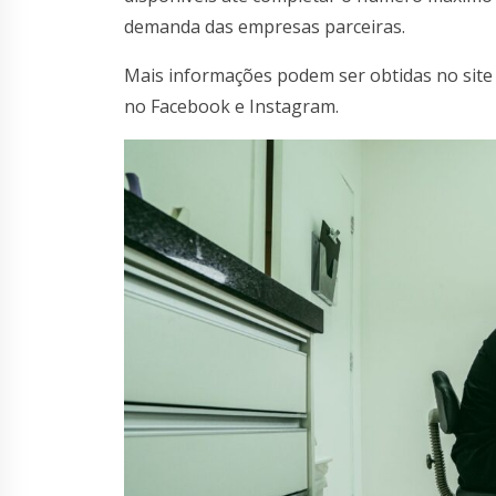
demanda das empresas parceiras.
Mais informações podem ser obtidas no site 
no Facebook e Instagram.