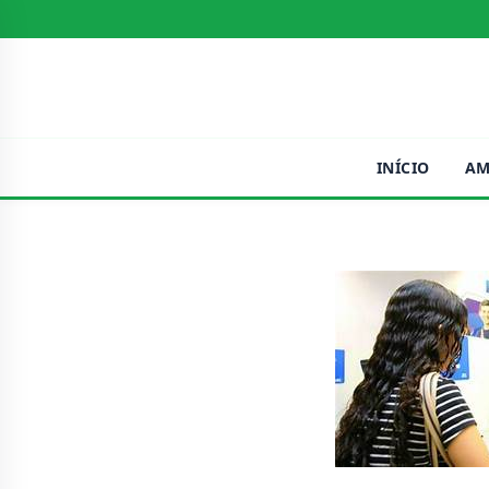
INÍCIO
AM