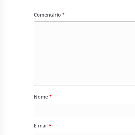
Comentário
*
Nome
*
E-mail
*