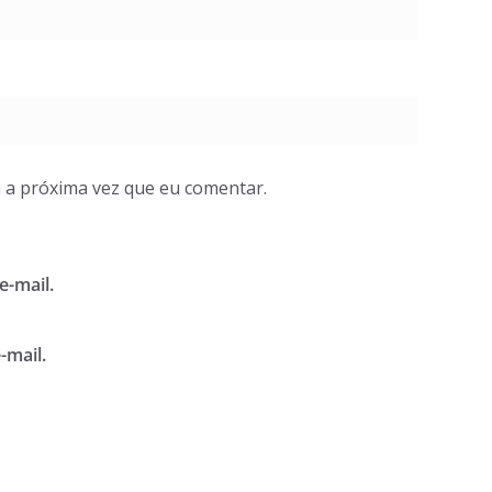
 a próxima vez que eu comentar.
e-mail.
-mail.