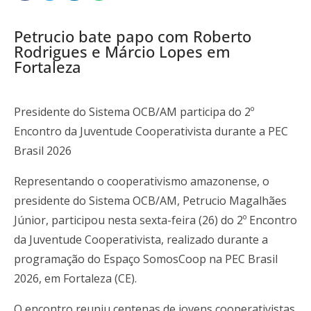
Petrucio bate papo com Roberto
Rodrigues e Márcio Lopes em
Fortaleza
Presidente do Sistema OCB/AM participa do 2º
Encontro da Juventude Cooperativista durante a PEC
Brasil 2026
Representando o cooperativismo amazonense, o
presidente do Sistema OCB/AM, Petrucio Magalhães
Júnior, participou nesta sexta-feira (26) do 2º Encontro
da Juventude Cooperativista, realizado durante a
programação do Espaço SomosCoop na PEC Brasil
2026, em Fortaleza (CE).
O encontro reuniu centenas de jovens cooperativistas