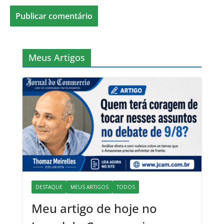
Meus Artigos
DESTAQUE
MEUS ARTIGOS
TODOS
Meu artigo de hoje no