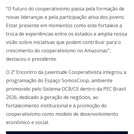
“O futuro do cooperativismo passa pela formação de
novas lideranças e pela participação ativa dos jovens.
Estar presente em momentos como este fortalece a
troca de experiências entre os estados e amplia nossa
visão sobre iniciativas que podem contribuir para o
crescimento do cooperativismo no Amazonas”,
destacou o presidente.
O 2º Encontro da Juventude Cooperativista integrou a
programação do Espaço SomosCoop, ambiente
promovido pelo Sistema OCB/CE dentro da PEC Brasil
2026, dedicado à geração de negócios, ao
fortalecimento institucional e à promoção do
cooperativismo como modelo de desenvolvimento
econômico e social.