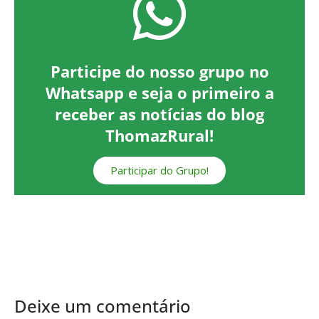
Participe do nosso grupo no
Whatsapp e seja o primeiro a
receber as notícias do blog
ThomazRural!
Participar do Grupo!
Deixe um comentário