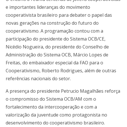
e importantes lideranças do movimento
cooperativista brasileiro para debater o papel das
novas gerações na construção do futuro do
cooperativismo. A programação contou com a
participação do presidente do Sistema OCB/CE,
Nicédio Nogueira, do presidente do Conselho de
Administração do Sistema OCB, Márcio Lopes de
Freitas, do embaixador especial da FAO para o
Cooperativismo, Roberto Rodrigues, além de outras
referências nacionais do setor.
A presença do presidente Petrucio Magalhães reforça
o compromisso do Sistema OCB/AM com o
fortalecimento da intercooperação e com a
valorização da juventude como protagonista no
desenvolvimento do cooperativismo brasileiro.