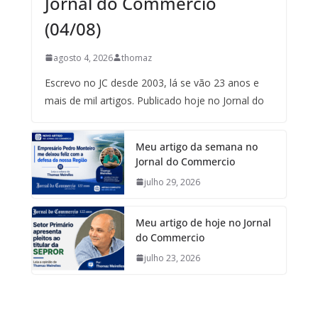
Jornal do Commercio
(04/08)
agosto 4, 2026
thomaz
Escrevo no JC desde 2003, lá se vão 23 anos e
mais de mil artigos. Publicado hoje no Jornal do
Meu artigo da semana no
Jornal do Commercio
julho 29, 2026
Meu artigo de hoje no Jornal
do Commercio
julho 23, 2026