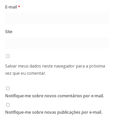
E-mail
*
Site
Salvar meus dados neste navegador para a próxima
vez que eu comentar.
Notifique-me sobre novos comentários por e-mail.
Notifique-me sobre novas publicações por e-mail.