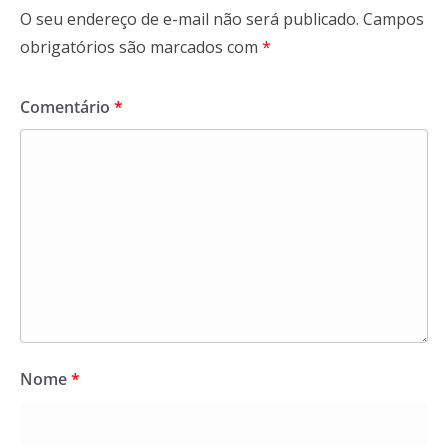
O seu endereço de e-mail não será publicado.
Campos
obrigatórios são marcados com
*
Comentário
*
Nome
*