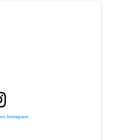
 on Instagram