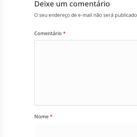
Deixe um comentário
O seu endereço de e-mail não será publicado
Comentário
*
Nome
*