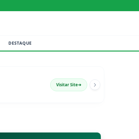
DESTAQUE
Visitar Site
➔