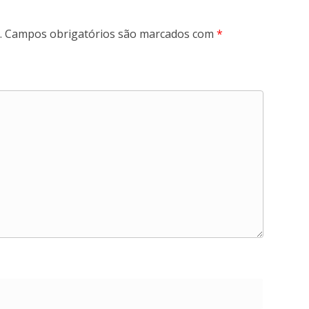
.
Campos obrigatórios são marcados com
*