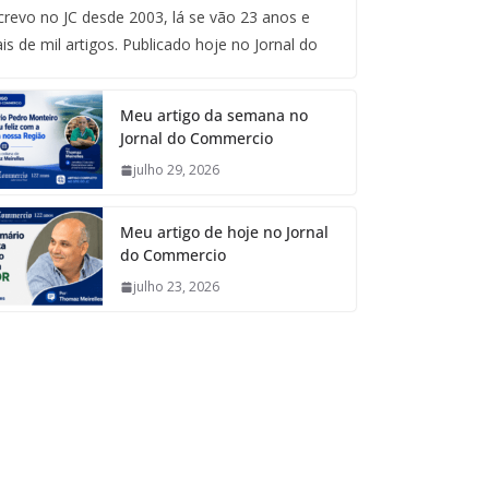
crevo no JC desde 2003, lá se vão 23 anos e
is de mil artigos. Publicado hoje no Jornal do
Meu artigo da semana no
Jornal do Commercio
julho 29, 2026
Meu artigo de hoje no Jornal
do Commercio
julho 23, 2026