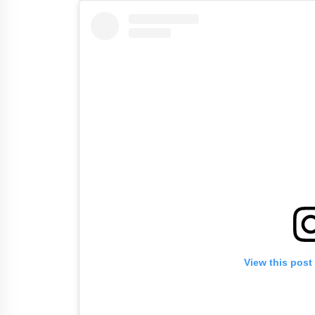
View this post