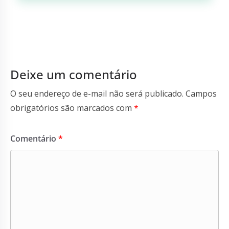
Deixe um comentário
O seu endereço de e-mail não será publicado.
Campos
obrigatórios são marcados com
*
Comentário
*