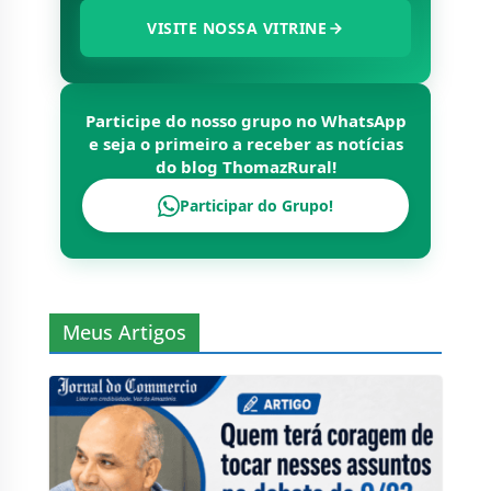
VISITE NOSSA VITRINE
Participe do nosso grupo no WhatsApp
e seja o primeiro a receber as notícias
do blog
ThomazRural
!
Participar do Grupo!
Meus Artigos