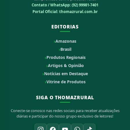
Contato / WhatsApp:
(92) 99981-7401
Portal Oficial: thomazrural.com.br
EDITORIAS
Amazonas
Brasil
Produtos Regionais
Artigos & Opinião
Notícias em Destaque
Vitrine de Produtos
SIGA O THOMAZRURAL
Conecte-se conosco nas redes sociais para receber atualizações
diárias e participar do nosso grupo exclusivo de leitores!