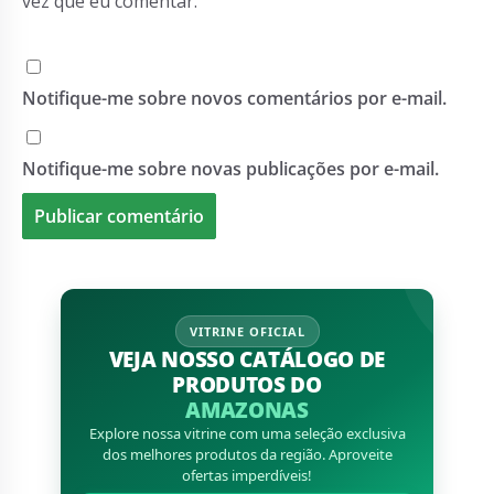
vez que eu comentar.
Notifique-me sobre novos comentários por e-mail.
Notifique-me sobre novas publicações por e-mail.
VITRINE OFICIAL
VEJA NOSSO CATÁLOGO DE
PRODUTOS DO
AMAZONAS
Explore nossa vitrine com uma seleção exclusiva
dos melhores produtos da região. Aproveite
ofertas imperdíveis!