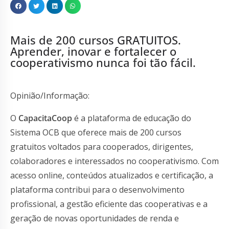
Mais de 200 cursos GRATUITOS.
Aprender, inovar e fortalecer o
cooperativismo nunca foi tão fácil.
Opinião/Informação:
O
CapacitaCoop
é a plataforma de educação do
Sistema OCB que oferece mais de 200 cursos
gratuitos voltados para cooperados, dirigentes,
colaboradores e interessados no cooperativismo. Com
acesso online, conteúdos atualizados e certificação, a
plataforma contribui para o desenvolvimento
profissional, a gestão eficiente das cooperativas e a
geração de novas oportunidades de renda e