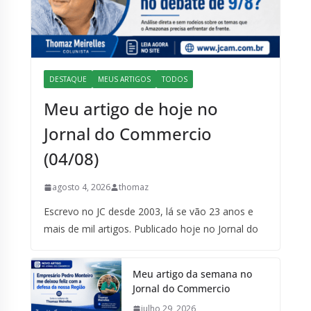
DESTAQUE
MEUS ARTIGOS
TODOS
Meu artigo de hoje no
Jornal do Commercio
(04/08)
agosto 4, 2026
thomaz
Escrevo no JC desde 2003, lá se vão 23 anos e
mais de mil artigos. Publicado hoje no Jornal do
Meu artigo da semana no
Jornal do Commercio
julho 29, 2026