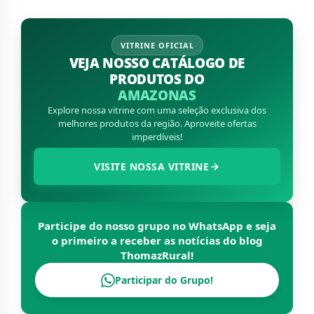
VITRINE OFICIAL
VEJA NOSSO CATÁLOGO DE
PRODUTOS DO
AMAZONAS
Explore nossa vitrine com uma seleção exclusiva dos
melhores produtos da região. Aproveite ofertas
imperdíveis!
VISITE NOSSA VITRINE
Participe do nosso grupo no WhatsApp e seja
o primeiro a receber as notícias do blog
ThomazRural
!
Participar do Grupo!