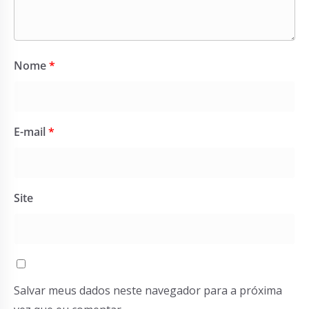
Nome
*
E-mail
*
Site
Salvar meus dados neste navegador para a próxima