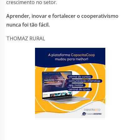
crescimento no setor.
Aprender, inovar e fortalecer o cooperativismo
nunca foi tão fácil.
THOMAZ RURAL