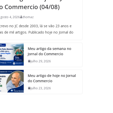
o Commercio (04/08)
agosto 4, 2026
thomaz
crevo no JC desde 2003, lá se vão 23 anos e
is de mil artigos. Publicado hoje no Jornal do
Meu artigo da semana no
Jornal do Commercio
julho 29, 2026
Meu artigo de hoje no Jornal
do Commercio
julho 23, 2026