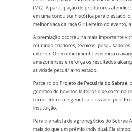
(MG). A participação de produtores atendidos
em uma conquista histórica para o estado: 
melhor vaca da raça Gir Leiteiro do evento, a 
A premiação ocorreu na mais importante vitri
reunindo criadores, técnicos, pesquisadores e
exterior. O reconhecimento evidencia o avan
amazonenses e reforça os resultados alcança
atividade pecuária no estado.
Parceiro do
Projeto de Pecuária do Sebrae
,
genético de bovinos leiteiros e de corte na 
fornecedores de genética utilizados pelo P
instituição.
Para o analista de agronegócios do Sebrae
mais do que um prêmio individual. Ela simbo