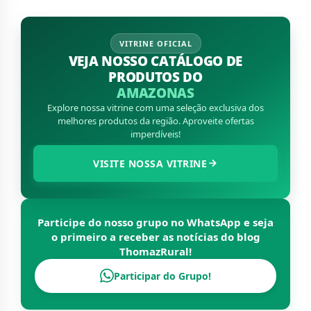
VITRINE OFICIAL
VEJA NOSSO CATÁLOGO DE
PRODUTOS DO
AMAZONAS
Explore nossa vitrine com uma seleção exclusiva dos
melhores produtos da região. Aproveite ofertas
imperdíveis!
VISITE NOSSA VITRINE