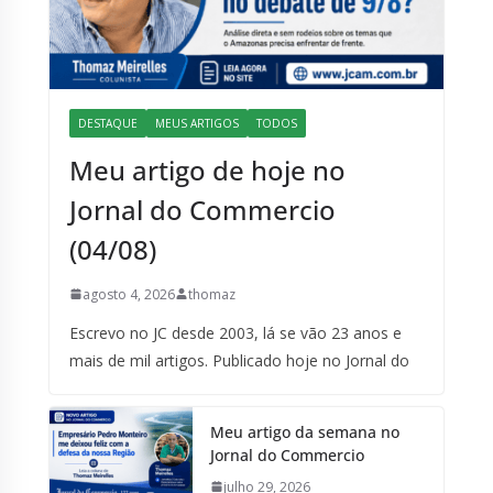
Meus Artigos
DESTAQUE
MEUS ARTIGOS
TODOS
Meu artigo de hoje no
Jornal do Commercio
(04/08)
agosto 4, 2026
thomaz