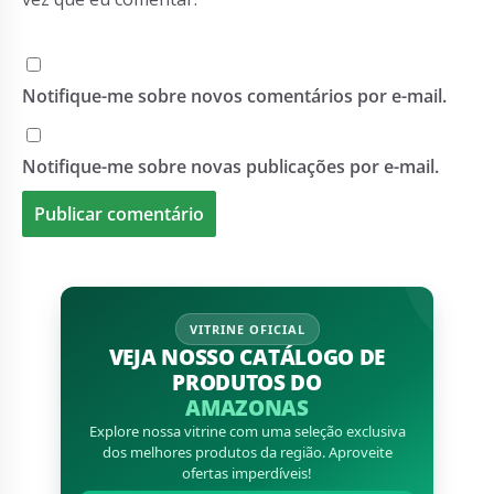
Salvar meus dados neste navegador para a próxima
vez que eu comentar.
Notifique-me sobre novos comentários por e-mail.
Notifique-me sobre novas publicações por e-mail.