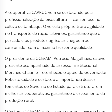
A cooperativa CAPRUC vem se destacando pela
profissionalização da piscicultura — com ênfase no
cultivo de tambaqui. O veículo próprio trará agilidade
no transporte de ração, alevinos, garantindo que o
pescado e os produtos agrícolas cheguem ao
consumidor com o máximo frescor e qualidade.
O presidente da OCB/AM, Petrucio Magalhães, esteve
presente acompanhado do assessor institucional
Merched Chaar, e “reconheceu o apoio do Governador
Roberto Cidade e destacou a importância desses
fomentos do Governo do Estado para estruturarem
melhor as cooperativas, garantindo o escoamento da
produção rural.”
O Sistema OCB/AM reitera que o cooperativismo bem