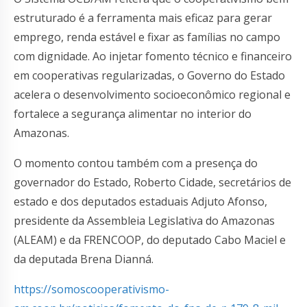
estruturado é a ferramenta mais eficaz para gerar
emprego, renda estável e fixar as famílias no campo
com dignidade. Ao injetar fomento técnico e financeiro
em cooperativas regularizadas, o Governo do Estado
acelera o desenvolvimento socioeconômico regional e
fortalece a segurança alimentar no interior do
Amazonas.
O momento contou também com a presença do
governador do Estado, Roberto Cidade, secretários de
estado e dos deputados estaduais Adjuto Afonso,
presidente da Assembleia Legislativa do Amazonas
(ALEAM) e da FRENCOOP, do deputado Cabo Maciel e
da deputada Brena Dianná.
https://somoscooperativismo-