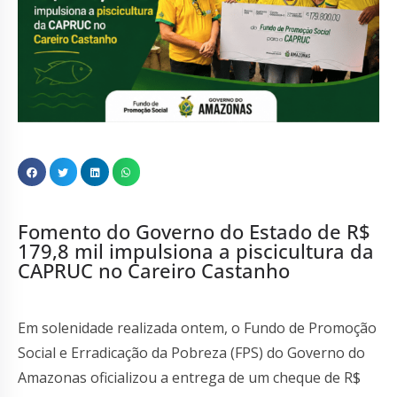
Fomento do Governo do Estado de R$
179,8 mil impulsiona a piscicultura da
CAPRUC no Careiro Castanho
Em solenidade realizada ontem, o Fundo de Promoção
Social e Erradicação da Pobreza (FPS) do Governo do
Amazonas oficializou a entrega de um cheque de R$