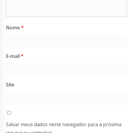
Nome
*
E-mail
*
Site