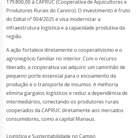
179.800,00 à CAPRUC (Cooperativa de Aquicultores e
Produtores Rurais do Careiro). O investimento é fruto
do Edital nº 004/2025 e visa modernizar a
infraestrutura logística e a capacidade produtiva da
região.
A ação fortalece diretamente o cooperativismo e o
agronegócio familiar no interior. Com o recurso
liberado, a cooperativa vai adquirir um caminhão de
pequeno porte essencial para o escoamento da
produção e o transporte de insumos. A melhoria
elimina gargalos logísticos e reduz a dependência de
intermediários, conectando os produtores rurais
cooperados da CAPRUC diretamente aos mercados
consumidores, como a capital Manaus.
Logística e Sustentabilidade no Campo