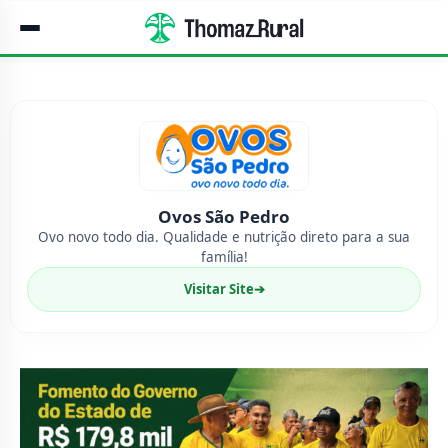
Ovos São Pedro
Ovo novo todo dia. Qualidade e nutrição direto para a sua
família!
Visitar Site
➔