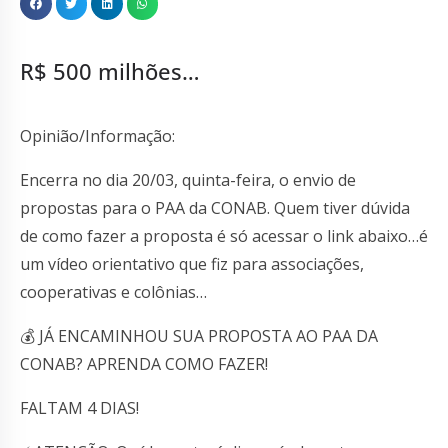
R$ 500 milhões…
Opinião/Informação:
Encerra no dia 20/03, quinta-feira, o envio de
propostas para o PAA da CONAB. Quem tiver dúvida
de como fazer a proposta é só acessar o link abaixo…é
um vídeo orientativo que fiz para associações,
cooperativas e colônias…
💰 JÁ ENCAMINHOU SUA PROPOSTA AO PAA DA
CONAB? APRENDA COMO FAZER!
FALTAM 4 DIAS!