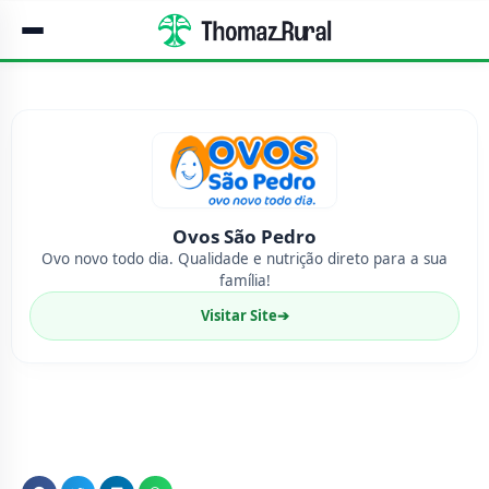
Ovos São Pedro
Ovo novo todo dia. Qualidade e nutrição direto para a sua
família!
Visitar Site
➔