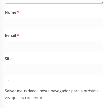
Nome
*
E-mail
*
Site
Salvar meus dados neste navegador para a próxima
vez que eu comentar.