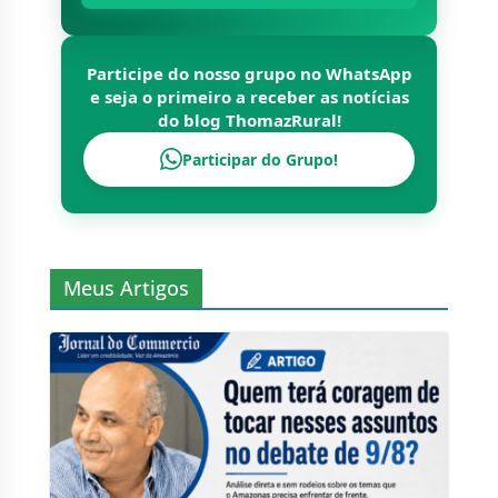
Participe do nosso grupo no WhatsApp
e seja o primeiro a receber as notícias
do blog
ThomazRural
!
Participar do Grupo!
Meus Artigos