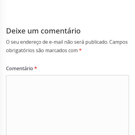
Deixe um comentário
O seu endereço de e-mail não será publicado.
Campos
obrigatórios são marcados com
*
Comentário
*