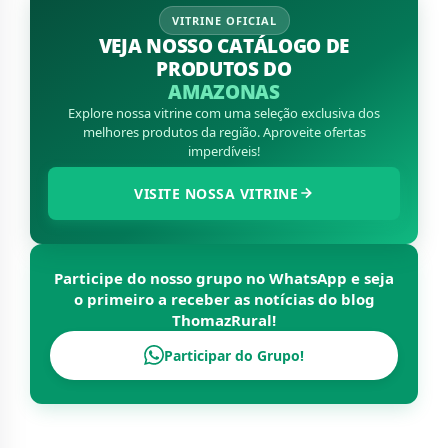
VITRINE OFICIAL
VEJA NOSSO CATÁLOGO DE
PRODUTOS DO
AMAZONAS
Explore nossa vitrine com uma seleção exclusiva dos
melhores produtos da região. Aproveite ofertas
imperdíveis!
VISITE NOSSA VITRINE
Participe do nosso grupo no WhatsApp e seja
o primeiro a receber as notícias do blog
ThomazRural
!
Participar do Grupo!