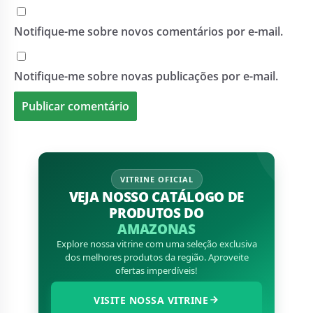
Notifique-me sobre novos comentários por e-mail.
Notifique-me sobre novas publicações por e-mail.
VITRINE OFICIAL
VEJA NOSSO CATÁLOGO DE
PRODUTOS DO
AMAZONAS
Explore nossa vitrine com uma seleção exclusiva
dos melhores produtos da região. Aproveite
ofertas imperdíveis!
VISITE NOSSA VITRINE