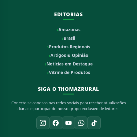
EDITORIAS
Amazonas
Brasil
Produtos Regionais
Artigos & Opinião
Notícias em Destaque
Vitrine de Produtos
SIGA O THOMAZRURAL
Conecte-se conosco nas redes sociais para receber atualizações
diárias e participar do nosso grupo exclusivo de leitores!