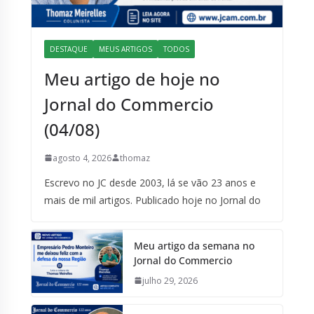
DESTAQUE
MEUS ARTIGOS
TODOS
Meu artigo de hoje no
Jornal do Commercio
(04/08)
agosto 4, 2026
thomaz
Escrevo no JC desde 2003, lá se vão 23 anos e
mais de mil artigos. Publicado hoje no Jornal do
Meu artigo da semana no
Jornal do Commercio
julho 29, 2026