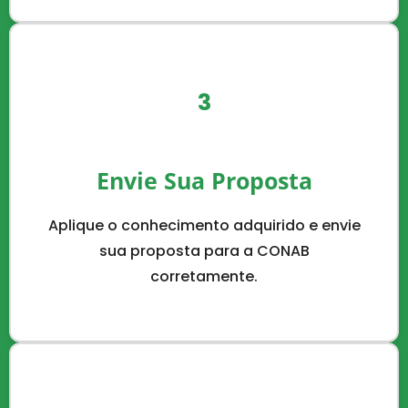
3
Envie Sua Proposta
Aplique o conhecimento adquirido e envie
sua proposta para a CONAB
corretamente.