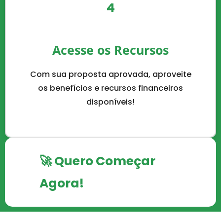
4
Acesse os Recursos
Com sua proposta aprovada, aproveite
os benefícios e recursos financeiros
disponíveis!
🚀 Quero Começar
Agora!