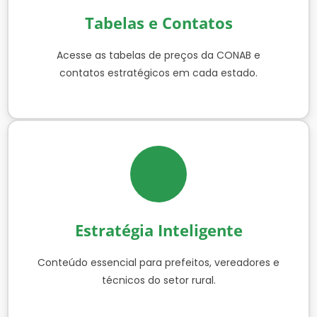
Tabelas e Contatos
Acesse as tabelas de preços da CONAB e
contatos estratégicos em cada estado.
Estratégia Inteligente
Conteúdo essencial para prefeitos, vereadores e
técnicos do setor rural.