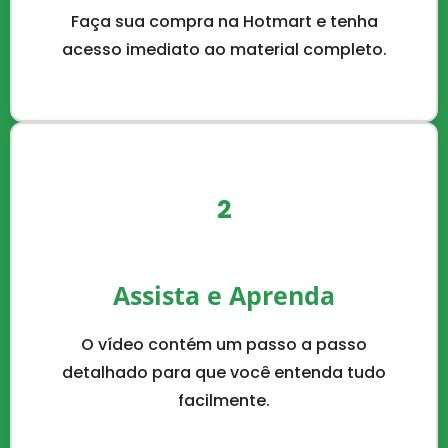
Faça sua compra na Hotmart e tenha
acesso imediato ao material completo.
2
Assista e Aprenda
O vídeo contém um passo a passo
detalhado para que você entenda tudo
facilmente.