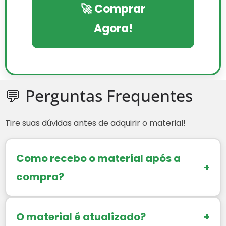
🚀 Comprar
Agora!
💬 Perguntas Frequentes
Tire suas dúvidas antes de adquirir o material!
Como recebo o material após a
+
compra?
O material é atualizado?
+