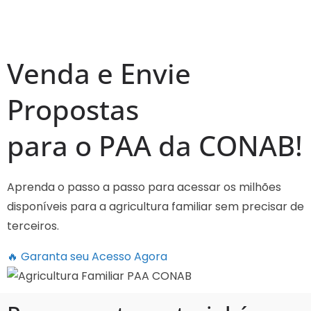
Venda e Envie
Propostas
para o
PAA da CONAB
!
Aprenda o passo a passo para acessar os milhões
disponíveis para a agricultura familiar sem precisar de
terceiros.
🔥 Garanta seu Acesso Agora