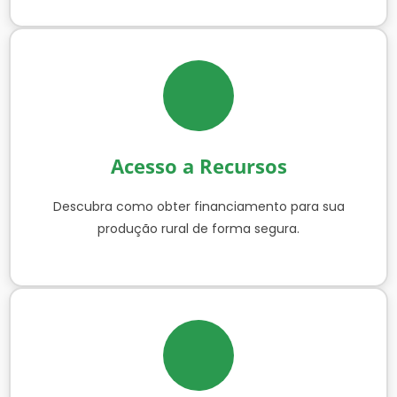
Acesso a Recursos
Descubra como obter financiamento para sua
produção rural de forma segura.