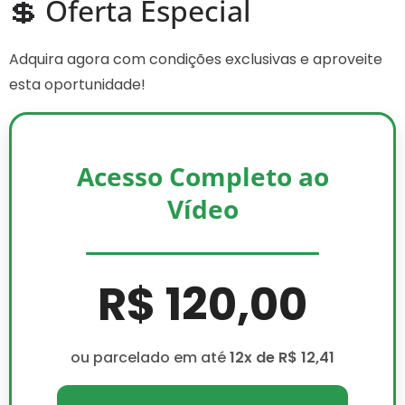
💲 Oferta Especial
Adquira agora com condições exclusivas e aproveite
esta oportunidade!
Acesso Completo ao
Vídeo
R$ 120,00
ou parcelado em até
12x de R$ 12,41