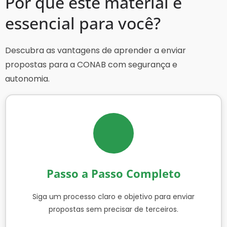
Por que este material é
essencial para você?
Descubra as vantagens de aprender a enviar
propostas para a CONAB com segurança e
autonomia.
Passo a Passo Completo
Siga um processo claro e objetivo para enviar
propostas sem precisar de terceiros.