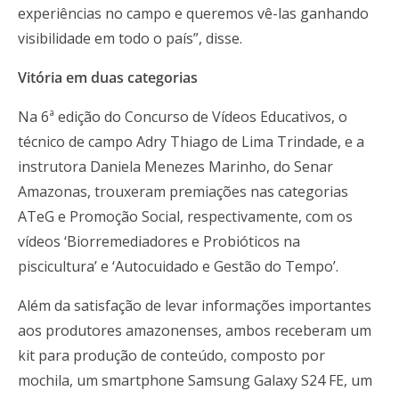
experiências no campo e queremos vê-las ganhando
visibilidade em todo o país”, disse.
Vitória em duas categorias
Na 6ª edição do Concurso de Vídeos Educativos, o
técnico de campo Adry Thiago de Lima Trindade, e a
instrutora Daniela Menezes Marinho, do Senar
Amazonas, trouxeram premiações nas categorias
ATeG e Promoção Social, respectivamente, com os
vídeos ‘Biorremediadores e Probióticos na
piscicultura’ e ‘Autocuidado e Gestão do Tempo’.
Além da satisfação de levar informações importantes
aos produtores amazonenses, ambos receberam um
kit para produção de conteúdo, composto por
mochila, um smartphone Samsung Galaxy S24 FE, um