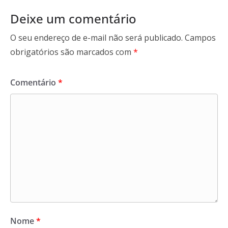
Deixe um comentário
O seu endereço de e-mail não será publicado.
Campos
obrigatórios são marcados com
*
Comentário
*
Nome
*