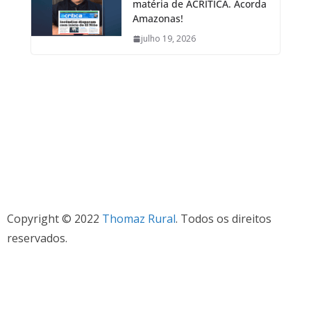
matéria de ÀCRÍTICA. Acorda
Amazonas!
julho 19, 2026
Copyright © 2022
Thomaz Rural
. Todos os direitos
reservados.