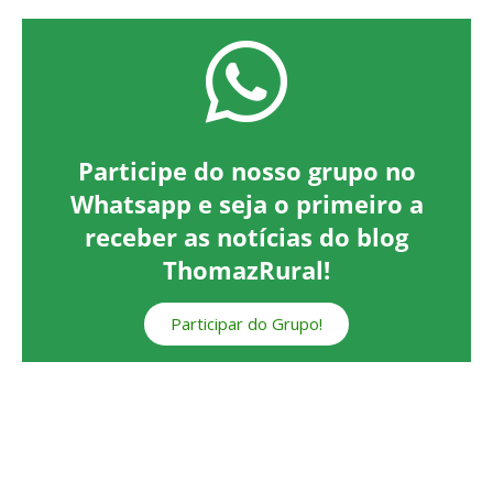
Participe do nosso grupo no
Whatsapp e seja o primeiro a
receber as notícias do blog
ThomazRural!
Participar do Grupo!