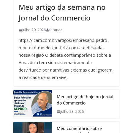
Meu artigo da semana no
Jornal do Commercio
julho 29, 2026
thomaz
https://jcam.com.br/artigos/empresario-pedro-
monteiro-me-deixou-feliz-com-a-defesa-da-
nossa-regiao O debate contemporâneo sobre a
Amazônia tem sido sistematicamente
desvirtuado por narrativas externas que ignoram
a realidade de quem vive,
Meu artigo de hoje no Jornal
do Commercio
julho 23, 2026
Meu comentário sobre