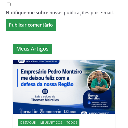
Notifique-me sobre novas publicações por e-mail.
Meus Artigos
DESTAQUE
MEUS ARTIGOS
TODOS