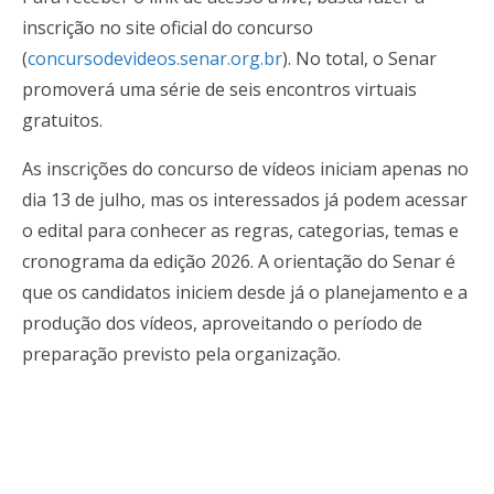
inscrição no site oficial do concurso
(
concursodevideos.senar.org.br
). No total, o Senar
promoverá uma série de seis encontros virtuais
gratuitos.
As inscrições do concurso de vídeos iniciam apenas no
dia 13 de julho, mas os interessados já podem acessar
o edital para conhecer as regras, categorias, temas e
cronograma da edição 2026. A orientação do Senar é
que os candidatos iniciem desde já o planejamento e a
produção dos vídeos, aproveitando o período de
preparação previsto pela organização.