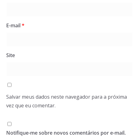
E-mail
*
Site
Salvar meus dados neste navegador para a próxima
vez que eu comentar.
Notifique-me sobre novos comentários por e-mail.