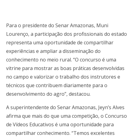
Para o presidente do Senar Amazonas, Muni
Lourenço, a participação dos profissionais do estado
representa uma oportunidade de compartilhar
experiências e ampliar a disseminação do
conhecimento no meio rural. “O concurso é uma
vitrine para mostrar as boas práticas desenvolvidas
no campo e valorizar o trabalho dos instrutores e
técnicos que contribuem diariamente para o
desenvolvimento do agro”, destacou.
A superintendente do Senar Amazonas, Jeyn’s Alves
afirma que mais do que uma competição, o Concurso
de Vídeos Educativos é uma oportunidade para
compartilhar conhecimento. “Temos excelentes