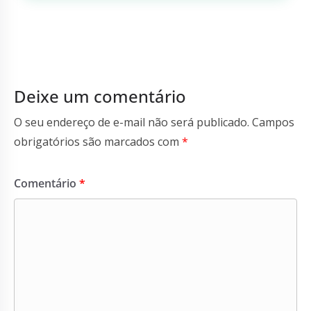
Deixe um comentário
O seu endereço de e-mail não será publicado.
Campos
obrigatórios são marcados com
*
Comentário
*