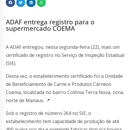
ADAF entrega registro para o
supermercado COEMA
A ADAF entregou, nesta segunda-feira (22), mais um
certificado de registro no Serviço de Inspeção Estadual
(SIE).
Desta vez, o estabelecimento certificado foi a Unidade
de Beneficiamento de Carne e Produtos Cárneos
Coema, localizada no bairro Colônia Terra Nova, zona
norte de Manaus. 📍
Sob o registro de número 264 no SIE, o
estabelecimento tem capacidade de produção de até
400 quilos por dia e pretende fabricar linguiça bovina,