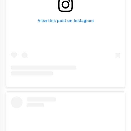
View this post on Instagram