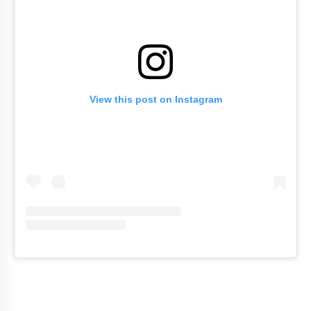
View this post on Instagram