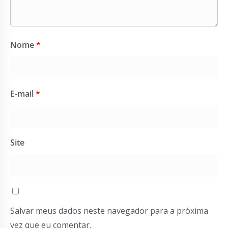
Nome
*
E-mail
*
Site
Salvar meus dados neste navegador para a próxima
vez que eu comentar.