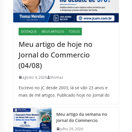
DESTAQUE
MEUS ARTIGOS
TODOS
Meu artigo de hoje no
Jornal do Commercio
(04/08)
agosto 4, 2026
thomaz
Escrevo no JC desde 2003, lá se vão 23 anos e
mais de mil artigos. Publicado hoje no Jornal do
Meu artigo da semana no
Jornal do Commercio
julho 29, 2026