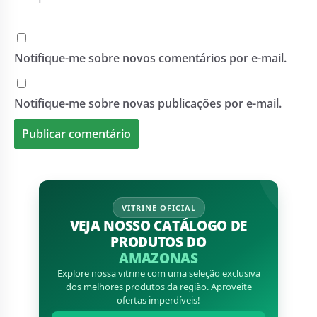
Notifique-me sobre novos comentários por e-mail.
Notifique-me sobre novas publicações por e-mail.
VITRINE OFICIAL
VEJA NOSSO CATÁLOGO DE
PRODUTOS DO
AMAZONAS
Explore nossa vitrine com uma seleção exclusiva
dos melhores produtos da região. Aproveite
ofertas imperdíveis!