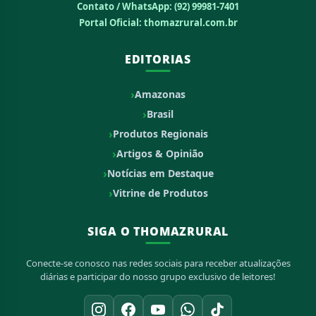
Contato / WhatsApp:
(92) 99981-7401
Portal Oficial: thomazrural.com.br
EDITORIAS
Amazonas
Brasil
Produtos Regionais
Artigos & Opinião
Notícias em Destaque
Vitrine de Produtos
SIGA O THOMAZRURAL
Conecte-se conosco nas redes sociais para receber atualizações
diárias e participar do nosso grupo exclusivo de leitores!