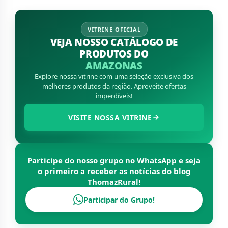
VITRINE OFICIAL
VEJA NOSSO CATÁLOGO DE
PRODUTOS DO
AMAZONAS
Explore nossa vitrine com uma seleção exclusiva dos
melhores produtos da região. Aproveite ofertas
imperdíveis!
VISITE NOSSA VITRINE
Participe do nosso grupo no WhatsApp e seja
o primeiro a receber as notícias do blog
ThomazRural
!
Participar do Grupo!