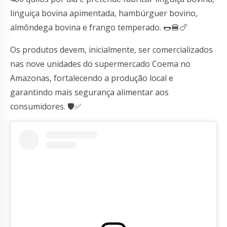
linguiça bovina apimentada, hambúrguer bovino,
almôndega bovina e frango temperado. 🌭🍔🍗
Os produtos devem, inicialmente, ser comercializados
nas nove unidades do supermercado Coema no
Amazonas, fortalecendo a produção local e
garantindo mais segurança alimentar aos
consumidores. 🛡️✅