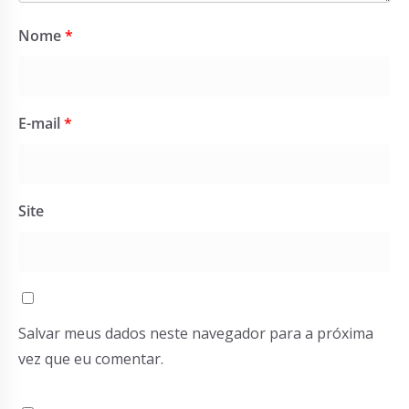
Nome
*
E-mail
*
Site
Salvar meus dados neste navegador para a próxima
vez que eu comentar.