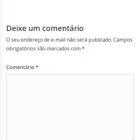
Deixe um comentário
O seu endereço de e-mail não será publicado.
Campos
obrigatórios são marcados com
*
Comentário
*