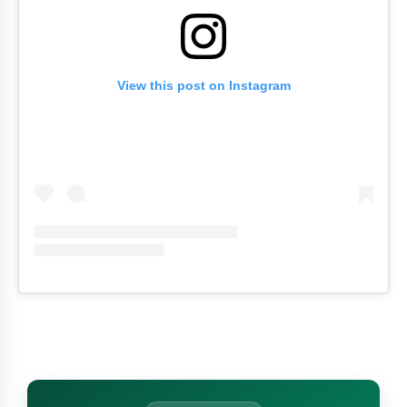
View this post on Instagram