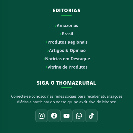
EDITORIAS
Amazonas
Brasil
Produtos Regionais
Artigos & Opinião
Notícias em Destaque
Vitrine de Produtos
SIGA O THOMAZRURAL
Conecte-se conosco nas redes sociais para receber atualizações
diárias e participar do nosso grupo exclusivo de leitores!