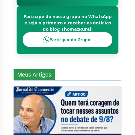
Participe do nosso grupo no WhatsApp
e seja o primeiro a receber as notícias
do blog
ThomazRural
!
Participar do Grupo!
Meus Artigos