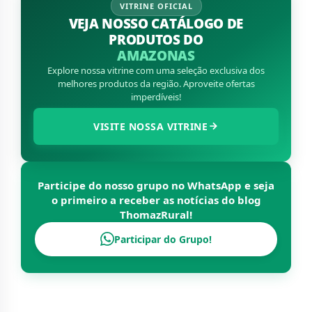
VITRINE OFICIAL
VEJA NOSSO CATÁLOGO DE
PRODUTOS DO
AMAZONAS
Explore nossa vitrine com uma seleção exclusiva dos
melhores produtos da região. Aproveite ofertas
imperdíveis!
VISITE NOSSA VITRINE
Participe do nosso grupo no WhatsApp e seja
o primeiro a receber as notícias do blog
ThomazRural
!
Participar do Grupo!