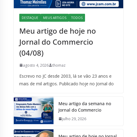
DESTAQUE
MEUS ARTIGOS
TODOS
Meu artigo de hoje no
Jornal do Commercio
(04/08)
agosto 4, 2026
thomaz
Escrevo no JC desde 2003, lá se vão 23 anos e
mais de mil artigos. Publicado hoje no Jornal do
Meu artigo da semana no
Jornal do Commercio
julho 29, 2026
Meu artigo de hoje no Jornal