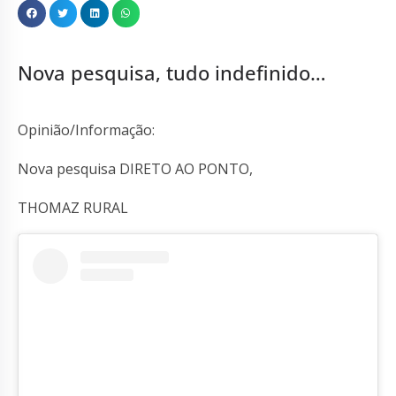
Nova pesquisa, tudo indefinido…
Opinião/Informação:
Nova pesquisa DIRETO AO PONTO,
THOMAZ RURAL