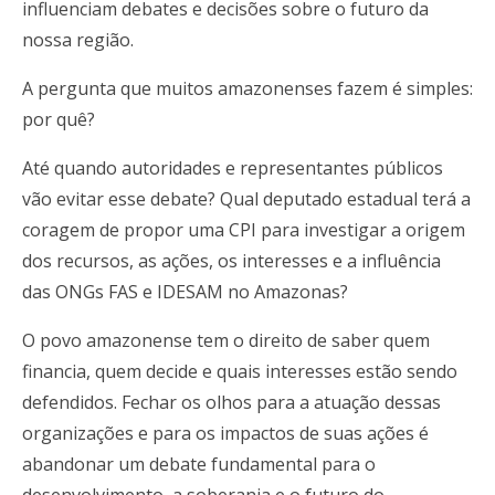
influenciam debates e decisões sobre o futuro da
nossa região.
A pergunta que muitos amazonenses fazem é simples:
por quê?
Até quando autoridades e representantes públicos
vão evitar esse debate? Qual deputado estadual terá a
coragem de propor uma CPI para investigar a origem
dos recursos, as ações, os interesses e a influência
das ONGs FAS e IDESAM no Amazonas?
O povo amazonense tem o direito de saber quem
financia, quem decide e quais interesses estão sendo
defendidos. Fechar os olhos para a atuação dessas
organizações e para os impactos de suas ações é
abandonar um debate fundamental para o
desenvolvimento, a soberania e o futuro do