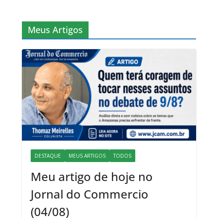
Meus Artigos
DESTAQUE
MEUS ARTIGOS
TODOS
Meu artigo de hoje no
Jornal do Commercio
(04/08)