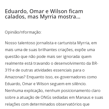
Eduardo, Omar e Wilson ficam
calados, mas Myrria mostra…
Opinião/nformação:
Nosso talentoso jornalista e cartunista Myrria, em
mais uma de suas brilhantes criações, expõe uma
questão que não pode mais ser ignorada: quem
realmente está travando o desenvolvimento da BR-
319 e de outras atividades essenciais para o
Amazonas? Enquanto isso, ex-governadores como
Eduardo, Omar e Wilson seguem em silêncio.
Nenhuma explicação, nenhum posicionamento claro
sobre a atuação de ONGs sediadas em Manaus e suas
relações com determinados observatórios que