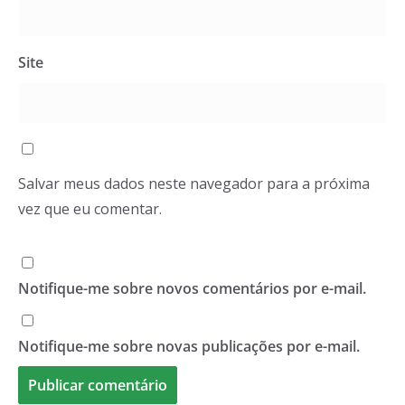
Site
Salvar meus dados neste navegador para a próxima
vez que eu comentar.
Notifique-me sobre novos comentários por e-mail.
Notifique-me sobre novas publicações por e-mail.