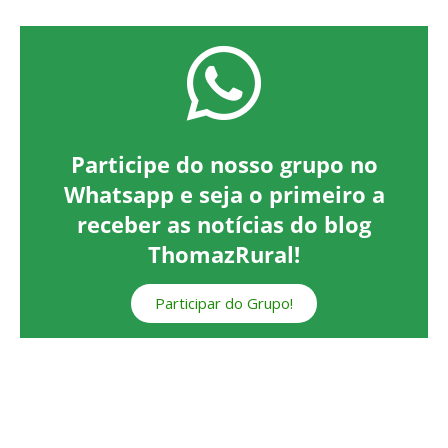
Participe do nosso grupo no
Whatsapp e seja o primeiro a
receber as notícias do blog
ThomazRural!
Participar do Grupo!