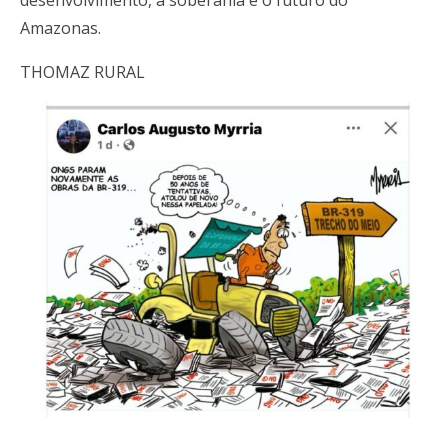
Amazonas.
THOMAZ RURAL