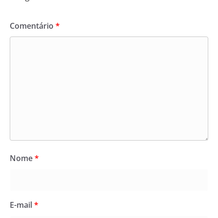
Comentário
*
Nome
*
E-mail
*