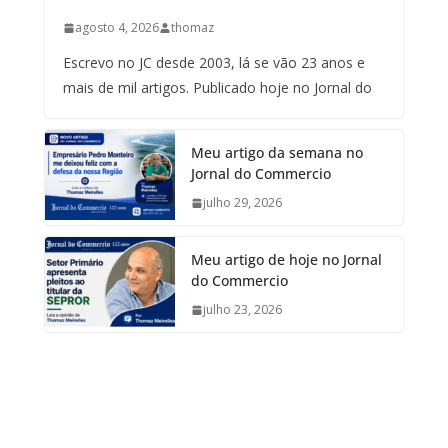
agosto 4, 2026
thomaz
Escrevo no JC desde 2003, lá se vão 23 anos e
mais de mil artigos. Publicado hoje no Jornal do
Meu artigo da semana no
Jornal do Commercio
julho 29, 2026
Meu artigo de hoje no Jornal
do Commercio
julho 23, 2026