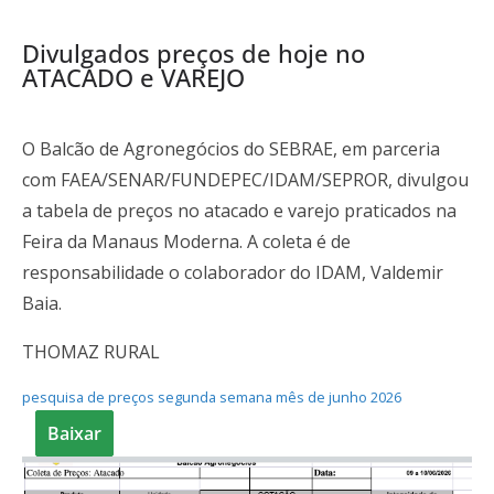
Divulgados preços de hoje no
ATACADO e VAREJO
O Balcão de Agronegócios do SEBRAE, em parceria
com FAEA/SENAR/FUNDEPEC/IDAM/SEPROR, divulgou
a tabela de preços no atacado e varejo praticados na
Feira da Manaus Moderna. A coleta é de
responsabilidade o colaborador do IDAM, Valdemir
Baia.
THOMAZ RURAL
pesquisa de preços segunda semana mês de junho 2026
Baixar