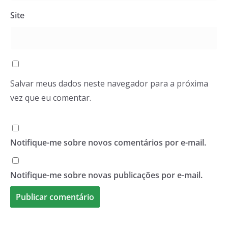
Site
Salvar meus dados neste navegador para a próxima
vez que eu comentar.
Notifique-me sobre novos comentários por e-mail.
Notifique-me sobre novas publicações por e-mail.