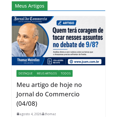
Meus Artigos
DESTAQUE
MEUS ARTIGOS
TODOS
Meu artigo de hoje no
Jornal do Commercio
(04/08)
agosto 4, 2026
thomaz