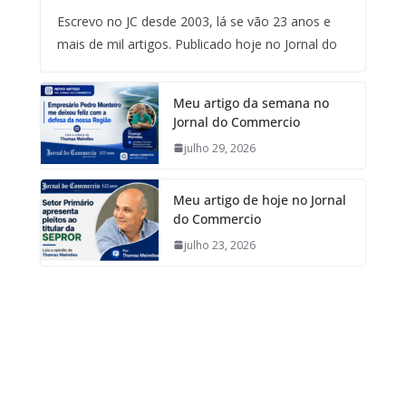
Escrevo no JC desde 2003, lá se vão 23 anos e
mais de mil artigos. Publicado hoje no Jornal do
Meu artigo da semana no
Jornal do Commercio
julho 29, 2026
Meu artigo de hoje no Jornal
do Commercio
julho 23, 2026