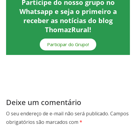
Participe do nosso grupo no
Whatsapp e seja o primeiro a
receber as notícias do blog
ThomazRural!
Participar do Grupo!
Deixe um comentário
O seu endereço de e-mail não será publicado.
Campos
obrigatórios são marcados com
*