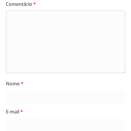
Comentário
*
Nome
*
E-mail
*