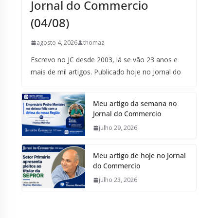
Jornal do Commercio
(04/08)
agosto 4, 2026
thomaz
Escrevo no JC desde 2003, lá se vão 23 anos e
mais de mil artigos. Publicado hoje no Jornal do
Meu artigo da semana no
Jornal do Commercio
julho 29, 2026
Meu artigo de hoje no Jornal
do Commercio
julho 23, 2026