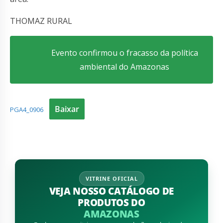
THOMAZ RURAL
Evento confirmou o fracasso da política
ambiental do Amazonas
Baixar
PGA4_0906
VITRINE OFICIAL
VEJA NOSSO CATÁLOGO DE
PRODUTOS DO
AMAZONAS