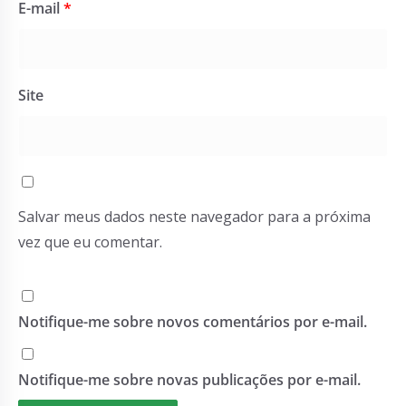
E-mail
*
Site
Salvar meus dados neste navegador para a próxima
vez que eu comentar.
Notifique-me sobre novos comentários por e-mail.
Notifique-me sobre novas publicações por e-mail.