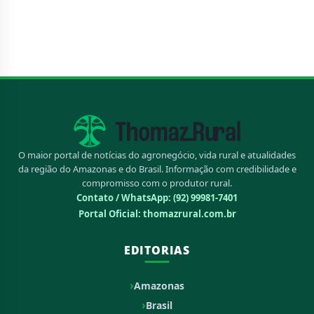
O maior portal de notícias do agronegócio, vida rural e atualidades
da região do Amazonas e do Brasil. Informação com credibilidade e
compromisso com o produtor rural.
Contato / WhatsApp:
(92) 99981-7401
Portal Oficial: thomazrural.com.br
EDITORIAS
Amazonas
Brasil