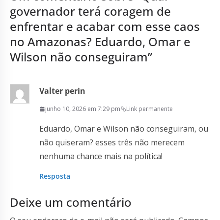
governador terá coragem de
enfrentar e acabar com esse caos
no Amazonas? Eduardo, Omar e
Wilson não conseguiram
”
Valter perin
junho 10, 2026 em 7:29 pm
Link permanente
Eduardo, Omar e Wilson não conseguiram, ou
não quiseram? esses três não merecem
nenhuma chance mais na política!
Resposta
Deixe um comentário