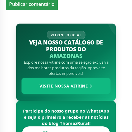
VITRINE OFICIAL
VEJA NOSSO CATÁLOGO DE
PRODUTOS DO
AMAZONAS
Explore nossa vitrine com uma seleção exclusiva
dos melhores produtos da região. Aproveite
ofertas imperdíveis!
VISITE NOSSA VITRINE
Participe do nosso grupo no WhatsApp
e seja o primeiro a receber as notícias
do blog
ThomazRural
!