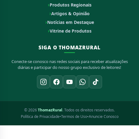
Produtos Regionais
Artigos & Opinião
Notícias em Destaque
Vitrine de Produtos
SIGA O THOMAZRURAL
Conecte-se conosco nas redes sociais para receber atualizações
diárias e participar do nosso grupo exclusivo de leitores!
© 2026
ThomazRural
. Todos os direitos reservados.
Política de Privacidade
•
Termos de Uso
•
Anuncie Conosco