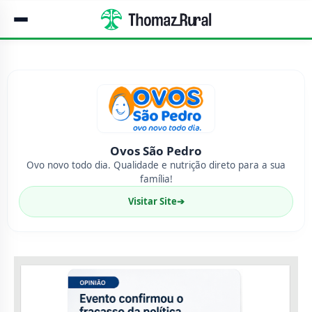
Ovos São Pedro
Ovo novo todo dia. Qualidade e nutrição direto para a sua
família!
Visitar Site
➔