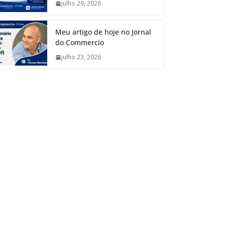
julho 29, 2026
Meu artigo de hoje no Jornal
do Commercio
julho 23, 2026