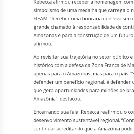
Rebecca afirmou receber a homenagem com “
simbolismo de uma medalha que carrega o n
FIEAM. “Receber uma honraria que leva seu
grande chamado à responsabilidade de conti
Amazonas e para a construção de um futuro 
afirmou.
Ao revisitar sua trajetória no setor público
histórico com a defesa da Zona Franca de Ma
apenas para o Amazonas, mas para o país. “
defender um benefício regional, é defender 
que gera oportunidades para milhões de bras
Amazônia”, destacou.
Encerrando sua fala, Rebecca reafirmou o 
desenvolvimento sustentável regional. “Con
continuar acreditando que a Amazônia pode 