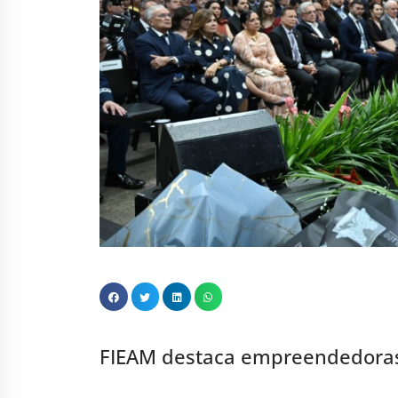
FIEAM destaca empreendedoras