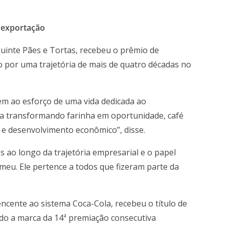
 exportação
uinte Pães e Tortas, recebeu o prêmio de
 por uma trajetória de mais de quatro décadas no
m ao esforço de uma vida dedicada ao
 transformando farinha em oportunidade, café
 e desenvolvimento econômico”, disse.
 ao longo da trajetória empresarial e o papel
 meu. Ele pertence a todos que fizeram parte da
ncente ao sistema Coca-Cola, recebeu o título de
do a marca da 14ª premiação consecutiva