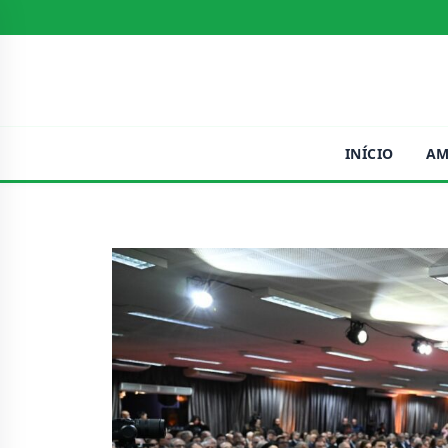
INÍCIO
AM