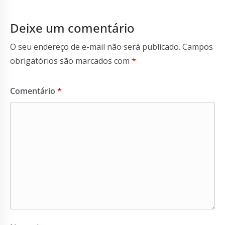
Deixe um comentário
O seu endereço de e-mail não será publicado.
Campos
obrigatórios são marcados com
*
Comentário
*