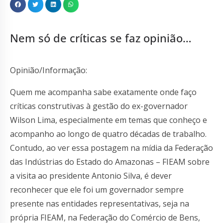
Nem só de críticas se faz opinião…
Opinião/Informação:
Quem me acompanha sabe exatamente onde faço
críticas construtivas à gestão do ex-governador
Wilson Lima, especialmente em temas que conheço e
acompanho ao longo de quatro décadas de trabalho.
Contudo, ao ver essa postagem na mídia da Federação
das Indústrias do Estado do Amazonas – FIEAM sobre
a visita ao presidente Antonio Silva, é dever
reconhecer que ele foi um governador sempre
presente nas entidades representativas, seja na
própria FIEAM, na Federação do Comércio de Bens,