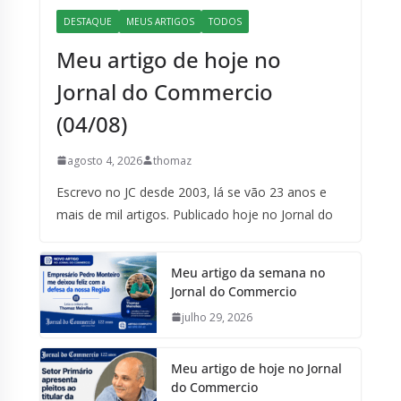
DESTAQUE
MEUS ARTIGOS
TODOS
Meu artigo de hoje no
Jornal do Commercio
(04/08)
agosto 4, 2026
thomaz
Escrevo no JC desde 2003, lá se vão 23 anos e
mais de mil artigos. Publicado hoje no Jornal do
Meu artigo da semana no
Jornal do Commercio
julho 29, 2026
Meu artigo de hoje no Jornal
do Commercio