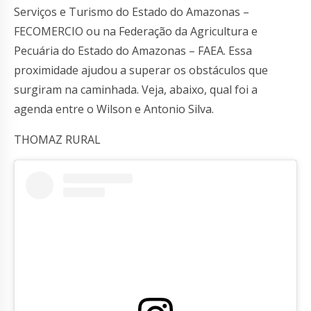
Serviços e Turismo do Estado do Amazonas –
FECOMERCIO ou na Federação da Agricultura e
Pecuária do Estado do Amazonas – FAEA. Essa
proximidade ajudou a superar os obstáculos que
surgiram na caminhada. Veja, abaixo, qual foi a
agenda entre o Wilson e Antonio Silva.
THOMAZ RURAL