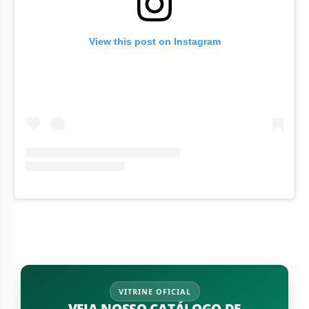
View this post on Instagram
VITRINE OFICIAL
VEJA NOSSO CATÁLOGO DE