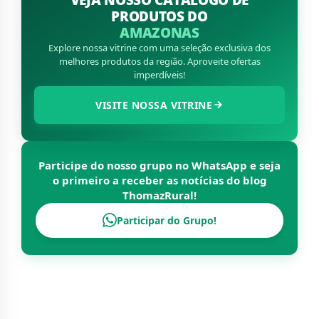
PRODUTOS DO
AMAZONAS
Explore nossa vitrine com uma seleção exclusiva dos
melhores produtos da região. Aproveite ofertas
imperdíveis!
VISITE NOSSA VITRINE
Participe do nosso grupo no WhatsApp e seja
o primeiro a receber as notícias do blog
ThomazRural
!
Participar do Grupo!