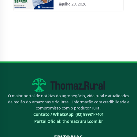
julho 23, 2026
O maior portal de notícias do agronegócio, vida rural e atualidades
da região do Amazonas e do Brasil. Informação com credibilidade e
compromisso com o produtor rural.
Contato / WhatsApp:
(92) 99981-7401
Portal Oficial: thomazrural.com.br