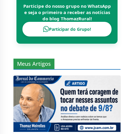
Participe do nosso grupo no WhatsApp
e seja o primeiro a receber as notícias
do blog
ThomazRural
!
Participar do Grupo!
Meus Artigos