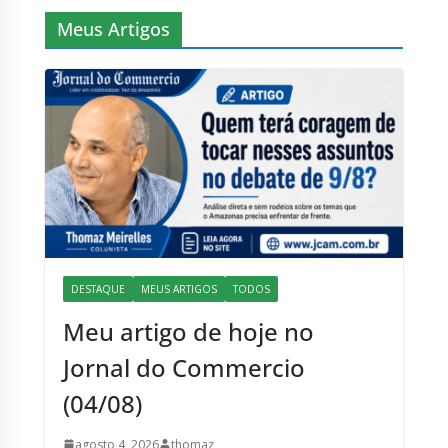
Meus Artigos
DESTAQUE
MEUS ARTIGOS
TODOS
Meu artigo de hoje no
Jornal do Commercio
(04/08)
agosto 4, 2026
thomaz