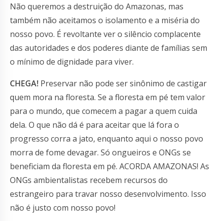
Não queremos a destruição do Amazonas, mas
também não aceitamos o isolamento e a miséria do
nosso povo. É revoltante ver o silêncio complacente
das autoridades e dos poderes diante de famílias sem
o mínimo de dignidade para viver.
CHEGA!
Preservar não pode ser sinônimo de castigar
quem mora na floresta. Se a floresta em pé tem valor
para o mundo, que comecem a pagar a quem cuida
dela. O que não dá é para aceitar que lá fora o
progresso corra a jato, enquanto aqui o nosso povo
morra de fome devagar. Só ongueiros e ONGs se
beneficiam da floresta em pé. ACORDA AMAZONAS! As
ONGs ambientalistas recebem recursos do
estrangeiro para travar nosso desenvolvimento. Isso
não é justo com nosso povo!