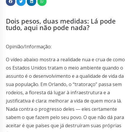
Dois pesos, duas medidas: Lá pode
tudo, aqui não pode nada?
Opinião/Informação:
O vídeo abaixo mostra a realidade nua e crua de como
os Estados Unidos tratam o meio ambiente quando o
assunto é o desenvolvimento e a qualidade de vida da
sua população. Em Orlando, o “tratoraço” passa sem
rodeios, a floresta dá lugar à infraestrutura e a
justificativa é clara: melhorar a vida de quem mora lá.
Nada contra o progresso deles — eles certamente
sabem o que fazem pelo seu povo. O que não dá para
aceitar é que países que já destruíram suas próprias