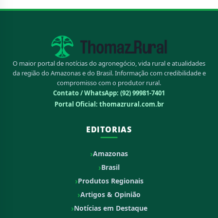
O maior portal de notícias do agronegócio, vida rural e atualidades
da região do Amazonas e do Brasil. Informação com credibilidade e
compromisso com o produtor rural.
Contato / WhatsApp:
(92) 99981-7401
Portal Oficial: thomazrural.com.br
EDITORIAS
Amazonas
Brasil
Produtos Regionais
Artigos & Opinião
Notícias em Destaque