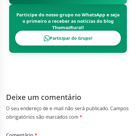
Participe do nosso grupo no WhatsApp e seja
o primeiro a receber as notícias do blog
ThomazRural
!
Participar do Grupo!
Deixe um comentário
O seu endereço de e-mail não será publicado.
Campos
obrigatórios são marcados com
*
Comentário
*