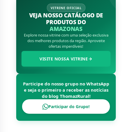
VITRINE OFICIAL
VEJA NOSSO CATÁLOGO DE
PRODUTOS DO
AMAZONAS
Explore nossa vitrine com uma seleção exclusiva
dos melhores produtos da região. Aproveite
ofertas imperdíveis!
VISITE NOSSA VITRINE
Participe do nosso grupo no WhatsApp
e seja o primeiro a receber as notícias
do blog
ThomazRural
!
Participar do Grupo!