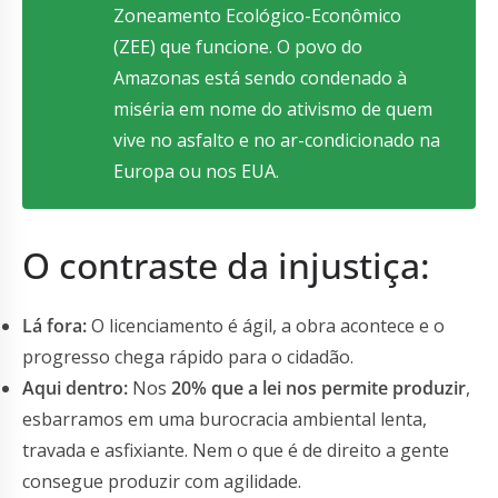
Zoneamento Ecológico-Econômico
(ZEE) que funcione. O povo do
Amazonas está sendo condenado à
miséria em nome do ativismo de quem
vive no asfalto e no ar-condicionado na
Europa ou nos EUA.
O contraste da injustiça:
Lá fora:
O licenciamento é ágil, a obra acontece e o
progresso chega rápido para o cidadão.
Aqui dentro:
Nos
20% que a lei nos permite produzir
,
esbarramos em uma burocracia ambiental lenta,
travada e asfixiante. Nem o que é de direito a gente
consegue produzir com agilidade.