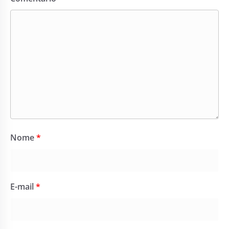
Nome
*
E-mail
*