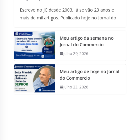
Escrevo no JC desde 2003, lá se vão 23 anos e
mais de mil artigos. Publicado hoje no Jornal do
Meu artigo da semana no
Jornal do Commercio
julho 29, 2026
Meu artigo de hoje no Jornal
do Commercio
julho 23, 2026