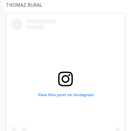
THOMAZ RURAL
View this post on Instagram