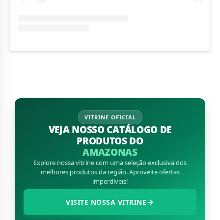
VITRINE OFICIAL
VEJA NOSSO CATÁLOGO DE
PRODUTOS DO
AMAZONAS
Explore nossa vitrine com uma seleção exclusiva dos
melhores produtos da região. Aproveite ofertas
imperdíveis!
VISITE NOSSA VITRINE