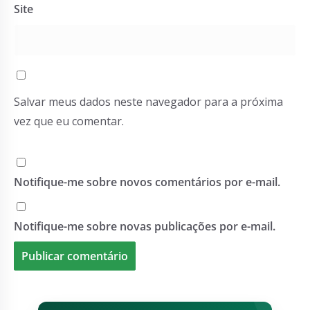
Site
Salvar meus dados neste navegador para a próxima
vez que eu comentar.
Notifique-me sobre novos comentários por e-mail.
Notifique-me sobre novas publicações por e-mail.