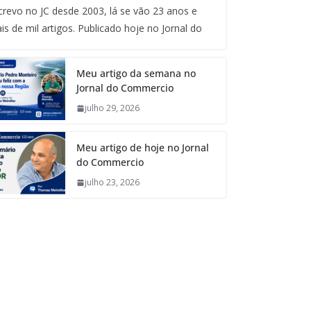
crevo no JC desde 2003, lá se vão 23 anos e
is de mil artigos. Publicado hoje no Jornal do
Meu artigo da semana no
Jornal do Commercio
julho 29, 2026
Meu artigo de hoje no Jornal
do Commercio
julho 23, 2026