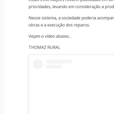
prioridades, levando em consideração a prod
Nesse sistema, a sociedade poderia acompan
obras e a execução dos reparos.
Vejam o vídeo abaixo…
THOMAZ RURAL