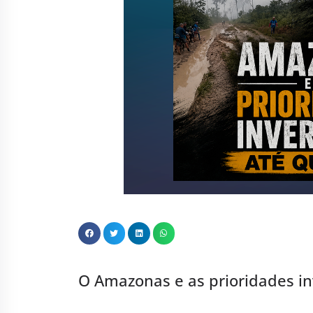
O Amazonas e as prioridades in