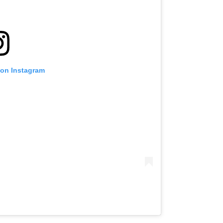
 on Instagram