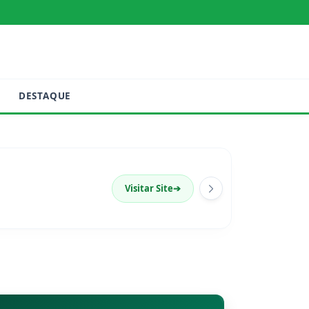
DESTAQUE
Visitar Site
➔