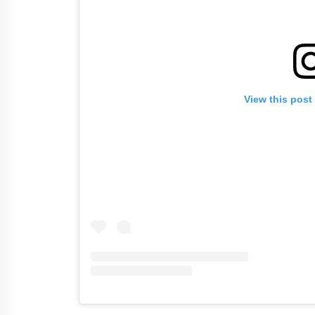
View this post