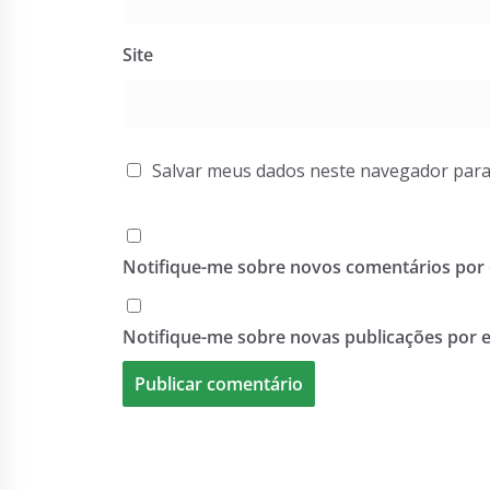
Site
Salvar meus dados neste navegador para
Notifique-me sobre novos comentários por 
Notifique-me sobre novas publicações por e