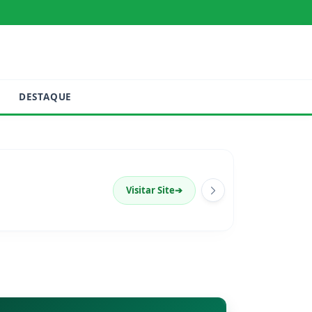
DESTAQUE
Visitar Site
➔