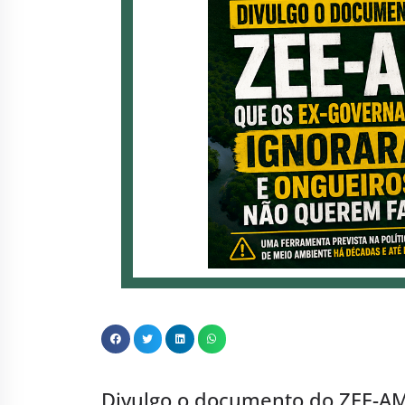
Divulgo o documento do ZEE-AM