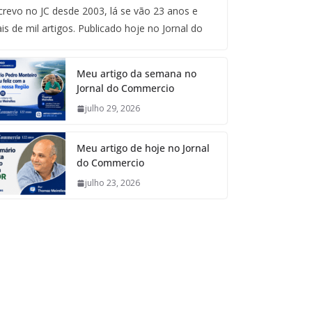
crevo no JC desde 2003, lá se vão 23 anos e
is de mil artigos. Publicado hoje no Jornal do
Meu artigo da semana no
Jornal do Commercio
julho 29, 2026
Meu artigo de hoje no Jornal
do Commercio
julho 23, 2026