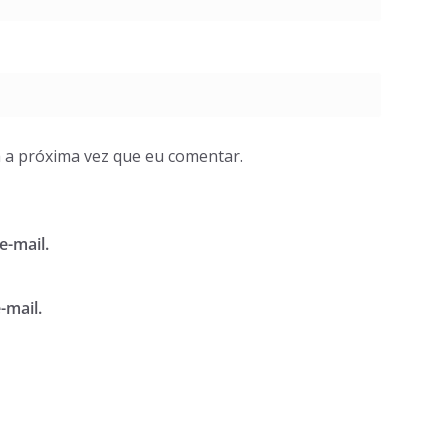
 a próxima vez que eu comentar.
e-mail.
-mail.