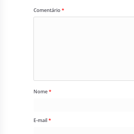
Comentário
*
Nome
*
E-mail
*