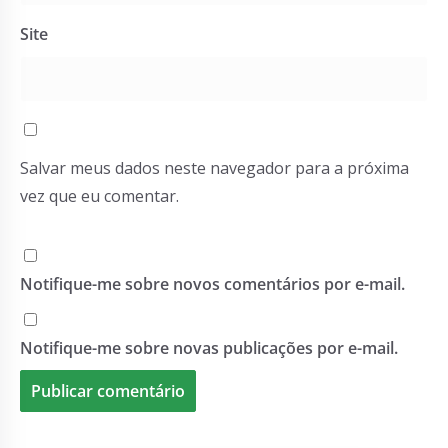
Site
Salvar meus dados neste navegador para a próxima
vez que eu comentar.
Notifique-me sobre novos comentários por e-mail.
Notifique-me sobre novas publicações por e-mail.