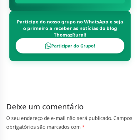
Participe do nosso grupo no WhatsApp e seja
o primeiro a receber as notícias do blog
ThomazRural
!
Participar do Grupo!
Deixe um comentário
O seu endereço de e-mail não será publicado.
Campos
obrigatórios são marcados com
*