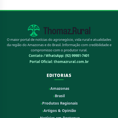
O maior portal de notícias do agronegócio, vida rural e atualidades
da região do Amazonas e do Brasil. Informação com credibilidade e
compromisso com o produtor rural.
Contato / WhatsApp:
(92) 99981-7401
Portal Oficial: thomazrural.com.br
EDITORIAS
Amazonas
Brasil
Produtos Regionais
Artigos & Opinião
Notícias em Destaque