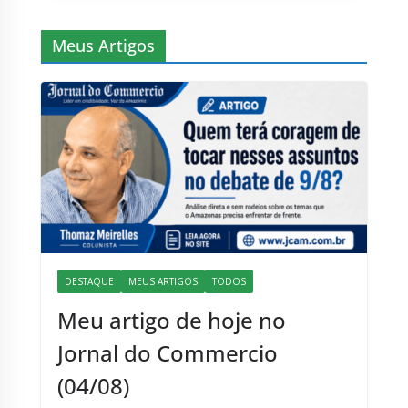
Meus Artigos
DESTAQUE
MEUS ARTIGOS
TODOS
Meu artigo de hoje no
Jornal do Commercio
(04/08)