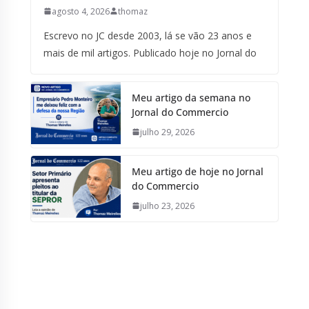
agosto 4, 2026
thomaz
Escrevo no JC desde 2003, lá se vão 23 anos e
mais de mil artigos. Publicado hoje no Jornal do
Meu artigo da semana no
Jornal do Commercio
julho 29, 2026
Meu artigo de hoje no Jornal
do Commercio
julho 23, 2026