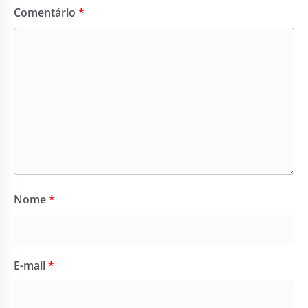
Comentário
*
Nome
*
E-mail
*