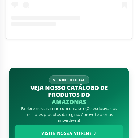
VITRINE OFICIAL
VEJA NOSSO CATÁLOGO DE
PRODUTOS DO
AMAZONAS
Explore nossa vitrine com uma seleção exclusiva dos
melhores produtos da região. Aproveite ofertas
imperdíveis!
VISITE NOSSA VITRINE