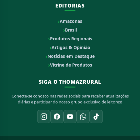
EDITORIAS
Amazonas
Brasil
Produtos Regionais
Artigos & Opinião
Notícias em Destaque
Vitrine de Produtos
SIGA O THOMAZRURAL
Conecte-se conosco nas redes sociais para receber atualizações
diárias e participar do nosso grupo exclusivo de leitores!