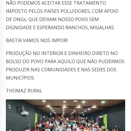
NÃO PODEMOS ACEITAR ESSE TRATAMENTO
IMPOSTO PELOS PAÍSES POLUIDORES, COM APOIO
DE ONGs, QUE DEIXAM NOSSO POVO SEM
DIGNIDADE E ESPERANDO RANCHOS, MIGALHAS.
BASTA! VAMOS NOS IMPOR!
PRODUÇÃO NO INTERIOR E DINHEIRO DIRETO NO
BOLSO DO POVO PARA AQUILO QUE NÃO PUDERMOS
PRODUZIR NAS COMUNIDADES E NAS SEDES DOS
MUNICÍPIOS.
THOMAZ RURAL