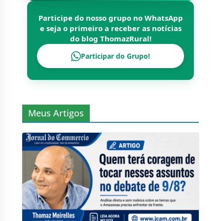
Participe do nosso grupo no WhatsApp
e seja o primeiro a receber as notícias
do blog
ThomazRural
!
Participar do Grupo!
Meus Artigos