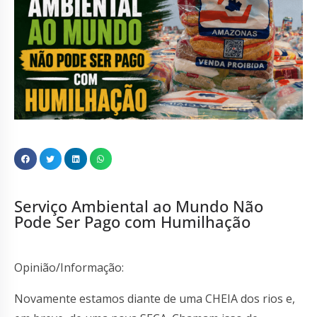
Serviço Ambiental ao Mundo Não
Pode Ser Pago com Humilhação
Opinião/Informação:
Novamente estamos diante de uma CHEIA dos rios e,