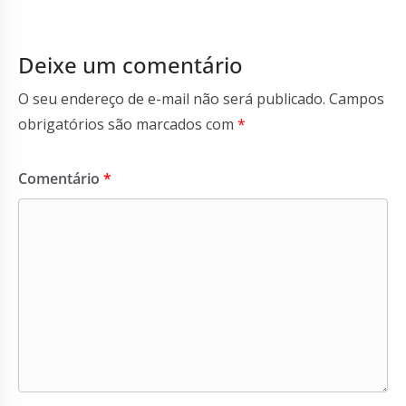
Deixe um comentário
O seu endereço de e-mail não será publicado.
Campos
obrigatórios são marcados com
*
Comentário
*