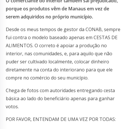
O comerciante do interior também sai prejudicado,
porque os produtos vêm de Manaus em vez de
serem adquiridos no próprio município.
Desde os meus tempos de gestor da CONAB, sempre
fui contra o modelo baseado apenas em CESTAS DE
ALIMENTOS. O correto é apoiar a produção no
interior, nas comunidades, e, para aquilo que não
puder ser cultivado localmente, colocar dinheiro
diretamente na conta do interiorano para que ele
compre no comércio do seu município.
Chega de fotos com autoridades entregando cesta
básica ao lado do beneficiário apenas para ganhar
votos.
POR FAVOR, ENTENDAM DE UMA VEZ POR TODAS: