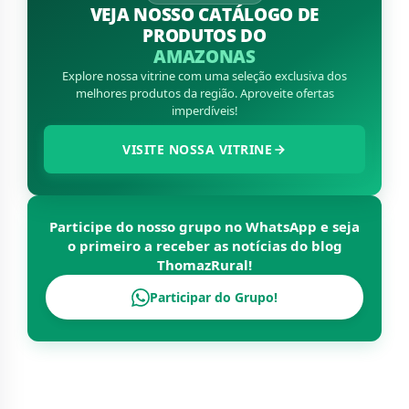
VEJA NOSSO CATÁLOGO DE
PRODUTOS DO
AMAZONAS
Explore nossa vitrine com uma seleção exclusiva dos
melhores produtos da região. Aproveite ofertas
imperdíveis!
VISITE NOSSA VITRINE
Participe do nosso grupo no WhatsApp e seja
o primeiro a receber as notícias do blog
ThomazRural
!
Participar do Grupo!