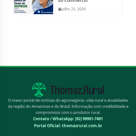
do Commercio
julho 23, 2026
O maior portal de notícias do agronegócio, vida rural e atualidades
da região do Amazonas e do Brasil. Informação com credibilidade e
compromisso com o produtor rural.
Contato / WhatsApp:
(92) 99981-7401
Portal Oficial: thomazrural.com.br