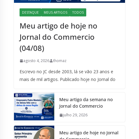
DESTAQUE
MEUS ARTIGOS
TODOS
Meu artigo de hoje no
Jornal do Commercio
(04/08)
agosto 4, 2026
thomaz
Escrevo no JC desde 2003, lá se vão 23 anos e
mais de mil artigos. Publicado hoje no Jornal do
Meu artigo da semana no
Jornal do Commercio
julho 29, 2026
Meu artigo de hoje no Jornal