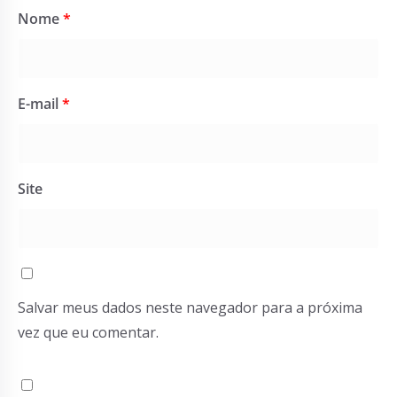
Nome
*
E-mail
*
Site
Salvar meus dados neste navegador para a próxima
vez que eu comentar.