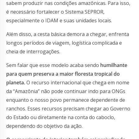
sabem produzir nas condições amazônicas. Para isso,
é necessário fortalecer o Sistema SEPROR,
especialmente o IDAM e suas unidades locais.
Além disso, a cesta básica demora a chegar, enfrenta
longos períodos de viagem, logística complicada e
cheia de interrogações.
Sem falar que esse modelo acaba sendo
humilhante
para quem preserva a maior floresta tropical do
planeta.
O recurso internacional que chega em nome
da “Amazônia” não pode continuar indo para ONGs
enquanto o nosso povo permanece dependente de
ranchos. Esses recursos precisam chegar ao Governo
do Estado ou diretamente na conta do caboclo,
dependendo do objetivo da ação.