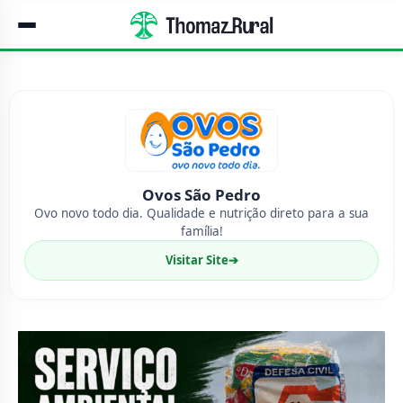
Ovos São Pedro
Ovo novo todo dia. Qualidade e nutrição direto para a sua
família!
Visitar Site
➔