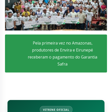
Pela primeira vez no Amazonas,
produtores de Envira e Eirunepé
receberam o pagamento do Garantia
Safra
VITRINE OFICIAL