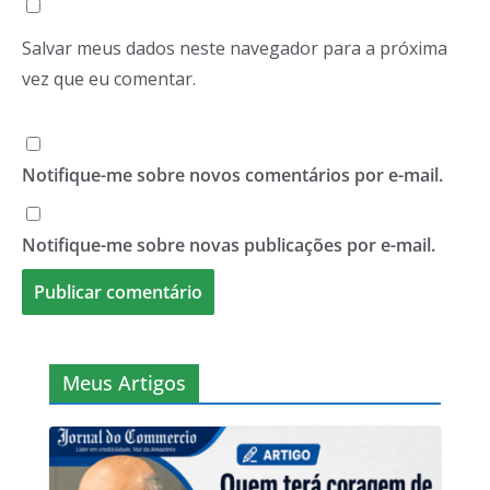
Salvar meus dados neste navegador para a próxima
vez que eu comentar.
Notifique-me sobre novos comentários por e-mail.
Notifique-me sobre novas publicações por e-mail.
Meus Artigos