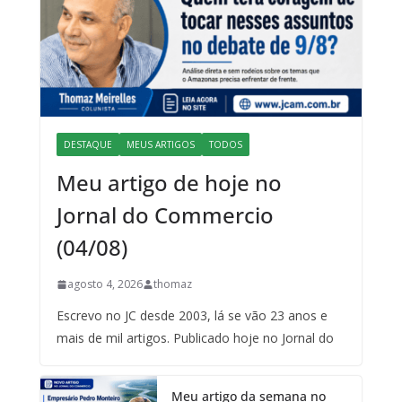
DESTAQUE
MEUS ARTIGOS
TODOS
Meu artigo de hoje no
Jornal do Commercio
(04/08)
agosto 4, 2026
thomaz
Escrevo no JC desde 2003, lá se vão 23 anos e
mais de mil artigos. Publicado hoje no Jornal do
Meu artigo da semana no