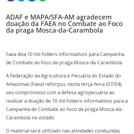
ADAF e MAPA/SFA-AM agradecem
doação da FAEA no Combate ao Foco
da praga Mosca-da-Carambola
Faea doa 10 mil folders informativos para Campanha
de Combate ao Foco da praga Mosca-da-Carambola
A Federação da Agricultura e Pecuária do Estado do
Amazonas (Faea) reforçou, nesta terça-feira (07/04),
seu compromisso com a defesa agropecuária ao
realizar a doação de 10 mil folders informativos para a
Campanha de Combate ao Foco da praga Mosca-da-
Carambola no estado.
O material será utilizado nas atividades conduzidas