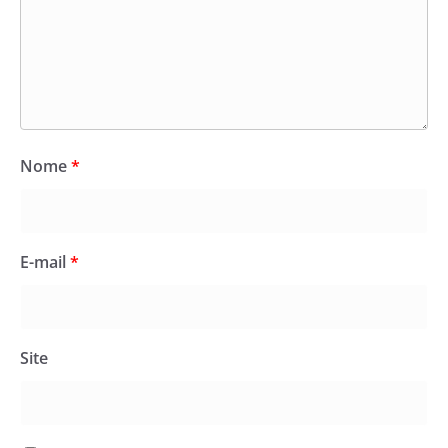
Nome
*
E-mail
*
Site