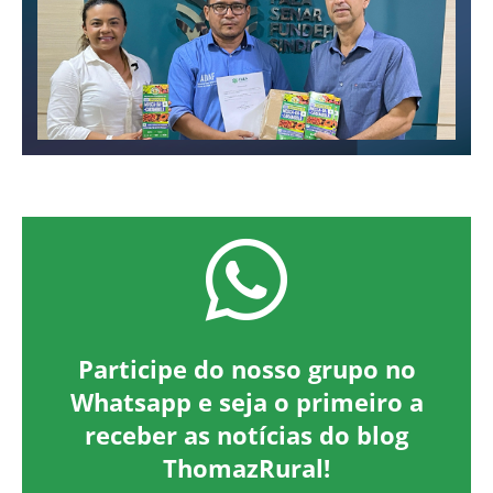
Participe do nosso grupo no
Whatsapp e seja o primeiro a
receber as notícias do blog
ThomazRural!