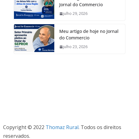
Jornal do Commercio
julho 29, 2026
Meu artigo de hoje no Jornal
do Commercio
julho 23, 2026
Copyright © 2022
Thomaz Rural
. Todos os direitos
reservados.