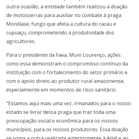
outra ocasião, a entidade também realizou a doação
de motosserras para auxiliar no combate à praga
Monilíase, fungo que afeta a cultura do cacau e
cupuaçu, comprometendo a produtividade dos
agricultores.
Para o presidente da Faea, Muni Lourenço, ações
como essa demonstram o compromisso contínuo da
instituição com o fortalecimento do setor primário e
com o apoio direto ao produtor rural amazonense,
especialmente em momentos de risco sanitário.
“Estamos aqui mais uma vez, irmanados para o nosso
estado se livrar dessa praga que traz toda uma
preocupação social e econômica para os nossos
municípios, para os nossos produtores. Essa doação
se soma a outra realizada anteriormente à Adaf e ao