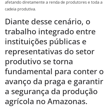
afetando diretamente a renda de produtores e toda a
cadeia produtiva.
Diante desse cenário, o
trabalho integrado entre
instituições públicas e
representativas do setor
produtivo se torna
fundamental para conter o
avanço da praga e garantir
a segurança da produção
agrícola no Amazonas.