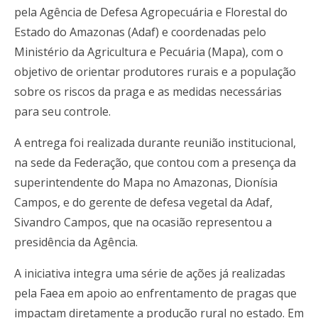
pela Agência de Defesa Agropecuária e Florestal do
Estado do Amazonas (Adaf) e coordenadas pelo
Ministério da Agricultura e Pecuária (Mapa), com o
objetivo de orientar produtores rurais e a população
sobre os riscos da praga e as medidas necessárias
para seu controle.
A entrega foi realizada durante reunião institucional,
na sede da Federação, que contou com a presença da
superintendente do Mapa no Amazonas, Dionísia
Campos, e do gerente de defesa vegetal da Adaf,
Sivandro Campos, que na ocasião representou a
presidência da Agência.
A iniciativa integra uma série de ações já realizadas
pela Faea em apoio ao enfrentamento de pragas que
impactam diretamente a produção rural no estado. Em