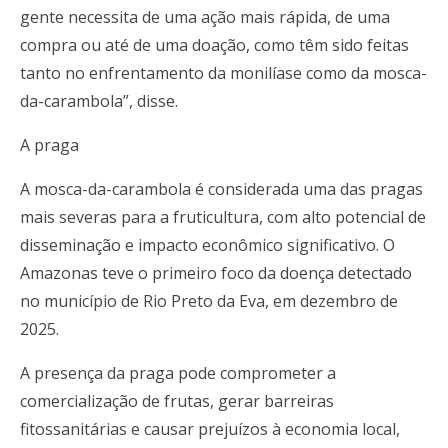
gente necessita de uma ação mais rápida, de uma
compra ou até de uma doação, como têm sido feitas
tanto no enfrentamento da monilíase como da mosca-
da-carambola”, disse.
A praga
A mosca-da-carambola é considerada uma das pragas
mais severas para a fruticultura, com alto potencial de
disseminação e impacto econômico significativo. O
Amazonas teve o primeiro foco da doença detectado
no município de Rio Preto da Eva, em dezembro de
2025.
A presença da praga pode comprometer a
comercialização de frutas, gerar barreiras
fitossanitárias e causar prejuízos à economia local,