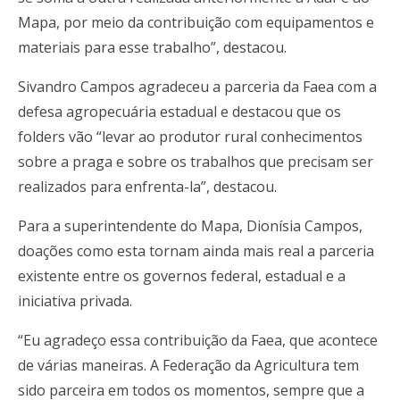
Mapa, por meio da contribuição com equipamentos e
materiais para esse trabalho”, destacou.
Sivandro Campos agradeceu a parceria da Faea com a
defesa agropecuária estadual e destacou que os
folders vão “levar ao produtor rural conhecimentos
sobre a praga e sobre os trabalhos que precisam ser
realizados para enfrenta-la”, destacou.
Para a superintendente do Mapa, Dionísia Campos,
doações como esta tornam ainda mais real a parceria
existente entre os governos federal, estadual e a
iniciativa privada.
“Eu agradeço essa contribuição da Faea, que acontece
de várias maneiras. A Federação da Agricultura tem
sido parceira em todos os momentos, sempre que a