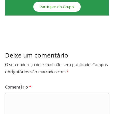
Participar do Grupo!
Deixe um comentário
O seu endereço de e-mail não será publicado.
Campos
obrigatórios são marcados com
*
Comentário
*