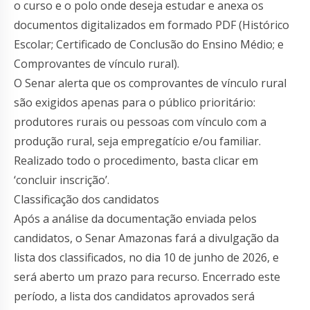
o curso e o polo onde deseja estudar e anexa os
documentos digitalizados em formado PDF (Histórico
Escolar; Certificado de Conclusão do Ensino Médio; e
Comprovantes de vínculo rural).
O Senar alerta que os comprovantes de vínculo rural
são exigidos apenas para o público prioritário:
produtores rurais ou pessoas com vínculo com a
produção rural, seja empregatício e/ou familiar.
Realizado todo o procedimento, basta clicar em
‘concluir inscrição’.
Classificação dos candidatos
Após a análise da documentação enviada pelos
candidatos, o Senar Amazonas fará a divulgação da
lista dos classificados, no dia 10 de junho de 2026, e
será aberto um prazo para recurso. Encerrado este
período, a lista dos candidatos aprovados será