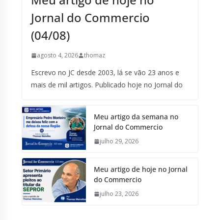
Jornal do Commercio
(04/08)
agosto 4, 2026
thomaz
Escrevo no JC desde 2003, lá se vão 23 anos e
mais de mil artigos. Publicado hoje no Jornal do
Meu artigo da semana no
Jornal do Commercio
julho 29, 2026
Meu artigo de hoje no Jornal
do Commercio
julho 23, 2026