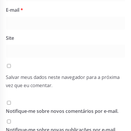
E-mail
*
Site
Salvar meus dados neste navegador para a próxima
vez que eu comentar.
Notifique-me sobre novos comentários por e-mail.
Notifique-me sobre novas publicações por e-mail.