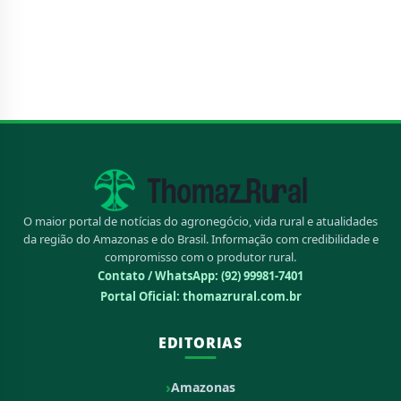
O maior portal de notícias do agronegócio, vida rural e atualidades
da região do Amazonas e do Brasil. Informação com credibilidade e
compromisso com o produtor rural.
Contato / WhatsApp:
(92) 99981-7401
Portal Oficial: thomazrural.com.br
EDITORIAS
Amazonas