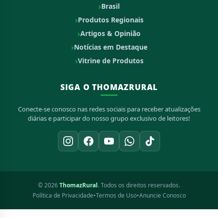
Brasil
Produtos Regionais
Artigos & Opinião
Notícias em Destaque
Vitrine de Produtos
SIGA O THOMAZRURAL
Conecte-se conosco nas redes sociais para receber atualizações
diárias e participar do nosso grupo exclusivo de leitores!
© 2026
ThomazRural
. Todos os direitos reservados.
Política de Privacidade
•
Termos de Uso
•
Anuncie Conosco