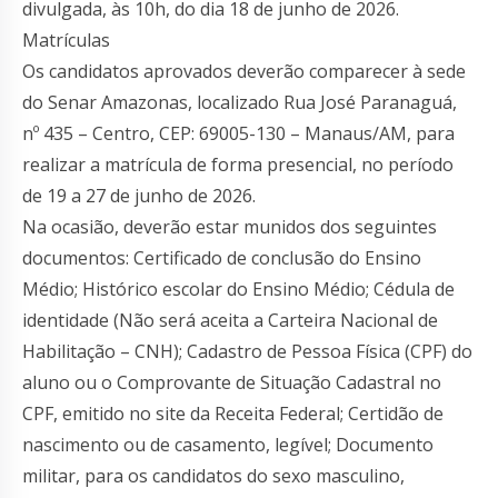
divulgada, às 10h, do dia 18 de junho de 2026.
Matrículas
Os candidatos aprovados deverão comparecer à sede
do Senar Amazonas, localizado Rua José Paranaguá,
nº 435 – Centro, CEP: 69005-130 – Manaus/AM, para
realizar a matrícula de forma presencial, no período
de 19 a 27 de junho de 2026.
Na ocasião, deverão estar munidos dos seguintes
documentos: Certificado de conclusão do Ensino
Médio; Histórico escolar do Ensino Médio; Cédula de
identidade (Não será aceita a Carteira Nacional de
Habilitação – CNH); Cadastro de Pessoa Física (CPF) do
aluno ou o Comprovante de Situação Cadastral no
CPF, emitido no site da Receita Federal; Certidão de
nascimento ou de casamento, legível; Documento
militar, para os candidatos do sexo masculino,