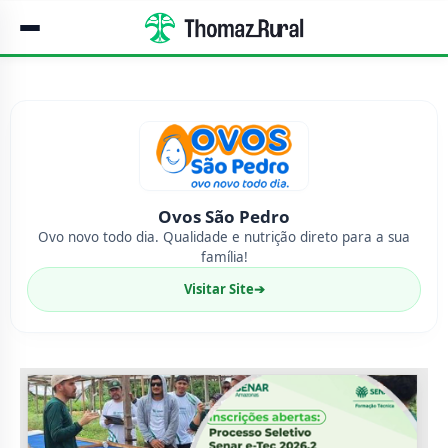
Ovos São Pedro
Ovo novo todo dia. Qualidade e nutrição direto para a sua
família!
Visitar Site
➔