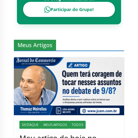
Participar do Grupo!
Meus Artigos
DESTAQUE
MEUS ARTIGOS
TODOS
Meu artigo de hoje no