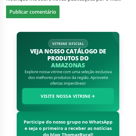
VITRINE OFICIAL
VEJA NOSSO CATÁLOGO DE
PRODUTOS DO
AMAZONAS
Explore nossa vitrine com uma seleção exclusiva
dos melhores produtos da região. Aproveite
ofertas imperdíveis!
VISITE NOSSA VITRINE
Participe do nosso grupo no WhatsApp
e seja o primeiro a receber as notícias
do blog
ThomazRural
!