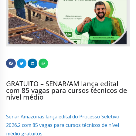
GRATUITO – SENAR/AM lança edital
com 85 vagas para cursos técnicos de
nível médio
Senar Amazonas lança edital do Processo Seletivo
2026.2 com 85 vagas para cursos técnicos de nível
médio gratuitos