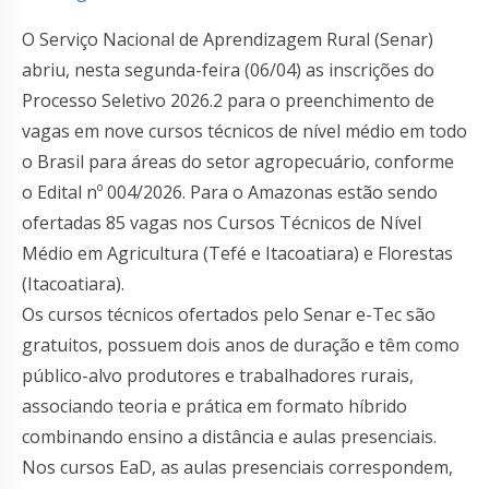
O Serviço Nacional de Aprendizagem Rural (Senar)
abriu, nesta segunda-feira (06/04) as inscrições do
Processo Seletivo 2026.2 para o preenchimento de
vagas em nove cursos técnicos de nível médio em todo
o Brasil para áreas do setor agropecuário, conforme
o Edital nº 004/2026. Para o Amazonas estão sendo
ofertadas 85 vagas nos Cursos Técnicos de Nível
Médio em Agricultura (Tefé e Itacoatiara) e Florestas
(Itacoatiara).
Os cursos técnicos ofertados pelo Senar e-Tec são
gratuitos, possuem dois anos de duração e têm como
público-alvo produtores e trabalhadores rurais,
associando teoria e prática em formato híbrido
combinando ensino a distância e aulas presenciais.
Nos cursos EaD, as aulas presenciais correspondem,