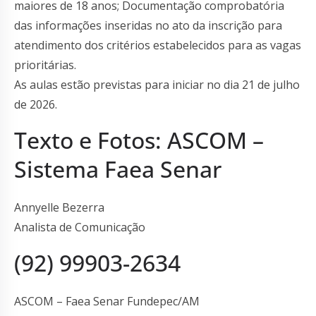
maiores de 18 anos; Documentação comprobatória
das informações inseridas no ato da inscrição para
atendimento dos critérios estabelecidos para as vagas
prioritárias.
As aulas estão previstas para iniciar no dia 21 de julho
de 2026.
Texto e Fotos: ASCOM –
Sistema Faea Senar
Annyelle Bezerra
Analista de Comunicação
(92) 99903-2634
ASCOM – Faea Senar Fundepec/AM