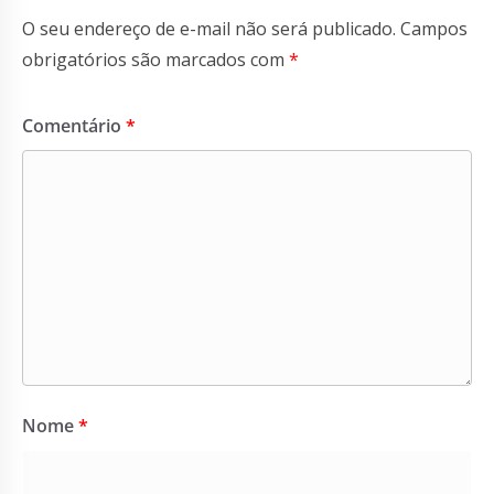
O seu endereço de e-mail não será publicado.
Campos
obrigatórios são marcados com
*
Comentário
*
Nome
*