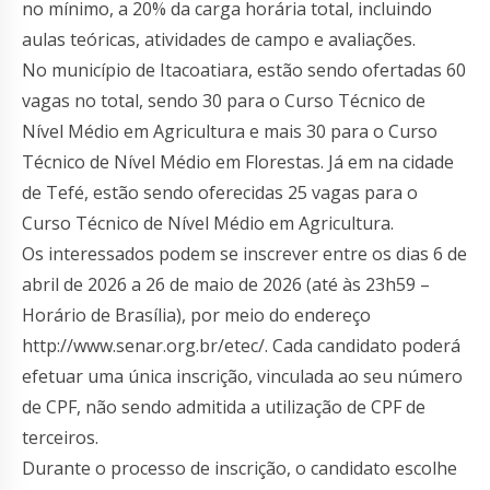
no mínimo, a 20% da carga horária total, incluindo
aulas teóricas, atividades de campo e avaliações.
No município de Itacoatiara, estão sendo ofertadas 60
vagas no total, sendo 30 para o Curso Técnico de
Nível Médio em Agricultura e mais 30 para o Curso
Técnico de Nível Médio em Florestas. Já em na cidade
de Tefé, estão sendo oferecidas 25 vagas para o
Curso Técnico de Nível Médio em Agricultura.
Os interessados podem se inscrever entre os dias 6 de
abril de 2026 a 26 de maio de 2026 (até às 23h59 –
Horário de Brasília), por meio do endereço
http://www.senar.org.br/etec/. Cada candidato poderá
efetuar uma única inscrição, vinculada ao seu número
de CPF, não sendo admitida a utilização de CPF de
terceiros.
Durante o processo de inscrição, o candidato escolhe