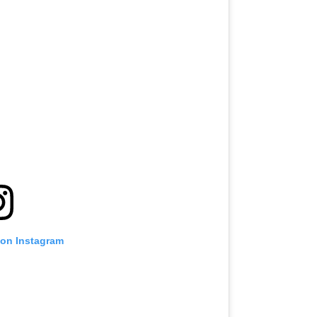
 on Instagram