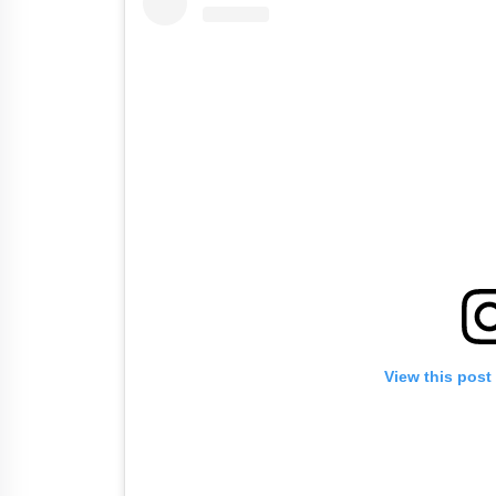
View this post