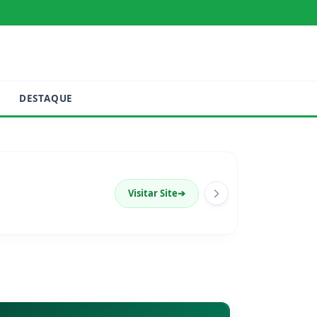
DESTAQUE
Visitar Site
➔