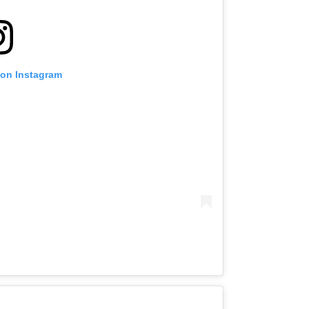
 on Instagram