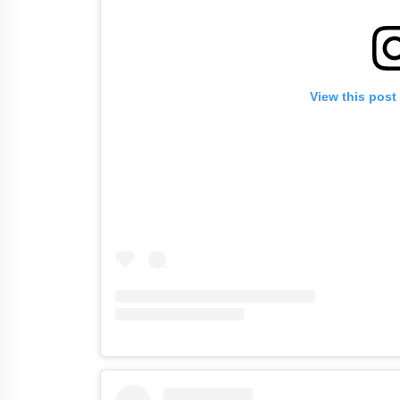
View this post