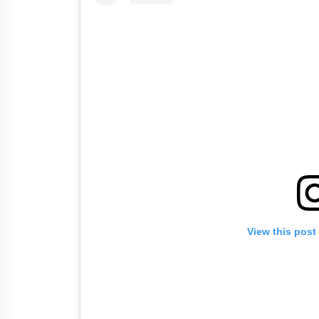
View this post