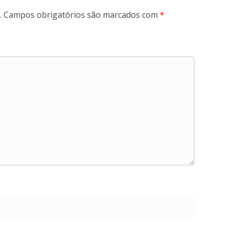
.
Campos obrigatórios são marcados com
*