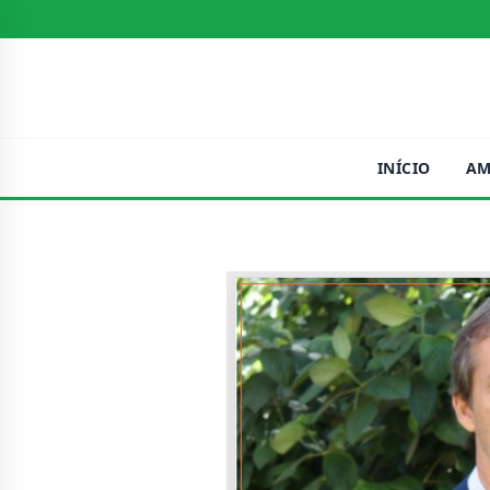
INÍCIO
AM