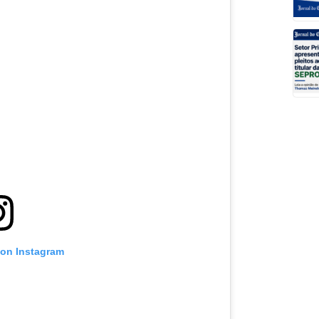
 on Instagram