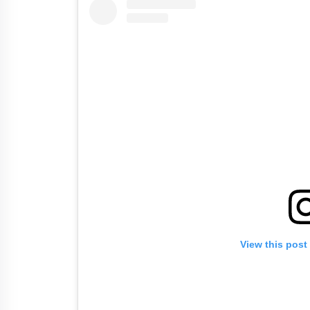
View this post