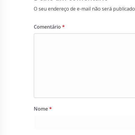
O seu endereço de e-mail não será publicado
Comentário
*
Nome
*