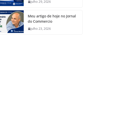
julho 29, 2026
Meu artigo de hoje no Jornal
do Commercio
julho 23, 2026