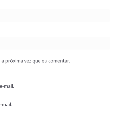
 a próxima vez que eu comentar.
e-mail.
-mail.