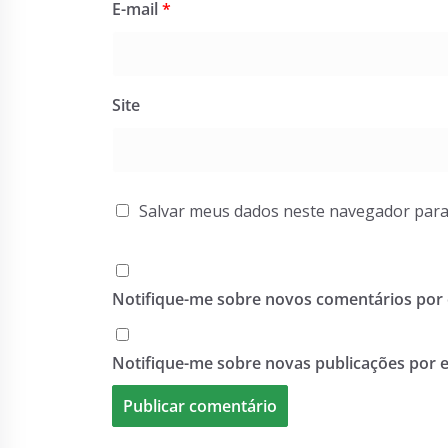
E-mail
*
Site
Salvar meus dados neste navegador para
Notifique-me sobre novos comentários por 
Notifique-me sobre novas publicações por e