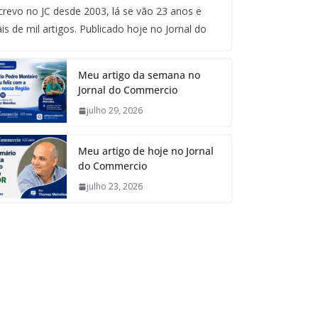
crevo no JC desde 2003, lá se vão 23 anos e
is de mil artigos. Publicado hoje no Jornal do
Meu artigo da semana no
Jornal do Commercio
julho 29, 2026
Meu artigo de hoje no Jornal
do Commercio
julho 23, 2026