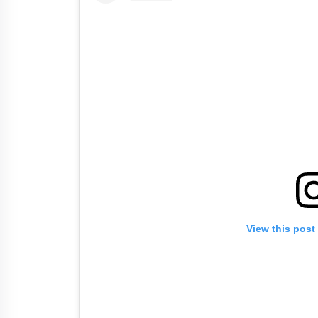
View this post