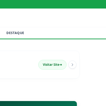
DESTAQUE
Visitar Site
➔