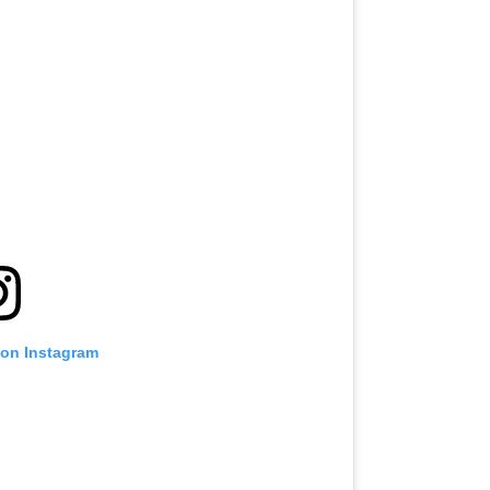
 on Instagram