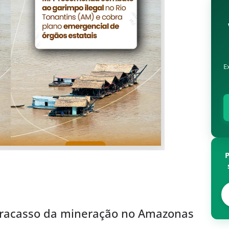
E
fracasso da mineração no Amazonas