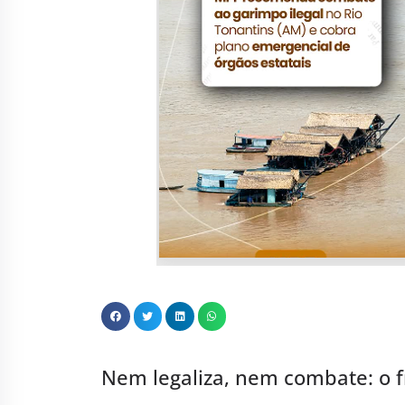
Nem legaliza, nem combate: o 