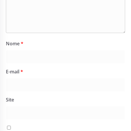
Nome
*
E-mail
*
Site