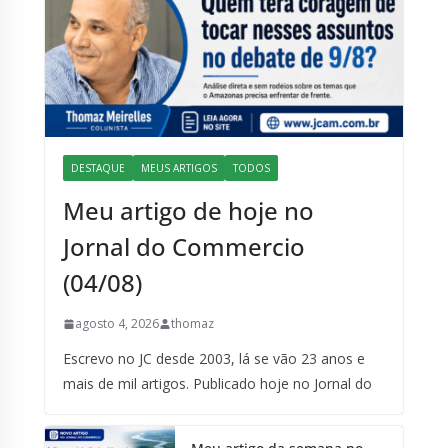
DESTAQUE
MEUS ARTIGOS
TODOS
Meu artigo de hoje no
Jornal do Commercio
(04/08)
agosto 4, 2026
thomaz
Escrevo no JC desde 2003, lá se vão 23 anos e
mais de mil artigos. Publicado hoje no Jornal do