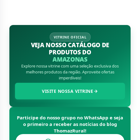
VITRINE OFICIAL
VEJA NOSSO CATÁLOGO DE
PRODUTOS DO
AMAZONAS
Explore nossa vitrine com uma seleção exclusiva dos
melhores produtos da região. Aproveite ofertas
imperdíveis!
VISITE NOSSA VITRINE
Participe do nosso grupo no WhatsApp e seja
o primeiro a receber as notícias do blog
ThomazRural
!