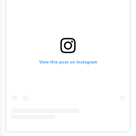
View this post on Instagram