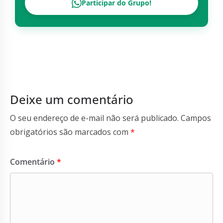
Participar do Grupo!
Deixe um comentário
O seu endereço de e-mail não será publicado.
Campos
obrigatórios são marcados com
*
Comentário
*