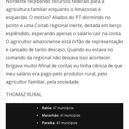
Nordeste recebendo recursos federais para a
agricultura familiar enquanto o Amazonas é
esquecido. O motivo? Aliados do PT dormindo no
ponto e uma Conab regional inerte, deitada em berço
esplêndido, esperando apenas o salário cair na conta.
O agricultor amazonense está órfão de representação
e cansado de tanto descaso. Quando eu estava no
comando da regional não deixava isso acontecer.
Brigava muito! Afinal de contas eu tinha ciência de que
meu salário era pago pelo produtor rural, pelo
agricultor familiar, pela sociedade.
THOMAZ RURAL