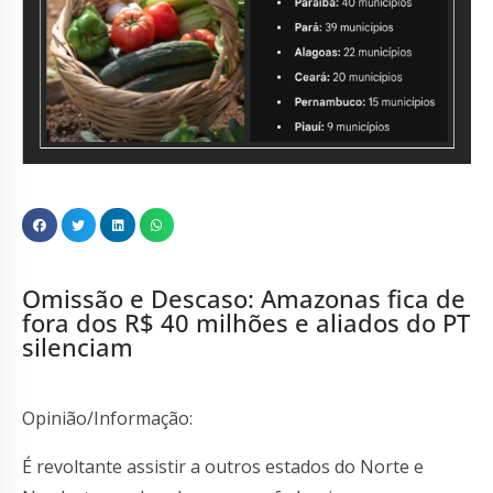
Omissão e Descaso: Amazonas fica de
fora dos R$ 40 milhões e aliados do PT
silenciam
Opinião/Informação:
É revoltante assistir a outros estados do Norte e