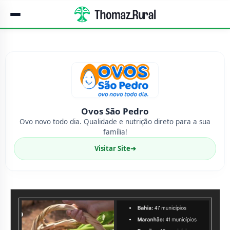
Ovos São Pedro
Ovo novo todo dia. Qualidade e nutrição direto para a sua
família!
Visitar Site
➔