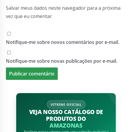
Salvar meus dados neste navegador para a próxima
vez que eu comentar.
Notifique-me sobre novos comentários por e-mail.
Notifique-me sobre novas publicações por e-mail.
VITRINE OFICIAL
VEJA NOSSO CATÁLOGO DE
PRODUTOS DO
AMAZONAS
Explore nossa vitrine com uma seleção exclusiva