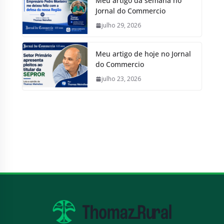
Meu artigo da semana no
Jornal do Commercio
julho 29, 2026
Meu artigo de hoje no Jornal
do Commercio
julho 23, 2026