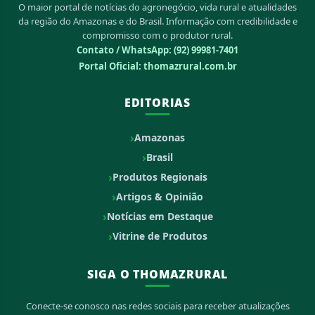
O maior portal de notícias do agronegócio, vida rural e atualidades
da região do Amazonas e do Brasil. Informação com credibilidade e
compromisso com o produtor rural.
Contato / WhatsApp:
(92) 99981-7401
Portal Oficial: thomazrural.com.br
EDITORIAS
Amazonas
Brasil
Produtos Regionais
Artigos & Opinião
Notícias em Destaque
Vitrine de Produtos
SIGA O THOMAZRURAL
Conecte-se conosco nas redes sociais para receber atualizações