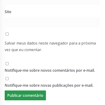
Site
Salvar meus dados neste navegador para a próxima
vez que eu comentar.
Notifique-me sobre novos comentários por e-mail.
Notifique-me sobre novas publicações por e-mail.