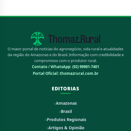
O maior portal de notícias do agronegócio, vida rural e atualidades
da região do Amazonas e do Brasil. Informação com credibilidade e
compromisso com o produtor rural.
Contato / WhatsApp:
(92) 99981-7401
Portal Oficial: thomazrural.com.br
EDITORIAS
Amazonas
Brasil
Produtos Regionais
Artigos & Opinião