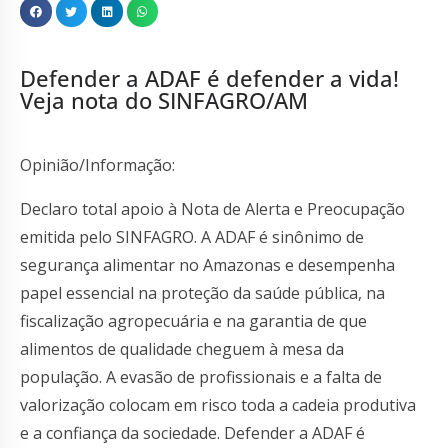
Defender a ADAF é defender a vida!
Veja nota do SINFAGRO/AM
Opinião/Informação:
Declaro total apoio à Nota de Alerta e Preocupação
emitida pelo SINFAGRO. A ADAF é sinônimo de
segurança alimentar no Amazonas e desempenha
papel essencial na proteção da saúde pública, na
fiscalização agropecuária e na garantia de que
alimentos de qualidade cheguem à mesa da
população. A evasão de profissionais e a falta de
valorização colocam em risco toda a cadeia produtiva
e a confiança da sociedade. Defender a ADAF é