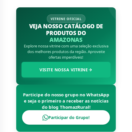
VITRINE OFICIAL
VEJA NOSSO CATÁLOGO DE
PRODUTOS DO
AMAZONAS
Explore nossa vitrine com uma seleção exclusiva
dos melhores produtos da região. Aproveite
ofertas imperdíveis!
VISITE NOSSA VITRINE
Participe do nosso grupo no WhatsApp
e seja o primeiro a receber as notícias
do blog
ThomazRural
!
Participar do Grupo!