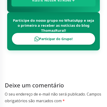
VISITE NOSSA VITRINE
Participe do nosso grupo no WhatsApp e seja
o primeiro a receber as notícias do blog
ThomazRural
!
Participar do Grupo!
Deixe um comentário
O seu endereço de e-mail não será publicado.
Campos
obrigatórios são marcados com
*