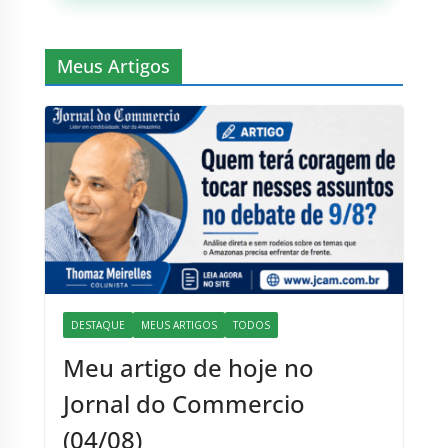
Meus Artigos
DESTAQUE
MEUS ARTIGOS
TODOS
Meu artigo de hoje no
Jornal do Commercio
(04/08)