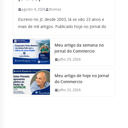
agosto 4, 2026
thomaz
Escrevo no JC desde 2003, lá se vão 23 anos e
mais de mil artigos. Publicado hoje no Jornal do
Meu artigo da semana no
Jornal do Commercio
julho 29, 2026
Meu artigo de hoje no Jornal
do Commercio
julho 23, 2026