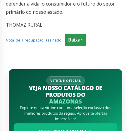
defender a vida, o consumidor e o futuro do setor
primário do nosso estado.
THOMAZ RURAL
Baixar
Nota_de_Preoupacao_assinado
VITRINE OFICIAL
VEJA NOSSO CATÁLOGO DE
PRODUTOS DO
AMAZONAS
Explore nossa vitrine com uma seleção exclusiva dos
melhores produtos da região. Aproveite ofertas
imperdíveis!