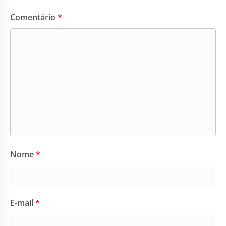
Comentário
*
Nome
*
E-mail
*