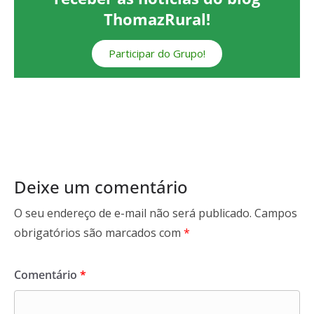
ThomazRural!
Participar do Grupo!
Deixe um comentário
O seu endereço de e-mail não será publicado.
Campos
obrigatórios são marcados com
*
Comentário
*