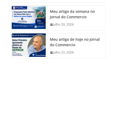
Meu artigo da semana no
Jornal do Commercio
julho 29, 2026
Meu artigo de hoje no Jornal
do Commercio
julho 23, 2026