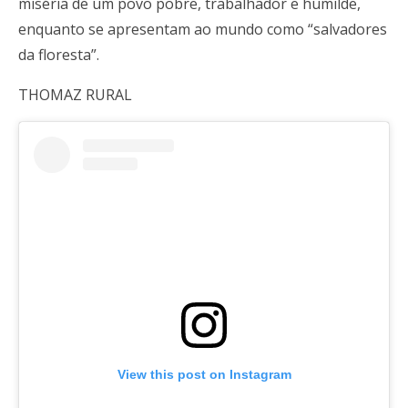
miséria de um povo pobre, trabalhador e humilde,
enquanto se apresentam ao mundo como “salvadores
da floresta”.
THOMAZ RURAL
View this post on Instagram