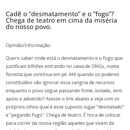
Cadê o “desmatamento” e o “fogo”?
Chega de teatro em cima da miséria
do nosso povo.
Opinião/Informação:
Quero saber onde está o desmatamento e o fogo que
justificam bilhões entrando no caixa de ONGs, numa
floresta que continua em pé. Até quando os poderes
constituídos vão ignorar essa sangria de recursos
enquanto o povo segue passando fome, isolado, sem
apoio e adoecido? Acesse o link abaixo e veja com os
próprios olhos qual é esse suposto lugar “desmatado”
e “pegando fogo”. Chega de teatro. É hora de colocar
para correr da nossa região aqueles que vivem da