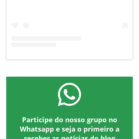
Participe do nosso grupo no
Whatsapp e seja o primeiro a
receber as notícias do blog