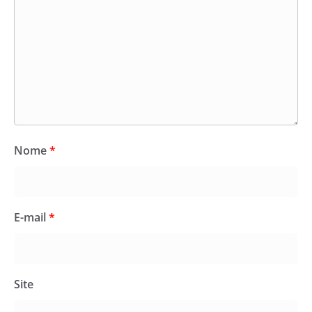
Nome
*
E-mail
*
Site