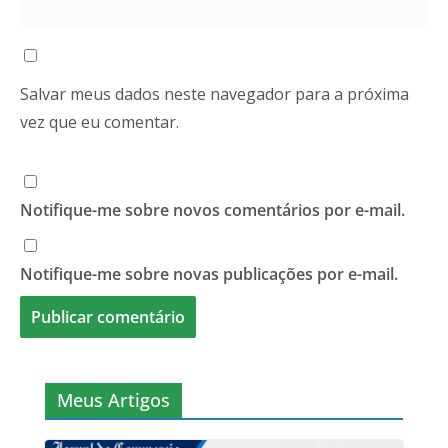
Salvar meus dados neste navegador para a próxima
vez que eu comentar.
Notifique-me sobre novos comentários por e-mail.
Notifique-me sobre novas publicações por e-mail.
Meus Artigos