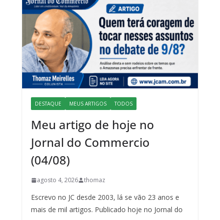
DESTAQUE
MEUS ARTIGOS
TODOS
Meu artigo de hoje no
Jornal do Commercio
(04/08)
agosto 4, 2026
thomaz
Escrevo no JC desde 2003, lá se vão 23 anos e
mais de mil artigos. Publicado hoje no Jornal do