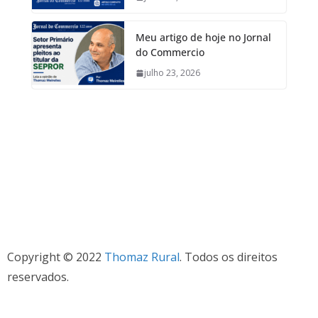
Meu artigo de hoje no Jornal
do Commercio
julho 23, 2026
Copyright © 2022
Thomaz Rural
. Todos os direitos
reservados.