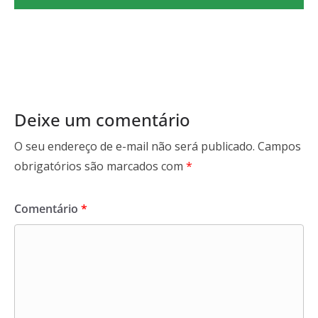
Deixe um comentário
O seu endereço de e-mail não será publicado.
Campos
obrigatórios são marcados com
*
Comentário
*