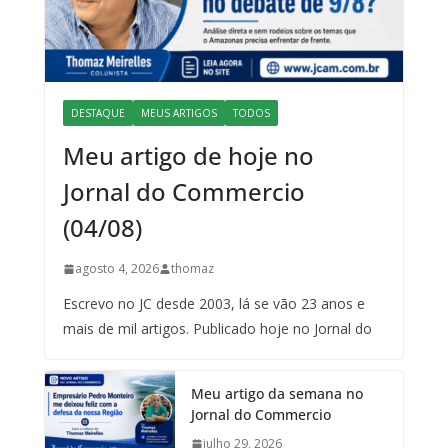
DESTAQUE
MEUS ARTIGOS
TODOS
Meu artigo de hoje no
Jornal do Commercio
(04/08)
agosto 4, 2026
thomaz
Escrevo no JC desde 2003, lá se vão 23 anos e
mais de mil artigos. Publicado hoje no Jornal do
Meu artigo da semana no
Jornal do Commercio
julho 29, 2026