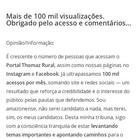
Mais de 100 mil visualizações.
Obrigado pelo acesso e comentários…
Opinião/Informação:
É crescente o número de pessoas que acessam o
Portal Thomaz Rural
, assim como nossas páginas no
Instagram
e
Facebook
. Já ultrapassamos
100 mil
acessos por mês
, somando site e redes sociais — um
resultado que reforça a credibilidade e o interesse do
público pelas pautas que defendemos. Sou
amazonense, não serei candidato a nada, mas terei,
sim, os meus candidatos. Desta minha tribuna, sigo
com a consciência tranquila de estar
levantando
temas importantes e apontando caminhos
para o