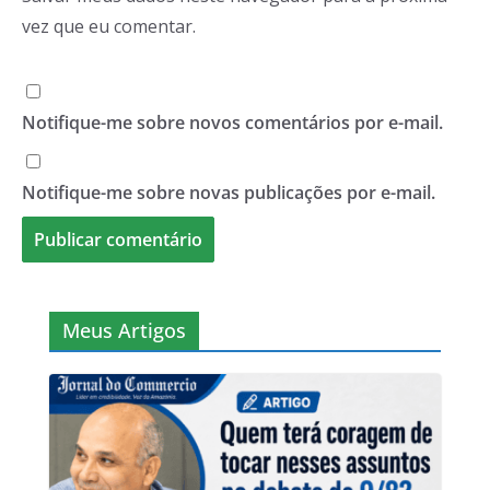
vez que eu comentar.
Notifique-me sobre novos comentários por e-mail.
Notifique-me sobre novas publicações por e-mail.
Meus Artigos