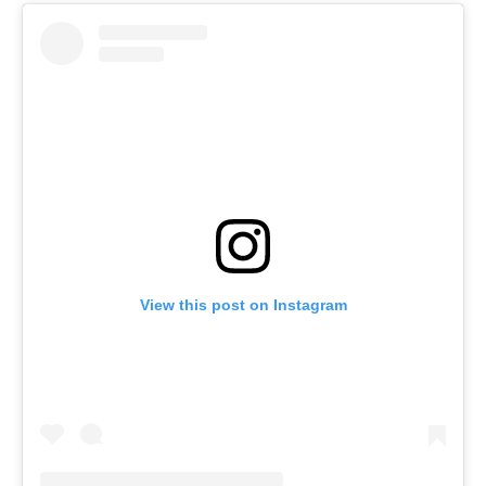
View this post on Instagram