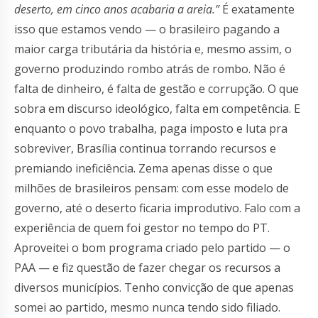
deserto, em cinco anos acabaria a areia.”
É exatamente
isso que estamos vendo — o brasileiro pagando a
maior carga tributária da história e, mesmo assim, o
governo produzindo rombo atrás de rombo. Não é
falta de dinheiro, é falta de gestão e corrupção. O que
sobra em discurso ideológico, falta em competência. E
enquanto o povo trabalha, paga imposto e luta pra
sobreviver, Brasília continua torrando recursos e
premiando ineficiência. Zema apenas disse o que
milhões de brasileiros pensam: com esse modelo de
governo, até o deserto ficaria improdutivo. Falo com a
experiência de quem foi gestor no tempo do PT.
Aproveitei o bom programa criado pelo partido — o
PAA — e fiz questão de fazer chegar os recursos a
diversos municípios. Tenho convicção de que apenas
somei ao partido, mesmo nunca tendo sido filiado.