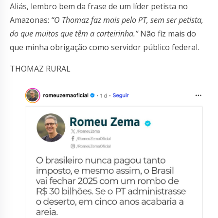
Aliás, lembro bem da frase de um líder petista no
Amazonas:
“O Thomaz faz mais pelo PT, sem ser petista,
do que muitos que têm a carteirinha.”
Não fiz mais do
que minha obrigação como servidor público federal.
THOMAZ RURAL