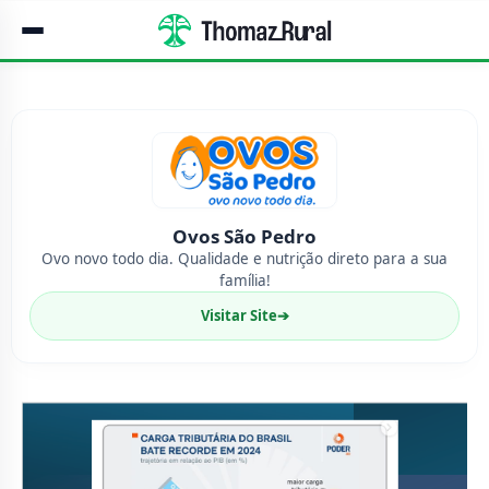
Ovos São Pedro
Ovo novo todo dia. Qualidade e nutrição direto para a sua
família!
Visitar Site
➔