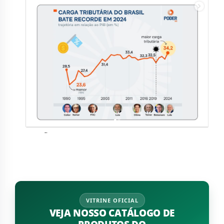
VITRINE OFICIAL
VEJA NOSSO CATÁLOGO DE