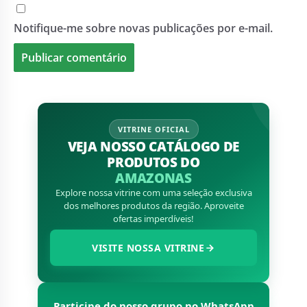
Notifique-me sobre novas publicações por e-mail.
VITRINE OFICIAL
VEJA NOSSO CATÁLOGO DE
PRODUTOS DO
AMAZONAS
Explore nossa vitrine com uma seleção exclusiva
dos melhores produtos da região. Aproveite
ofertas imperdíveis!
VISITE NOSSA VITRINE
Participe do nosso grupo no WhatsApp