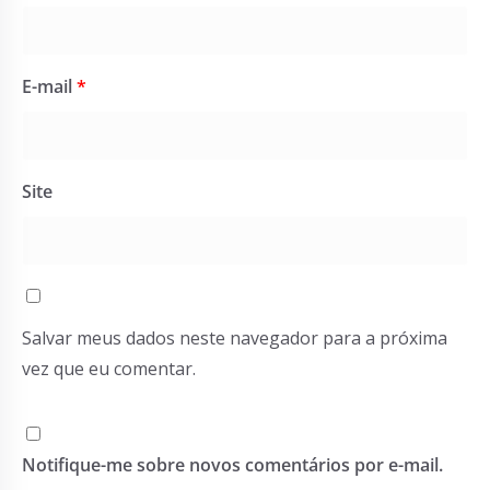
E-mail
*
Site
Salvar meus dados neste navegador para a próxima
vez que eu comentar.
Notifique-me sobre novos comentários por e-mail.