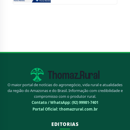
O maior portal de notícias do agronegócio, vida rural e atualidades
da região do Amazonas e do Brasil. Informação com credibilidade e
compromisso com o produtor rural.
Contato / WhatsApp:
(92) 99981-7401
Portal Oficial: thomazrural.com.br
EDITORIAS