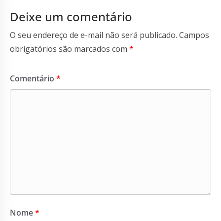
Deixe um comentário
O seu endereço de e-mail não será publicado.
Campos
obrigatórios são marcados com
*
Comentário
*
Nome
*