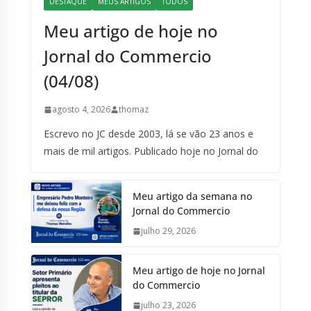
DESTAQUE
MEUS ARTIGOS
TODOS
Meu artigo de hoje no
Jornal do Commercio
(04/08)
agosto 4, 2026
thomaz
Escrevo no JC desde 2003, lá se vão 23 anos e
mais de mil artigos. Publicado hoje no Jornal do
Meu artigo da semana no
Jornal do Commercio
julho 29, 2026
Meu artigo de hoje no Jornal
do Commercio
julho 23, 2026