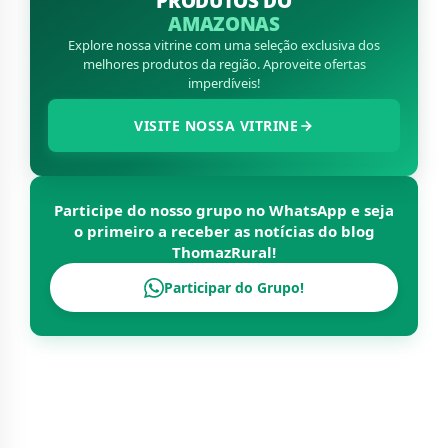
PRODUTOS DO
AMAZONAS
Explore nossa vitrine com uma seleção exclusiva dos
melhores produtos da região. Aproveite ofertas
imperdíveis!
VISITE NOSSA VITRINE
Participe do nosso grupo no WhatsApp e seja
o primeiro a receber as notícias do blog
ThomazRural
!
Participar do Grupo!