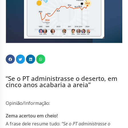
“Se o PT administrasse o deserto, em
cinco anos acabaria a areia”
Opinião/Informação:
Zema acertou em cheio!
A frase dele resume tudo:
“Se o PT administrasse o