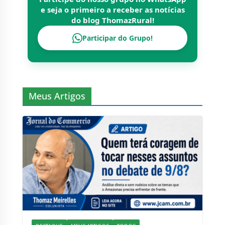
e seja o primeiro a receber as notícias
do blog
ThomazRural
!
Participar do Grupo!
Meus Artigos