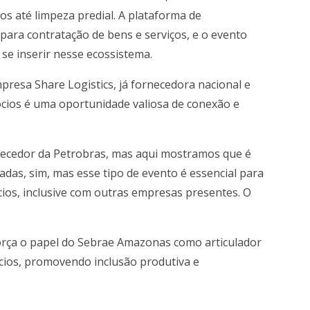
os até limpeza predial. A plataforma de
para contratação de bens e serviços, e o evento
se inserir nesse ecossistema.
presa Share Logistics, já fornecedora nacional e
ócios é uma oportunidade valiosa de conexão e
ornecedor da Petrobras, mas aqui mostramos que é
cadas, sim, mas esse tipo de evento é essencial para
ios, inclusive com outras empresas presentes. O
força o papel do Sebrae Amazonas como articulador
ios, promovendo inclusão produtiva e