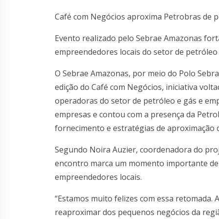
Café com Negócios aproxima Petrobras de 
Evento realizado pelo Sebrae Amazonas fort
empreendedores locais do setor de petróleo
O Sebrae Amazonas, por meio do Polo Sebrae
edição do Café com Negócios, iniciativa vol
operadoras do setor de petróleo e gás e empr
empresas e contou com a presença da Petro
fornecimento e estratégias de aproximação 
Segundo Noira Auzier, coordenadora do proj
encontro marca um momento importante de 
empreendedores locais.
“Estamos muito felizes com essa retomada. A
reaproximar dos pequenos negócios da regi