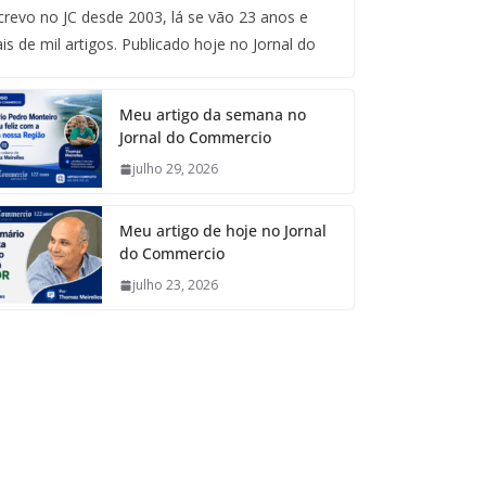
crevo no JC desde 2003, lá se vão 23 anos e
is de mil artigos. Publicado hoje no Jornal do
Meu artigo da semana no
Jornal do Commercio
julho 29, 2026
Meu artigo de hoje no Jornal
do Commercio
julho 23, 2026