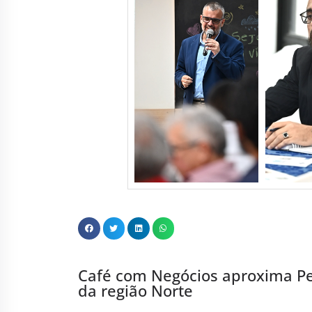
Café com Negócios aproxima P
da região Norte