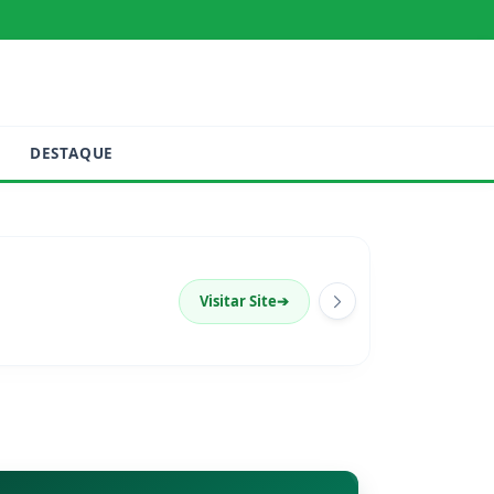
DESTAQUE
Visitar Site
➔