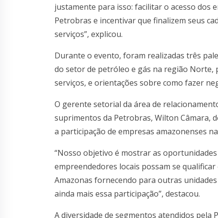
justamente para isso: facilitar o acesso dos
Petrobras e incentivar que finalizem seus c
serviços”, explicou.
Durante o evento, foram realizadas três pal
do setor de petróleo e gás na região Norte,
serviços, e orientações sobre como fazer ne
O gerente setorial da área de relacionamen
suprimentos da Petrobras, Wilton Câmara, 
a participação de empresas amazonenses na 
“Nosso objetivo é mostrar as oportunidades
empreendedores locais possam se qualificar
Amazonas fornecendo para outras unidades 
ainda mais essa participação”, destacou.
A diversidade de segmentos atendidos pela 