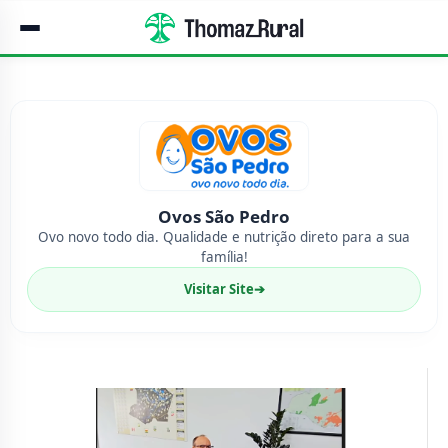
Ovos São Pedro
Ovo novo todo dia. Qualidade e nutrição direto para a sua
família!
Visitar Site
➔