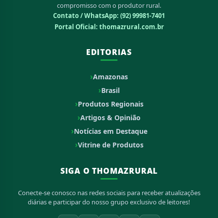
compromisso com o produtor rural.
Contato / WhatsApp:
(92) 99981-7401
Portal Oficial: thomazrural.com.br
EDITORIAS
Amazonas
Brasil
Produtos Regionais
Artigos & Opinião
Notícias em Destaque
Vitrine de Produtos
SIGA O THOMAZRURAL
Conecte-se conosco nas redes sociais para receber atualizações
diárias e participar do nosso grupo exclusivo de leitores!