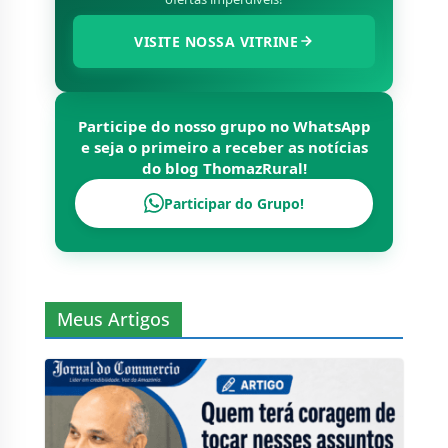
VISITE NOSSA VITRINE
Participe do nosso grupo no WhatsApp
e seja o primeiro a receber as notícias
do blog
ThomazRural
!
Participar do Grupo!
Meus Artigos