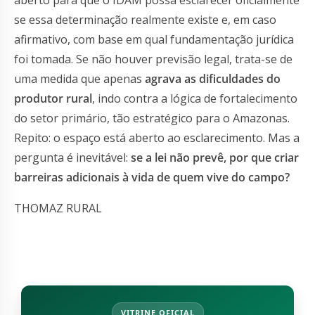
se essa determinação realmente existe e, em caso
afirmativo, com base em qual fundamentação jurídica
foi tomada. Se não houver previsão legal, trata-se de
uma medida que apenas
agrava as dificuldades do
produtor rural
, indo contra a lógica de fortalecimento
do setor primário, tão estratégico para o Amazonas.
Repito: o espaço está aberto ao esclarecimento. Mas a
pergunta é inevitável:
se a lei não prevê, por que criar
barreiras adicionais à vida de quem vive do campo?
THOMAZ RURAL
VITRINE OFICIAL