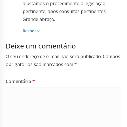
ajustamos o procedimento à legislação
pertinente, após consultas pertinentes.
Grande abraço.
Resposta
Deixe um comentário
O seu endereço de e-mail não será publicado.
Campos
obrigatórios são marcados com
*
Comentário
*