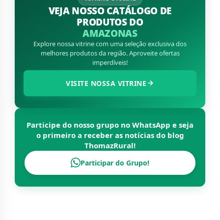
VEJA NOSSO CATÁLOGO DE
PRODUTOS DO
AMAZONAS
Explore nossa vitrine com uma seleção exclusiva dos
melhores produtos da região. Aproveite ofertas
imperdíveis!
VISITE NOSSA VITRINE
Participe do nosso grupo no WhatsApp e seja
o primeiro a receber as notícias do blog
ThomazRural
!
Participar do Grupo!