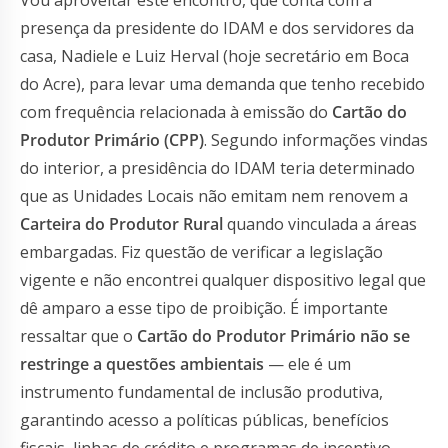
presença da presidente do IDAM e dos servidores da
casa, Nadiele e Luiz Herval (hoje secretário em Boca
do Acre), para levar uma demanda que tenho recebido
com frequência relacionada à emissão do
Cartão do
Produtor Primário (CPP)
. Segundo informações vindas
do interior, a presidência do IDAM teria determinado
que as Unidades Locais não emitam nem renovem a
Carteira do Produtor Rural
quando vinculada a áreas
embargadas. Fiz questão de verificar a legislação
vigente e não encontrei qualquer dispositivo legal que
dê amparo a esse tipo de proibição. É importante
ressaltar que o
Cartão do Produtor Primário não se
restringe a questões ambientais
— ele é um
instrumento fundamental de inclusão produtiva,
garantindo acesso a políticas públicas, benefícios
fiscais, linhas de crédito e programas de incentivo.