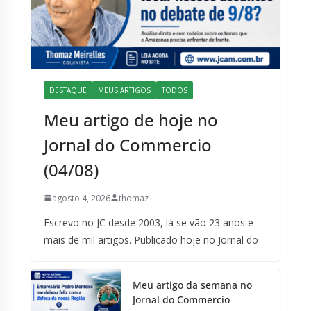
DESTAQUE
MEUS ARTIGOS
TODOS
Meu artigo de hoje no
Jornal do Commercio
(04/08)
agosto 4, 2026
thomaz
Escrevo no JC desde 2003, lá se vão 23 anos e
mais de mil artigos. Publicado hoje no Jornal do
Meu artigo da semana no
Jornal do Commercio