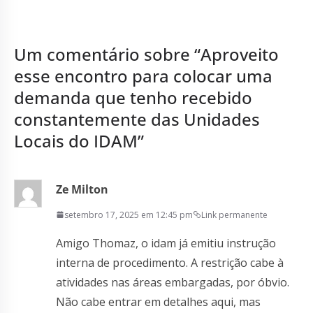
Um comentário sobre “
Aproveito
esse encontro para colocar uma
demanda que tenho recebido
constantemente das Unidades
Locais do IDAM
”
Ze Milton
setembro 17, 2025 em 12:45 pm
Link permanente
Amigo Thomaz, o idam já emitiu instrução
interna de procedimento. A restrição cabe à
atividades nas áreas embargadas, por óbvio.
Não cabe entrar em detalhes aqui, mas