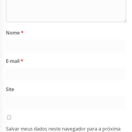
Nome
*
E-mail
*
Site
Salvar meus dados neste navegador para a próxima