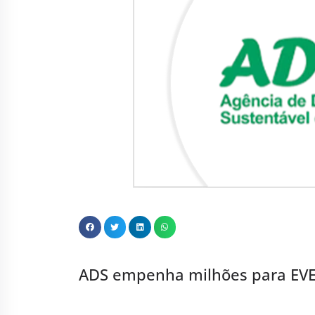
ADS empenha milhões para EVEN