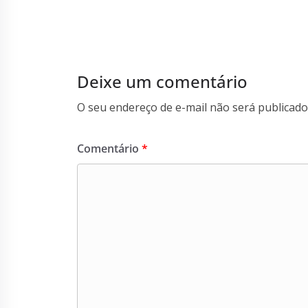
Deixe um comentário
O seu endereço de e-mail não será publicado
Comentário
*