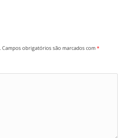
.
Campos obrigatórios são marcados com
*