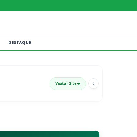
DESTAQUE
Visitar Site
➔