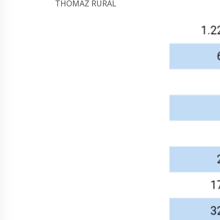
THOMAZ RURAL