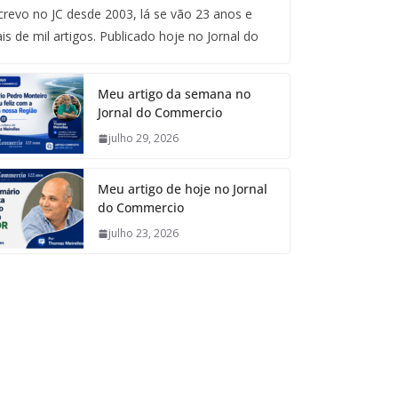
crevo no JC desde 2003, lá se vão 23 anos e
is de mil artigos. Publicado hoje no Jornal do
Meu artigo da semana no
Jornal do Commercio
julho 29, 2026
Meu artigo de hoje no Jornal
do Commercio
julho 23, 2026