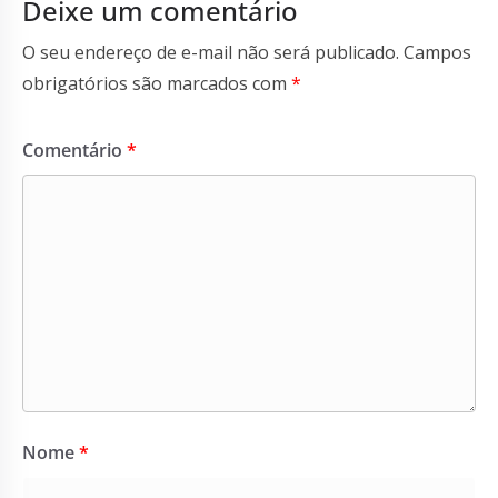
Deixe um comentário
O seu endereço de e-mail não será publicado.
Campos
obrigatórios são marcados com
*
Comentário
*
Nome
*