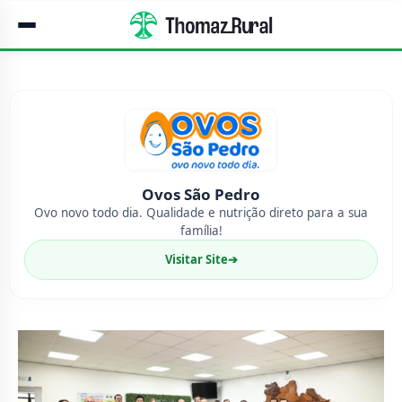
Ovos São Pedro
Ovo novo todo dia. Qualidade e nutrição direto para a sua
família!
Visitar Site
➔