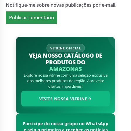
Notifique-me sobre novas publicações por e-mail.
VITRINE OFICIAL
VEJA NOSSO CATÁLOGO DE
PRODUTOS DO
AMAZONAS
Explore nossa vitrine com uma seleção exclusiva
dos melhores produtos da região. Aproveite
ofertas imperdíveis!
VISITE NOSSA VITRINE
Participe do nosso grupo no WhatsApp
e seja o primeiro a receber as notícias