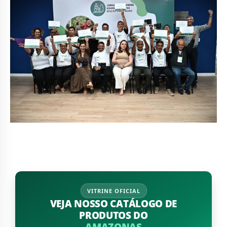
VITRINE OFICIAL
VEJA NOSSO CATÁLOGO DE
PRODUTOS DO