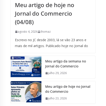
Meu artigo de hoje no
Jornal do Commercio
(04/08)
agosto 4, 2026
thomaz
Escrevo no JC desde 2003, lá se vão 23 anos e
mais de mil artigos. Publicado hoje no Jornal do
Meu artigo da semana no
Jornal do Commercio
julho 29, 2026
Meu artigo de hoje no Jornal
do Commercio
julho 23, 2026