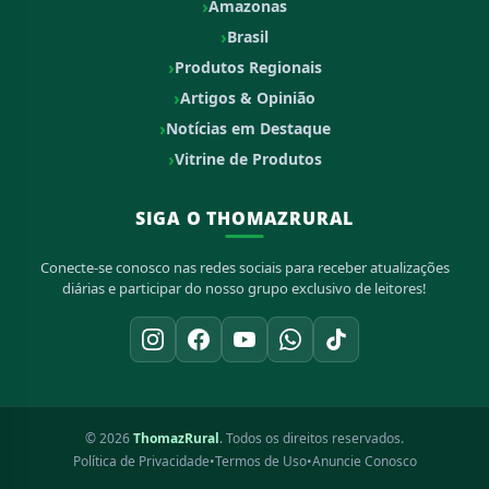
Amazonas
Brasil
Produtos Regionais
Artigos & Opinião
Notícias em Destaque
Vitrine de Produtos
SIGA O THOMAZRURAL
Conecte-se conosco nas redes sociais para receber atualizações
diárias e participar do nosso grupo exclusivo de leitores!
© 2026
ThomazRural
. Todos os direitos reservados.
Política de Privacidade
•
Termos de Uso
•
Anuncie Conosco