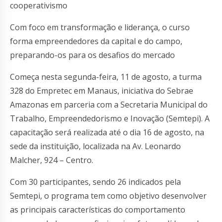
cooperativismo
Com foco em transformação e liderança, o curso
forma empreendedores da capital e do campo,
preparando-os para os desafios do mercado
Começa nesta segunda-feira, 11 de agosto, a turma
328 do Empretec em Manaus, iniciativa do Sebrae
Amazonas em parceria com a Secretaria Municipal do
Trabalho, Empreendedorismo e Inovação (Semtepi). A
capacitação será realizada até o dia 16 de agosto, na
sede da instituição, localizada na Av. Leonardo
Malcher, 924 – Centro.
Com 30 participantes, sendo 26 indicados pela
Semtepi, o programa tem como objetivo desenvolver
as principais características do comportamento