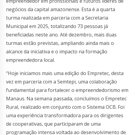
empreendedor em profissionais e futuros líderes de
negócios da capital amazonense. Esta é a quarta
turma realizada em parceria com a Secretaria
Municipal em 2025, totalizando 73 pessoas já
beneficiadas neste ano. Até dezembro, mais duas
turmas estão previstas, ampliando ainda mais o
alcance da iniciativa e o impacto na formação
empreendedora local.
“Hoje iniciamos mais uma edição do Empretec, desta
vez em parceria com a Semtepi, uma colaboração
fundamental para fortalecer o empreendedorismo em
Manaus. Na semana passada, concluímos o Empretec
Rural, realizado em conjunto com o Sistema OCB. Foi
uma experiência transformadora para os dirigentes
de cooperativas, que participaram de uma
programação intensa voltada ao desenvolvimento de