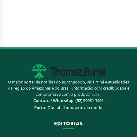
O maior portal de notícias do agronegócio, vida rural e atualidades
da região do Amazonas e do Brasil. Informação com credibilidade e
compromisso com o produtor rural.
Contato / WhatsApp:
(92) 99981-7401
Portal Oficial: thomazrural.com.br
EDITORIAS