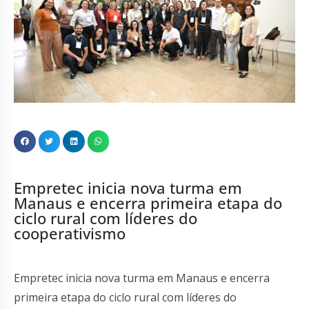
Empretec inicia nova turma em
Manaus e encerra primeira etapa do
ciclo rural com líderes do
cooperativismo
Empretec inicia nova turma em Manaus e encerra
primeira etapa do ciclo rural com líderes do