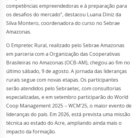
competências empreendedoras e à preparação para
os desafios do mercado”, destacou Luana Diniz da
Silva Montero, coordenadora do curso no Sebrae
Amazonas.
O Empretec Rural, realizado pelo Sebrae Amazonas
em parceria com a Organização das Cooperativas
Brasileiras no Amazonas (OCB-AM), chegou ao fim no
último sábado, 9 de agosto. A jornada das lideranças
rurais segue com novas etapas. Os participantes
serão atendidos pelo Sebraetec, com consultorias
especializadas, e em setembro participarão do World
Coop Management 2025 – WCM’25, o maior evento de
lideranças do país. Em 2026, está prevista uma missão
técnica ao estado do Acre, ampliando ainda mais o
impacto da formação.