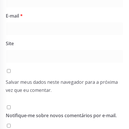
E-mail
*
Site
Salvar meus dados neste navegador para a próxima
vez que eu comentar.
Notifique-me sobre novos comentários por e-mail.