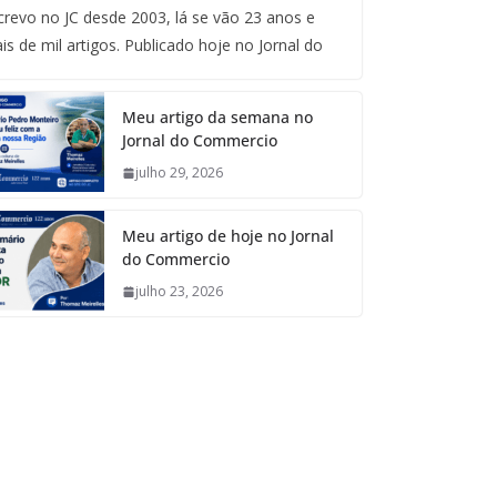
crevo no JC desde 2003, lá se vão 23 anos e
is de mil artigos. Publicado hoje no Jornal do
Meu artigo da semana no
Jornal do Commercio
julho 29, 2026
Meu artigo de hoje no Jornal
do Commercio
julho 23, 2026