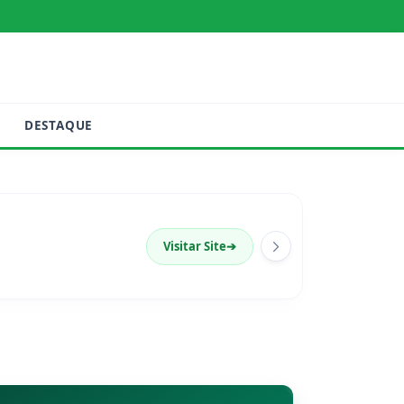
DESTAQUE
Visitar Site
➔