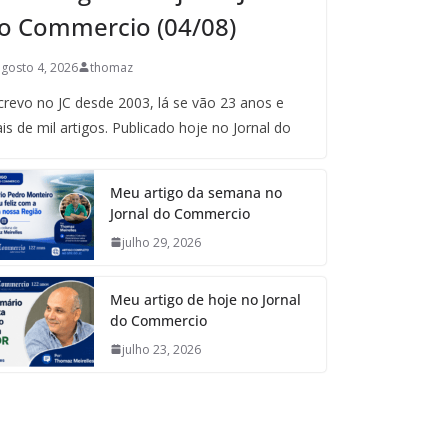
o Commercio (04/08)
agosto 4, 2026
thomaz
crevo no JC desde 2003, lá se vão 23 anos e
is de mil artigos. Publicado hoje no Jornal do
Meu artigo da semana no
Jornal do Commercio
julho 29, 2026
Meu artigo de hoje no Jornal
do Commercio
julho 23, 2026