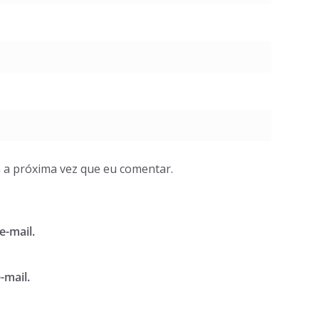
 a próxima vez que eu comentar.
e-mail.
-mail.