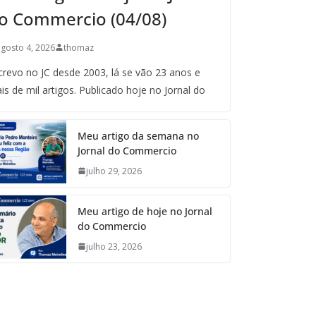
o Commercio (04/08)
agosto 4, 2026
thomaz
crevo no JC desde 2003, lá se vão 23 anos e
is de mil artigos. Publicado hoje no Jornal do
Meu artigo da semana no
Jornal do Commercio
julho 29, 2026
Meu artigo de hoje no Jornal
do Commercio
julho 23, 2026