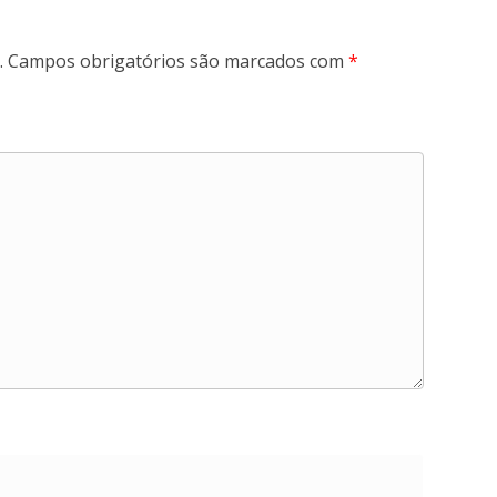
.
Campos obrigatórios são marcados com
*