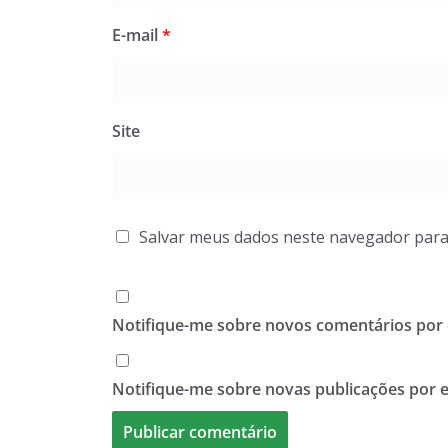
E-mail
*
Site
Salvar meus dados neste navegador para
Notifique-me sobre novos comentários por 
Notifique-me sobre novas publicações por e