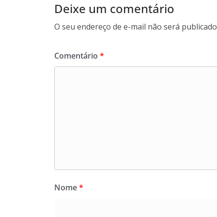
Deixe um comentário
O seu endereço de e-mail não será publicado
Comentário
*
Nome
*