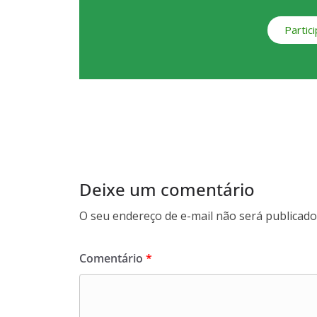
Partic
Deixe um comentário
O seu endereço de e-mail não será publicado
Comentário
*