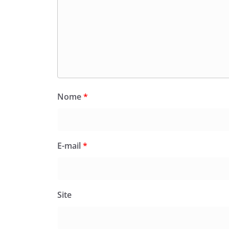
Nome
*
E-mail
*
Site