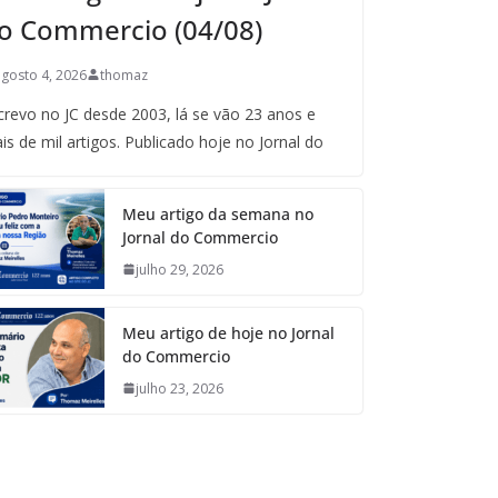
o Commercio (04/08)
agosto 4, 2026
thomaz
crevo no JC desde 2003, lá se vão 23 anos e
is de mil artigos. Publicado hoje no Jornal do
Meu artigo da semana no
Jornal do Commercio
julho 29, 2026
Meu artigo de hoje no Jornal
do Commercio
julho 23, 2026