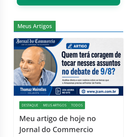
Meus Artigos
DESTAQUE
MEUS ARTIGOS
TODOS
Meu artigo de hoje no
Jornal do Commercio