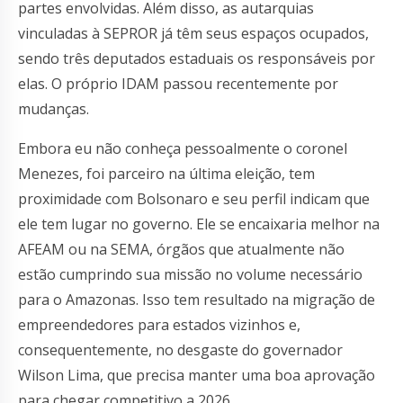
partes envolvidas. Além disso, as autarquias
vinculadas à SEPROR já têm seus espaços ocupados,
sendo três deputados estaduais os responsáveis por
elas. O próprio IDAM passou recentemente por
mudanças.
Embora eu não conheça pessoalmente o coronel
Menezes, foi parceiro na última eleição, tem
proximidade com Bolsonaro e seu perfil indicam que
ele tem lugar no governo. Ele se encaixaria melhor na
AFEAM ou na SEMA, órgãos que atualmente não
estão cumprindo sua missão no volume necessário
para o Amazonas. Isso tem resultado na migração de
empreendedores para estados vizinhos e,
consequentemente, no desgaste do governador
Wilson Lima, que precisa manter uma boa aprovação
para chegar competitivo a 2026.