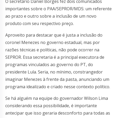
O secretário Daniel Borges fez dois comunicados
importantes sobre o PAA/SEPROR/MDS: um referente
ao prazo e outro sobre a inclusão de um novo
produto com seu respectivo preço.
Aproveito para destacar que é justa a inclusão do
coronel Menezes no governo estadual, mas por
razões técnicas e políticas, não pode ocorrer na
SEPROR. Essa secretaria é a principal executora de
programas vinculados ao governo do PT, do
presidente Lula. Seria, no mínimo, constrangedor
imaginar Menezes à frente da pasta, anunciando um
programa idealizado e criado nesse contexto político.
Se há alguém na equipe do governador Wilson Lima
considerando essa possibilidade, é importante
antecipar que isso geraria desconforto para todas as