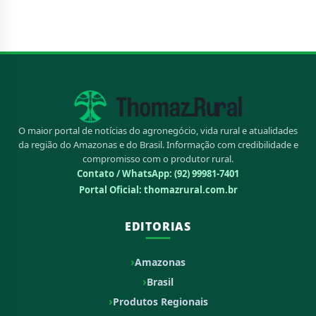
O maior portal de notícias do agronegócio, vida rural e atualidades
da região do Amazonas e do Brasil. Informação com credibilidade e
compromisso com o produtor rural.
Contato / WhatsApp:
(92) 99981-7401
Portal Oficial: thomazrural.com.br
EDITORIAS
Amazonas
Brasil
Produtos Regionais