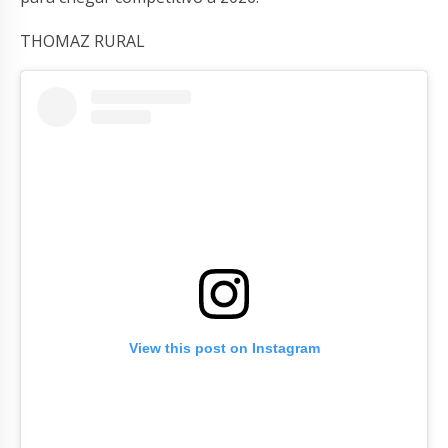
THOMAZ RURAL
View this post on Instagram