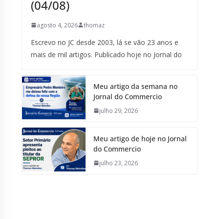
(04/08)
agosto 4, 2026
thomaz
Escrevo no JC desde 2003, lá se vão 23 anos e
mais de mil artigos. Publicado hoje no Jornal do
Meu artigo da semana no
Jornal do Commercio
julho 29, 2026
Meu artigo de hoje no Jornal
do Commercio
julho 23, 2026