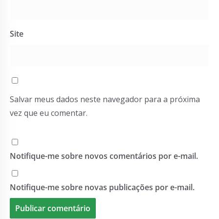
Site
Salvar meus dados neste navegador para a próxima
vez que eu comentar.
Notifique-me sobre novos comentários por e-mail.
Notifique-me sobre novas publicações por e-mail.