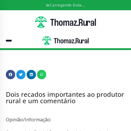
📅
Carregando Data...
Dois recados importantes ao produtor
rural e um comentário
Opinião/Informação: