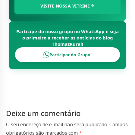
VISITE NOSSA VITRINE
Participe do nosso grupo no WhatsApp e seja
o primeiro a receber as notícias do blog
ThomazRural
!
Participar do Grupo!
Deixe um comentário
O seu endereço de e-mail não será publicado.
Campos
obrigatórios são marcados com
*