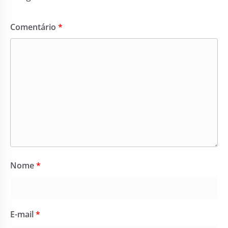
Comentário
*
Nome
*
E-mail
*