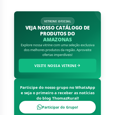
VITRINE OFICIAL
VEJA NOSSO CATÁLOGO DE
PRODUTOS DO
AMAZONAS
Explore nossa vitrine com uma seleção exclusiva
dos melhores produtos da região. Aproveite
ofertas imperdíveis!
VISITE NOSSA VITRINE
Participe do nosso grupo no WhatsApp
e seja o primeiro a receber as notícias
do blog
ThomazRural
!
Participar do Grupo!