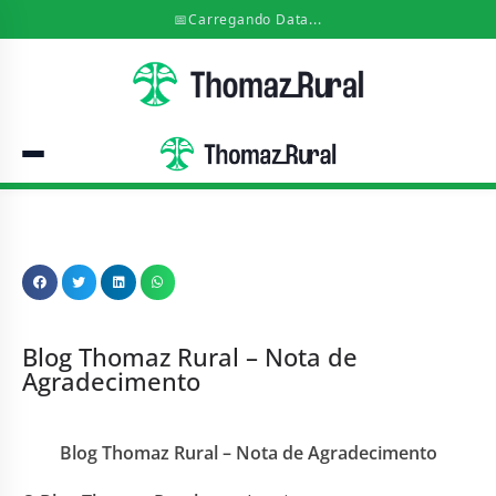
📅
Carregando Data...
Blog Thomaz Rural – Nota de
Agradecimento
Blog Thomaz Rural – Nota de Agradecimento