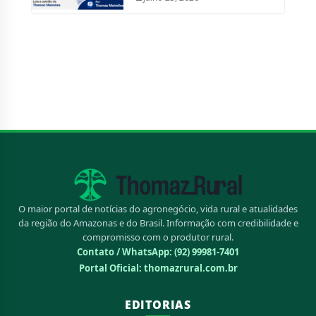
O maior portal de notícias do agronegócio, vida rural e atualidades
da região do Amazonas e do Brasil. Informação com credibilidade e
compromisso com o produtor rural.
Contato / WhatsApp:
(92) 99981-7401
Portal Oficial: thomazrural.com.br
EDITORIAS