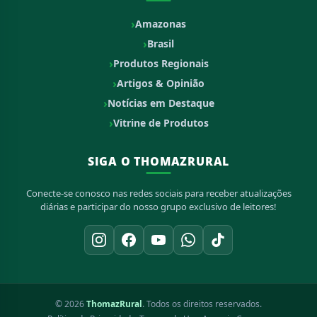
Amazonas
Brasil
Produtos Regionais
Artigos & Opinião
Notícias em Destaque
Vitrine de Produtos
SIGA O THOMAZRURAL
Conecte-se conosco nas redes sociais para receber atualizações
diárias e participar do nosso grupo exclusivo de leitores!
© 2026
ThomazRural
. Todos os direitos reservados.