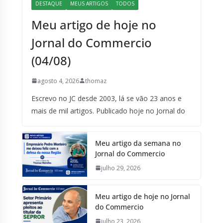
DESTAQUE
MEUS ARTIGOS
TODOS
Meu artigo de hoje no
Jornal do Commercio
(04/08)
agosto 4, 2026
thomaz
Escrevo no JC desde 2003, lá se vão 23 anos e
mais de mil artigos. Publicado hoje no Jornal do
Meu artigo da semana no
Jornal do Commercio
julho 29, 2026
Meu artigo de hoje no Jornal
do Commercio
julho 23, 2026