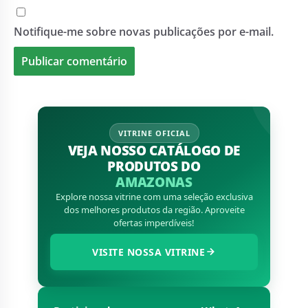
Notifique-me sobre novas publicações por e-mail.
VITRINE OFICIAL
VEJA NOSSO CATÁLOGO DE
PRODUTOS DO
AMAZONAS
Explore nossa vitrine com uma seleção exclusiva
dos melhores produtos da região. Aproveite
ofertas imperdíveis!
VISITE NOSSA VITRINE