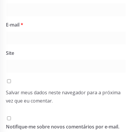
E-mail
*
Site
Salvar meus dados neste navegador para a próxima
vez que eu comentar.
Notifique-me sobre novos comentários por e-mail.