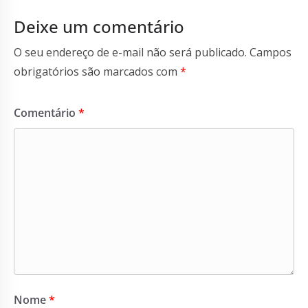
Deixe um comentário
O seu endereço de e-mail não será publicado.
Campos
obrigatórios são marcados com
*
Comentário
*
Nome
*