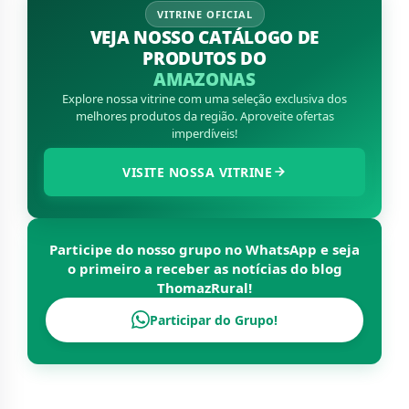
VITRINE OFICIAL
VEJA NOSSO CATÁLOGO DE
PRODUTOS DO
AMAZONAS
Explore nossa vitrine com uma seleção exclusiva dos
melhores produtos da região. Aproveite ofertas
imperdíveis!
VISITE NOSSA VITRINE
Participe do nosso grupo no WhatsApp e seja
o primeiro a receber as notícias do blog
ThomazRural
!
Participar do Grupo!