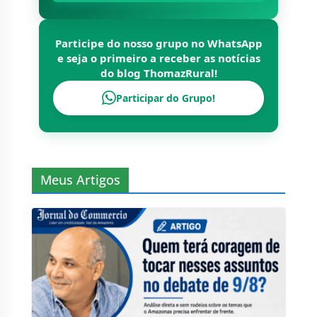
Participe do nosso grupo no WhatsApp
e seja o primeiro a receber as notícias
do blog
ThomazRural
!
Participar do Grupo!
Meus Artigos