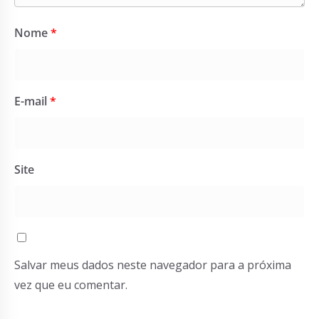
Nome
*
E-mail
*
Site
Salvar meus dados neste navegador para a próxima
vez que eu comentar.