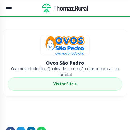
Ovos São Pedro
Ovo novo todo dia. Qualidade e nutrição direto para a sua
família!
Visitar Site
➔