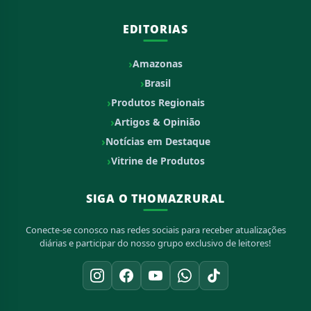
EDITORIAS
Amazonas
Brasil
Produtos Regionais
Artigos & Opinião
Notícias em Destaque
Vitrine de Produtos
SIGA O THOMAZRURAL
Conecte-se conosco nas redes sociais para receber atualizações
diárias e participar do nosso grupo exclusivo de leitores!