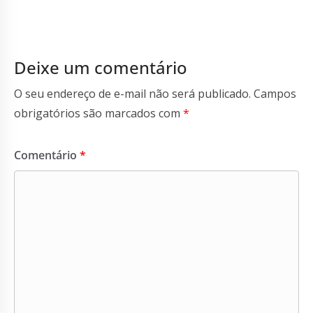
Deixe um comentário
O seu endereço de e-mail não será publicado.
Campos
obrigatórios são marcados com
*
Comentário
*