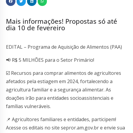
Mais informações! Propostas só até
dia 10 de fevereiro
EDITAL – Programa de Aquisição de Alimentos (PAA)
📢 R$ 5 MILHÕES para o Setor Primário!
☑️ Recursos para comprar alimentos de agricultores
afetados pela estiagem em 2024, fortalecendo a
agricultura familiar e a segurança alimentar. As
doações irão para entidades socioassistenciais e
famílias vulneráveis.
📌 Agricultores familiares e entidades, participem!
Acesse os editais no site sepror.am.gov.br e envie sua