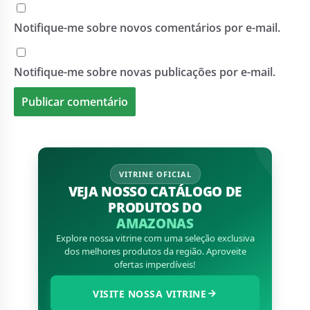
Notifique-me sobre novos comentários por e-mail.
Notifique-me sobre novas publicações por e-mail.
VITRINE OFICIAL
VEJA NOSSO CATÁLOGO DE
PRODUTOS DO
AMAZONAS
Explore nossa vitrine com uma seleção exclusiva
dos melhores produtos da região. Aproveite
ofertas imperdíveis!
VISITE NOSSA VITRINE