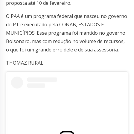
proposta até 10 de fevereiro.
O PAA é um programa federal que nasceu no governo
do PT e executado pela CONAB, ESTADOS E
MUNICÍPIOS. Esse programa foi mantido no governo
Bolsonaro, mas com redução no volume de recursos,
o que foi um grande erro dele e de sua assessoria.
THOMAZ RURAL