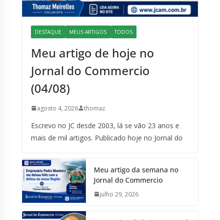
DESTAQUE
MEUS ARTIGOS
TODOS
Meu artigo de hoje no
Jornal do Commercio
(04/08)
agosto 4, 2026
thomaz
Escrevo no JC desde 2003, lá se vão 23 anos e
mais de mil artigos. Publicado hoje no Jornal do
Meu artigo da semana no
Jornal do Commercio
julho 29, 2026