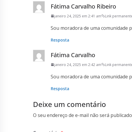
Fátima Carvalho Ribeiro
janeiro 24, 2025 em 2:41 am
Link permanent
Sou moradora de uma comunidade p.a
Resposta
Fátima Carvalho
janeiro 24, 2025 em 2:42 am
Link permanent
Sou moradora de uma comunidade p.a
Resposta
Deixe um comentário
O seu endereço de e-mail não será publicado