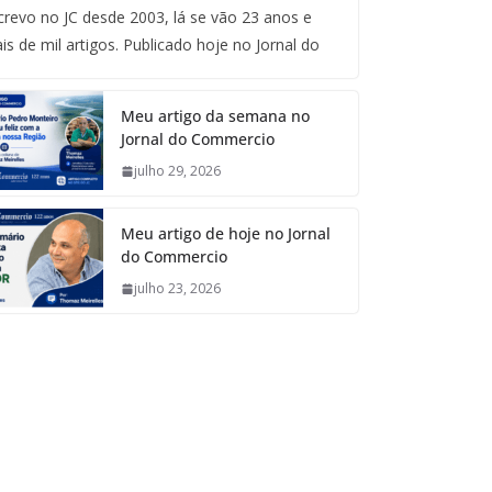
crevo no JC desde 2003, lá se vão 23 anos e
is de mil artigos. Publicado hoje no Jornal do
Meu artigo da semana no
Jornal do Commercio
julho 29, 2026
Meu artigo de hoje no Jornal
do Commercio
julho 23, 2026