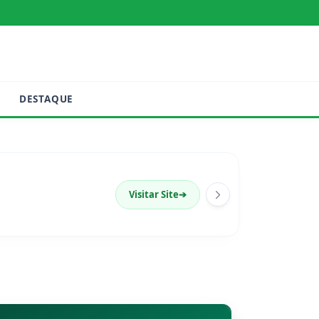
DESTAQUE
Visitar Site
➔