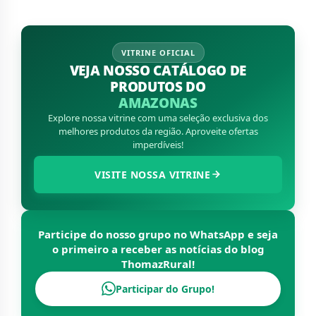
VITRINE OFICIAL
VEJA NOSSO CATÁLOGO DE
PRODUTOS DO
AMAZONAS
Explore nossa vitrine com uma seleção exclusiva dos
melhores produtos da região. Aproveite ofertas
imperdíveis!
VISITE NOSSA VITRINE
Participe do nosso grupo no WhatsApp e seja
o primeiro a receber as notícias do blog
ThomazRural
!
Participar do Grupo!