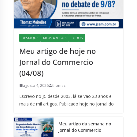
DESTAQUE
MEUS ARTIGOS
TODOS
Meu artigo de hoje no
Jornal do Commercio
(04/08)
agosto 4, 2026
thomaz
Escrevo no JC desde 2003, lá se vão 23 anos e
mais de mil artigos. Publicado hoje no Jornal do
Meu artigo da semana no
Jornal do Commercio