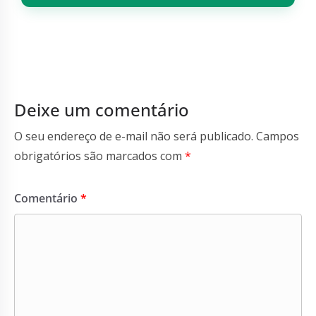
Deixe um comentário
O seu endereço de e-mail não será publicado.
Campos
obrigatórios são marcados com
*
Comentário
*