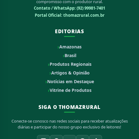
compromisso com o produtor rural.
Contato / WhatsApp:
(92) 99981-7401
Portal Oficial: thomazrural.com.br
EDITORIAS
Amazonas
Brasil
Produtos Regionais
Artigos & Opinião
Notícias em Destaque
Vitrine de Produtos
SIGA O THOMAZRURAL
Conecte-se conosco nas redes sociais para receber atualizações
diárias e participar do nosso grupo exclusivo de leitores!