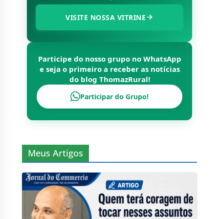
VISITE NOSSA VITRINE
Participe do nosso grupo no WhatsApp
e seja o primeiro a receber as notícias
do blog
ThomazRural
!
Participar do Grupo!
Meus Artigos