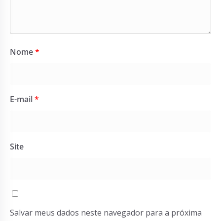
Nome
*
E-mail
*
Site
Salvar meus dados neste navegador para a próxima