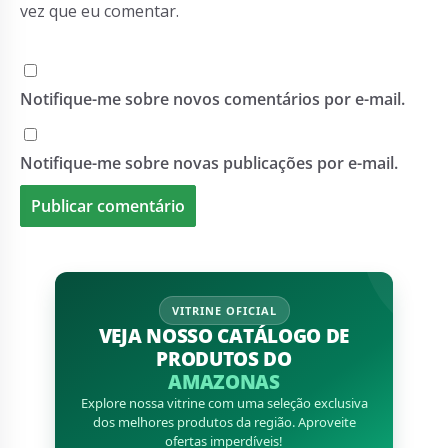
vez que eu comentar.
Notifique-me sobre novos comentários por e-mail.
Notifique-me sobre novas publicações por e-mail.
VITRINE OFICIAL
VEJA NOSSO CATÁLOGO DE
PRODUTOS DO
AMAZONAS
Explore nossa vitrine com uma seleção exclusiva
dos melhores produtos da região. Aproveite
ofertas imperdíveis!