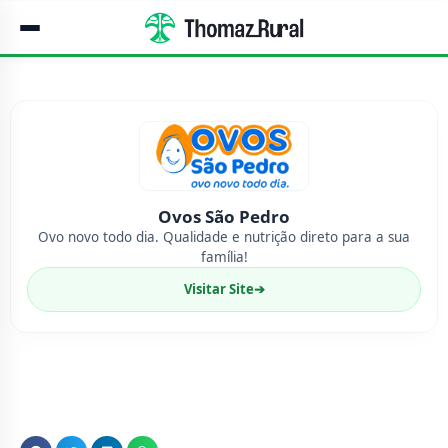
Ovos São Pedro
Ovo novo todo dia. Qualidade e nutrição direto para a sua
família!
Visitar Site
➔