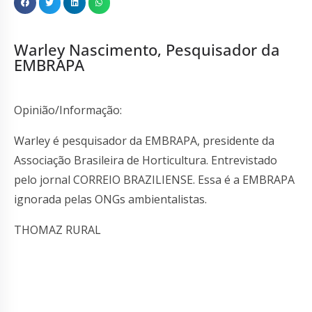
Warley Nascimento, Pesquisador da
EMBRAPA
Opinião/Informação:
Warley é pesquisador da EMBRAPA, presidente da
Associação Brasileira de Horticultura. Entrevistado
pelo jornal CORREIO BRAZILIENSE. Essa é a EMBRAPA
ignorada pelas ONGs ambientalistas.
THOMAZ RURAL