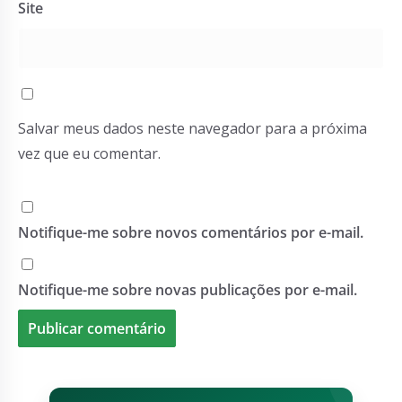
Site
Salvar meus dados neste navegador para a próxima
vez que eu comentar.
Notifique-me sobre novos comentários por e-mail.
Notifique-me sobre novas publicações por e-mail.