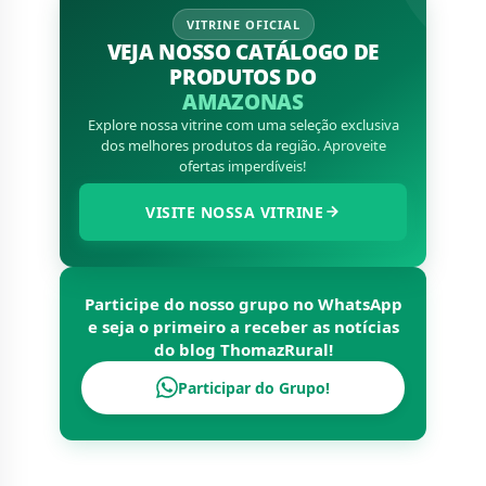
VITRINE OFICIAL
VEJA NOSSO CATÁLOGO DE
PRODUTOS DO
AMAZONAS
Explore nossa vitrine com uma seleção exclusiva
dos melhores produtos da região. Aproveite
ofertas imperdíveis!
VISITE NOSSA VITRINE
Participe do nosso grupo no WhatsApp
e seja o primeiro a receber as notícias
do blog
ThomazRural
!
Participar do Grupo!