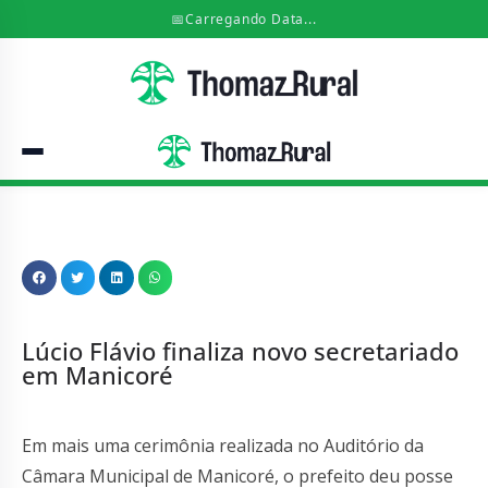
📅
Carregando Data...
Lúcio Flávio finaliza novo secretariado
em Manicoré
Em mais uma cerimônia realizada no Auditório da
Câmara Municipal de Manicoré, o prefeito deu posse