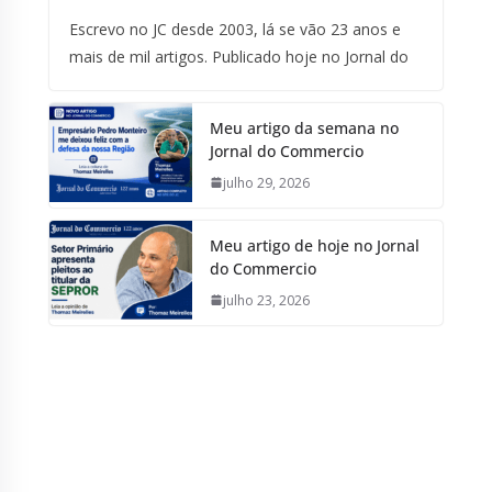
Escrevo no JC desde 2003, lá se vão 23 anos e
mais de mil artigos. Publicado hoje no Jornal do
Meu artigo da semana no
Jornal do Commercio
julho 29, 2026
Meu artigo de hoje no Jornal
do Commercio
julho 23, 2026