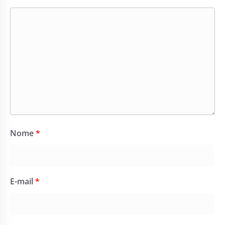
Nome
*
E-mail
*