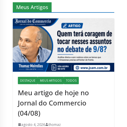
Meus Artigos
DESTAQUE
MEUS ARTIGOS
TODOS
Meu artigo de hoje no
Jornal do Commercio
(04/08)
agosto 4, 2026
thomaz