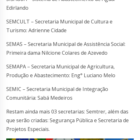
Edirlando
SEMCULT – Secretaria Municipal de Cultura e
Turismo: Adrienne Cidade
SEMAS – Secretaria Municipal de Assistência Social:
Primeira dama Nilcione Colares de Azevedo
SEMAPA – Secretaria Municipal de Agricultura,
Produção e Abastecimento: Eng° Luciano Melo
SEMIC – Secretaria Municipal de Integração
Comunitária: Sabá Medeiros
Restam ainda mais 03 secretarias: Semtrer, além das
que serão criadas: Segurança Pública e Secretaria de
Projetos Especiais.