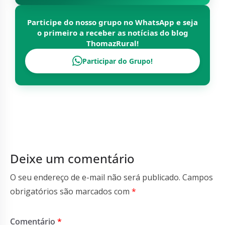
Participe do nosso grupo no WhatsApp e seja
o primeiro a receber as notícias do blog
ThomazRural
!
Participar do Grupo!
Deixe um comentário
O seu endereço de e-mail não será publicado.
Campos
obrigatórios são marcados com
*
Comentário
*