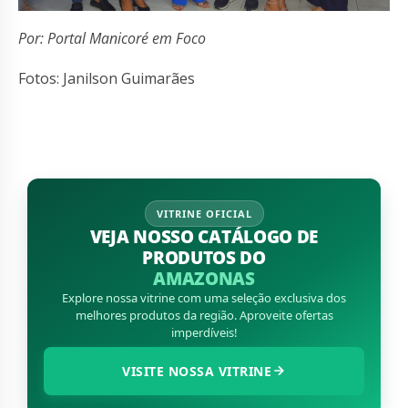
Por: Portal Manicoré em Foco
Fotos: Janilson Guimarães
VITRINE OFICIAL
VEJA NOSSO CATÁLOGO DE
PRODUTOS DO
AMAZONAS
Explore nossa vitrine com uma seleção exclusiva dos
melhores produtos da região. Aproveite ofertas
imperdíveis!
VISITE NOSSA VITRINE