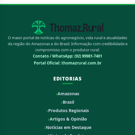
O maior portal de notícias do agronegócio, vida rural e atualidades
da região do Amazonas e do Brasil. Informação com credibilidade e
compromisso com o produtor rural.
Contato / WhatsApp:
(92) 99981-7401
Portal Oficial: thomazrural.com.br
EDITORIAS
Amazonas
Brasil
Produtos Regionais
Artigos & Opinião
Notícias em Destaque