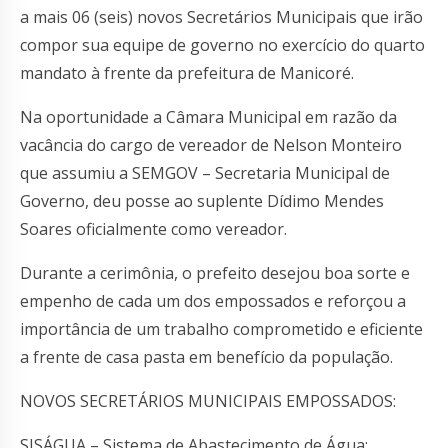
a mais 06 (seis) novos Secretários Municipais que irão
compor sua equipe de governo no exercício do quarto
mandato à frente da prefeitura de Manicoré.
Na oportunidade a Câmara Municipal em razão da
vacância do cargo de vereador de Nelson Monteiro
que assumiu a SEMGOV – Secretaria Municipal de
Governo, deu posse ao suplente Dídimo Mendes
Soares oficialmente como vereador.
Durante a cerimônia, o prefeito desejou boa sorte e
empenho de cada um dos empossados e reforçou a
importância de um trabalho comprometido e eficiente
a frente de casa pasta em benefício da população.
NOVOS SECRETÁRIOS MUNICIPAIS EMPOSSADOS:
SISÁGUA – Sistema de Abastecimento de Água: