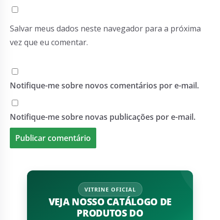
Salvar meus dados neste navegador para a próxima
vez que eu comentar.
Notifique-me sobre novos comentários por e-mail.
Notifique-me sobre novas publicações por e-mail.
VITRINE OFICIAL
VEJA NOSSO CATÁLOGO DE
PRODUTOS DO