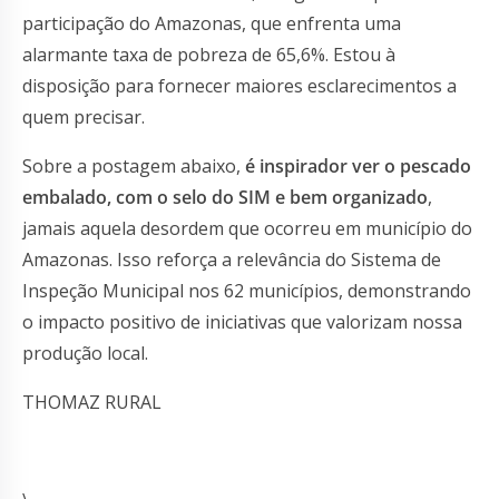
participação do Amazonas, que enfrenta uma
alarmante taxa de pobreza de 65,6%. Estou à
disposição para fornecer maiores esclarecimentos a
quem precisar.
Sobre a postagem abaixo,
é inspirador ver o pescado
embalado, com o selo do SIM e bem organizado
,
jamais aquela desordem que ocorreu em município do
Amazonas. Isso reforça a relevância do Sistema de
Inspeção Municipal nos 62 municípios, demonstrando
o impacto positivo de iniciativas que valorizam nossa
produção local.
THOMAZ RURAL