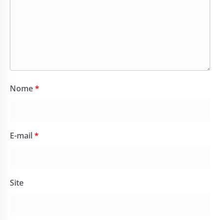
Nome
*
E-mail
*
Site