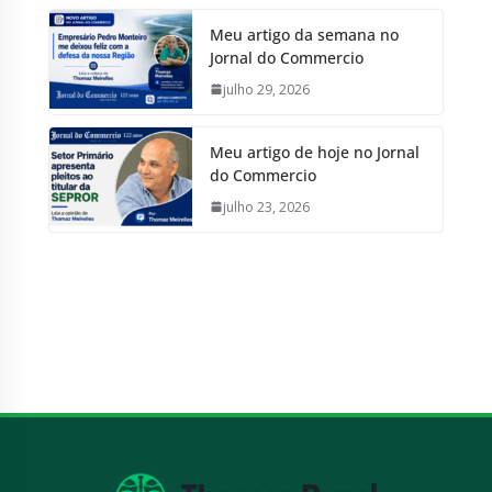
Meu artigo da semana no
Jornal do Commercio
julho 29, 2026
Meu artigo de hoje no Jornal
do Commercio
julho 23, 2026