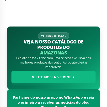
\
VITRINE OFICIAL
VEJA NOSSO CATÁLOGO DE
PRODUTOS DO
AMAZONAS
Explore nossa vitrine com uma seleção exclusiva dos
melhores produtos da região. Aproveite ofertas
imperdíveis!
VISITE NOSSA VITRINE
Participe do nosso grupo no WhatsApp e seja
o primeiro a receber as notícias do blog