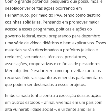
Com o grande potencial pesqueiro que possuímos, é
desolador ver certas ações ocorrendo em
Pernambuco, por meio do PAA, tendo como destino
cozinhas solidárias.
Pensando em promover maior
acesso a esses programas, políticas e ações do
governo federal, estou preparando para dezembro
uma série de vídeos didáticos e bem explicativos. Esses
materiais serão direcionados a prefeitos (eleitos e
reeleitos), vereadores, técnicos, produtores,
associações, cooperativas e colônias de pescadores.
Meu objetivo é esclarecer como aproveitar tanto os
recursos federais quanto as emendas parlamentares
que podem ser destinadas a esses projetos.
Embora nada tenha contra a execução dessas ações
em outros estados – afinal, vivemos em um país com
alta vulnerabilidade social –, é urgente ampliar a