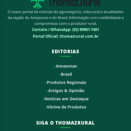
O maior portal de notícias do agronegócio, vida rural e atualidades
da região do Amazonas e do Brasil. Informação com credibilidade e
compromisso com o produtor rural.
Contato / WhatsApp:
(92) 99981-7401
Portal Oficial: thomazrural.com.br
EDITORIAS
Amazonas
Brasil
Produtos Regionais
Artigos & Opinião
Notícias em Destaque
Vitrine de Produtos
SIGA O THOMAZRURAL