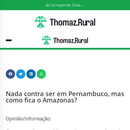
📅
Carregando Data...
Nada contra ser em Pernambuco, mas
como fica o Amazonas?
Opinião/Informação: