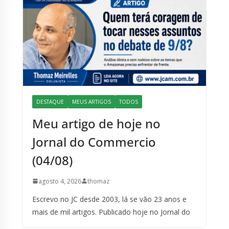
DESTAQUE
MEUS ARTIGOS
TODOS
Meu artigo de hoje no
Jornal do Commercio
(04/08)
agosto 4, 2026
thomaz
Escrevo no JC desde 2003, lá se vão 23 anos e
mais de mil artigos. Publicado hoje no Jornal do