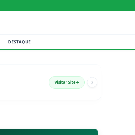
DESTAQUE
Visitar Site
➔