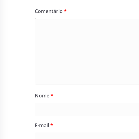
Comentário
*
Nome
*
E-mail
*