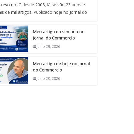
crevo no JC desde 2003, lá se vão 23 anos e
is de mil artigos. Publicado hoje no Jornal do
Meu artigo da semana no
Jornal do Commercio
julho 29, 2026
Meu artigo de hoje no Jornal
do Commercio
julho 23, 2026