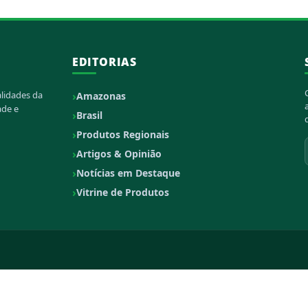
EDITORIAS
alidades da
Amazonas
ade e
Brasil
Produtos Regionais
Artigos & Opinião
Notícias em Destaque
Vitrine de Produtos