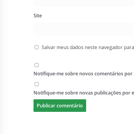
Site
Salvar meus dados neste navegador para
Notifique-me sobre novos comentários por 
Notifique-me sobre novas publicações por e