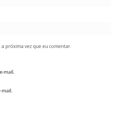
 a próxima vez que eu comentar.
e-mail.
-mail.