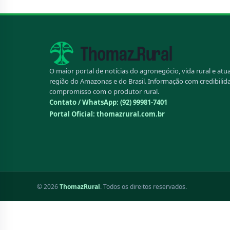
O maior portal de notícias do agronegócio, vida rural e atu
região do Amazonas e do Brasil. Informação com credibilid
compromisso com o produtor rural.
Contato / WhatsApp:
(92) 99981-7401
Portal Oficial: thomazrural.com.br
© 2026
ThomazRural
. Todos os direitos reservados.